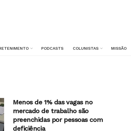
RETENIMENTO
PODCASTS
COLUNISTAS
MISSÃO
Menos de 1% das vagas no
mercado de trabalho são
preenchidas por pessoas com
deficiência