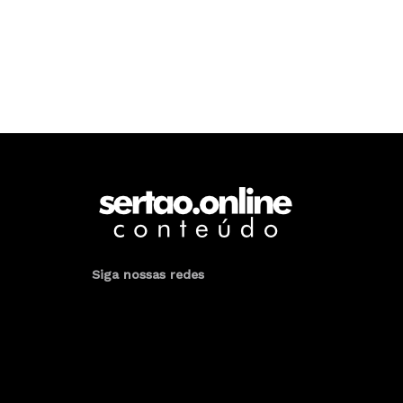
Siga nossas redes