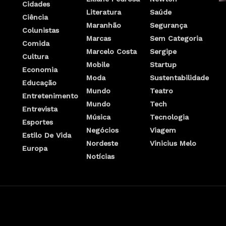
Cidades
Literatura
Saúde
Ciência
Maranhão
Segurança
Colunistas
Marcas
Sem Categoria
Comida
Marcelo Costa
Sergipe
Cultura
Mobile
Startup
Economia
Moda
Sustentabilidade
Educação
Mundo
Teatro
Entretenimento
Mundo
Tech
Entrevista
Música
Tecnologia
Esportes
Negócios
Viagem
Estilo De Vida
Nordeste
Vinicius Melo
Europa
Notícias