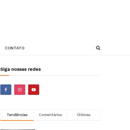
CONTATO
Siga nossas redes
Tendências
Comentários
Últimas