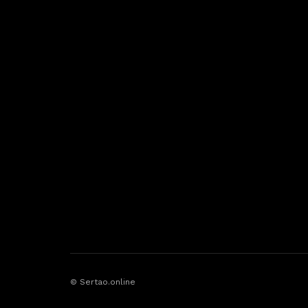
© Sertao.online