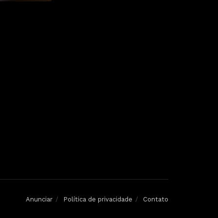
Anunciar
Política de privacidade
Contato