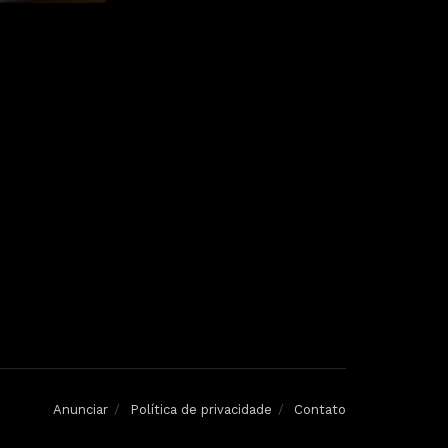
Anunciar
Política de privacidade
Contato