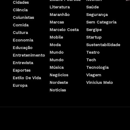
Cidades
Literatura
Saúde
Ciência
Maranhão
Segurança
Colunistas
Marcas
Sem Categoria
Comida
Marcelo Costa
Sergipe
Cultura
Mobile
Startup
Economia
Moda
Sustentabilidade
Educação
Mundo
Teatro
Entretenimento
Mundo
Tech
Entrevista
Música
Tecnologia
Esportes
Negócios
Viagem
Estilo De Vida
Nordeste
Vinicius Melo
Europa
Notícias