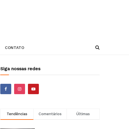
CONTATO
Siga nossas redes
Tendências
Comentários
Últimas