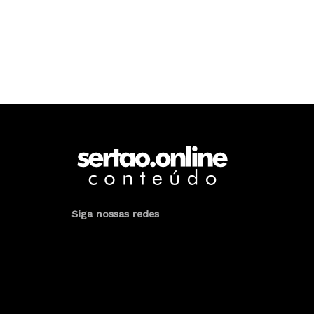
Siga nossas redes