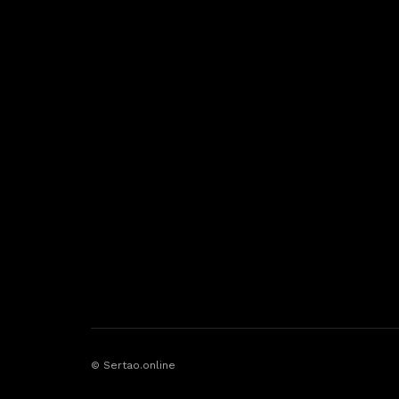
© Sertao.online