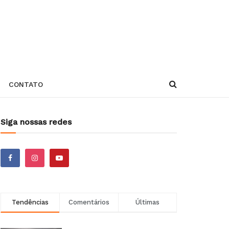
CONTATO
Siga nossas redes
Tendências
Comentários
Últimas