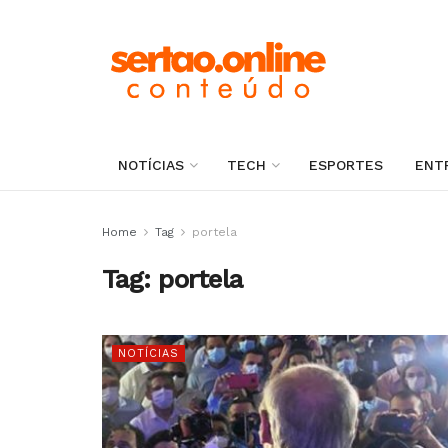
NOTÍCIAS
TECH
ESPORTES
ENT
Home
Tag
portela
Tag:
portela
NOTÍCIAS