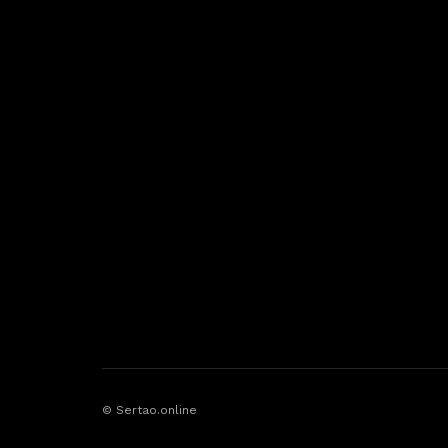
© Sertao.online