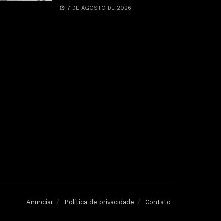
7 DE AGOSTO DE 2026
Anunciar
Política de privacidade
Contato