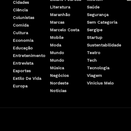
Cidades
Literatura
Saúde
Ciência
Maranhão
Segurança
Colunistas
Marcas
Sem Categoria
Comida
Marcelo Costa
Sergipe
Cultura
Mobile
Startup
Economia
Moda
Sustentabilidade
Educação
Mundo
Teatro
Entretenimento
Mundo
Tech
Entrevista
Música
Tecnologia
Esportes
Negócios
Viagem
Estilo De Vida
Nordeste
Vinicius Melo
Europa
Notícias