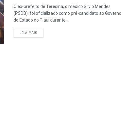
O ex-prefeito de Teresina, o médico Silvio Mendes
(PSDB), foi oficializado como pré-candidato ao Governo
do Estado do Piauí durante ...
LEIA MAIS