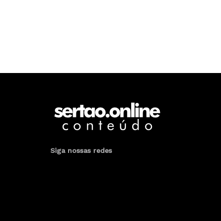
Siga nossas redes