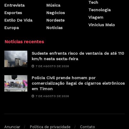
Tech
Entrevista
Música
Tecnologia
Esportes
Negócios
Viagem
Estilo De Vida
Nordeste
Vinicius Melo
Europa
Notícias
Notícias recentes
Sudeste enfrenta risco de ventania de até 110
km/h nesta sexta-feira
7 DE AGOSTO DE 2026
Polícia Civil prende homem por
comercialização ilegal de cigarros eletrônicos
em Timon
7 DE AGOSTO DE 2026
Anunciar
Política de privacidade
Contato