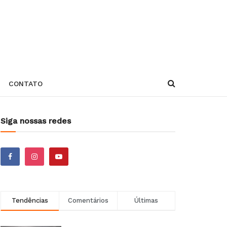
CONTATO
Siga nossas redes
Tendências
Comentários
Últimas