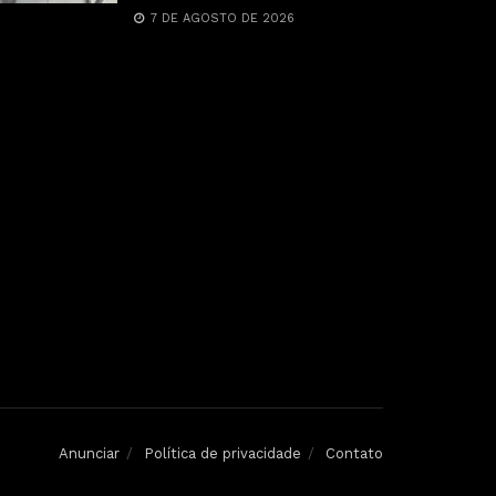
7 DE AGOSTO DE 2026
Anunciar
Política de privacidade
Contato