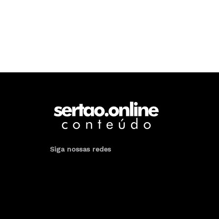
Siga nossas redes