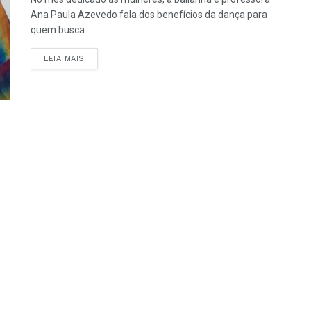
Ana Paula Azevedo fala dos benefícios da dança para
quem busca ...
LEIA MAIS