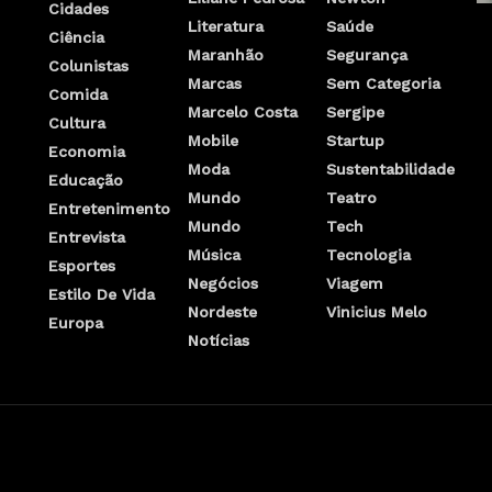
Cidades
Literatura
Saúde
Ciência
Maranhão
Segurança
Colunistas
Marcas
Sem Categoria
Comida
Marcelo Costa
Sergipe
Cultura
Mobile
Startup
Economia
Moda
Sustentabilidade
Educação
Mundo
Teatro
Entretenimento
Mundo
Tech
Entrevista
Música
Tecnologia
Esportes
Negócios
Viagem
Estilo De Vida
Nordeste
Vinicius Melo
Europa
Notícias