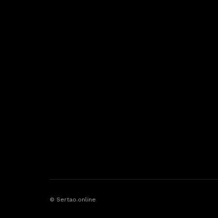
© Sertao.online