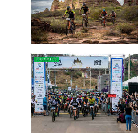
ESPORTES