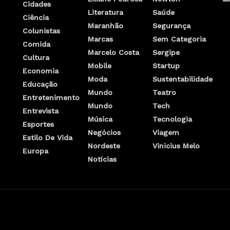
Cidades
Literatura
Saúde
Ciência
Maranhão
Segurança
Colunistas
Marcas
Sem Categoria
Comida
Marcelo Costa
Sergipe
Cultura
Mobile
Startup
Economia
Moda
Sustentabilidade
Educação
Mundo
Teatro
Entretenimento
Mundo
Tech
Entrevista
Música
Tecnologia
Esportes
Negócios
Viagem
Estilo De Vida
Nordeste
Vinicius Melo
Europa
Notícias