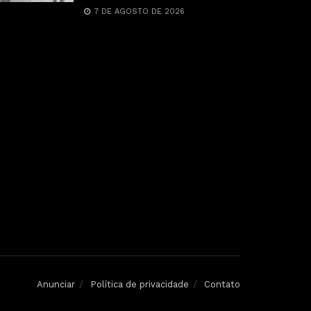
7 DE AGOSTO DE 2026
Anunciar
Política de privacidade
Contato