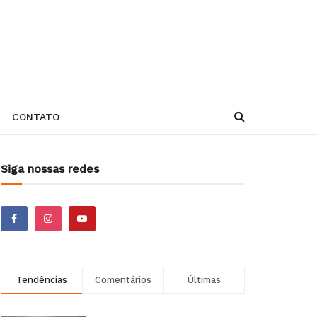
CONTATO
Siga nossas redes
Tendências
Comentários
Últimas