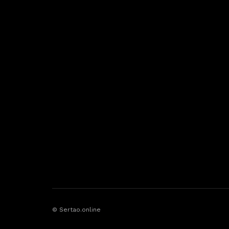
© Sertao.online