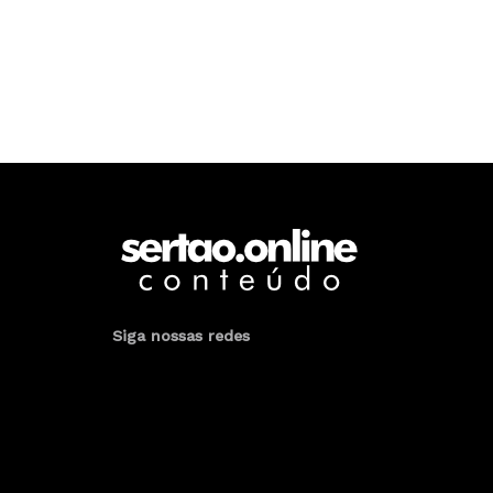
Siga nossas redes