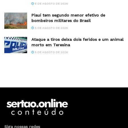
5 DE AGOSTO DE 2026
Piauí tem segundo menor efetivo de
bombeiros militares do Brasil
5 DE AGOSTO DE 2026
Ataque a tiros deixa dois feridos e um animal
morto em Teresina
5 DE AGOSTO DE 2026
Siga nossas redes