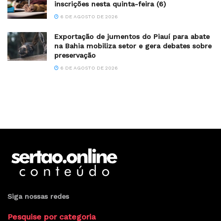
inscrições nesta quinta-feira (6)
6 DE AGOSTO DE 2026
Exportação de jumentos do Piauí para abate
na Bahia mobiliza setor e gera debates sobre
preservação
6 DE AGOSTO DE 2026
Siga nossas redes
Pesquise por categoria