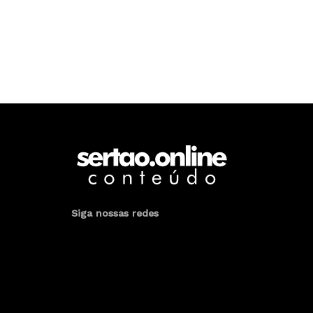
Siga nossas redes