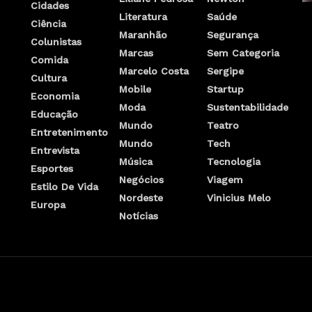
Cidades
Literatura
Saúde
Ciência
Maranhão
Segurança
Colunistas
Marcas
Sem Categoria
Comida
Marcelo Costa
Sergipe
Cultura
Mobile
Startup
Economia
Moda
Sustentabilidade
Educação
Mundo
Teatro
Entretenimento
Mundo
Tech
Entrevista
Música
Tecnologia
Esportes
Negócios
Viagem
Estilo De Vida
Nordeste
Vinicius Melo
Europa
Notícias