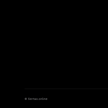
© Sertao.online