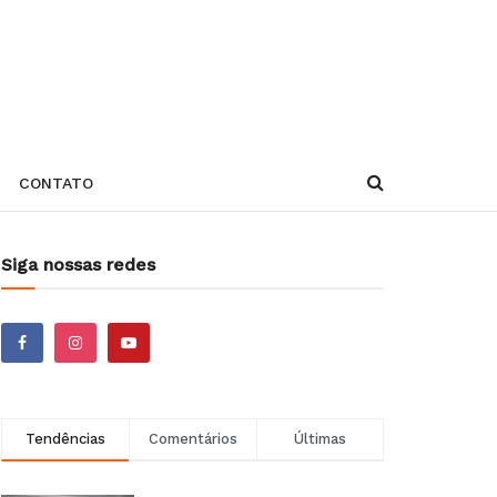
CONTATO
Siga nossas redes
Tendências
Comentários
Últimas