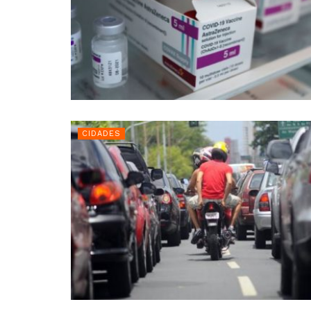
CIDADES