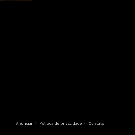
Anunciar
Política de privacidade
Contato