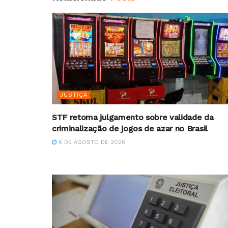
JUSTIÇA
STF retoma julgamento sobre validade da
criminalização de jogos de azar no Brasil
6 DE AGOSTO DE 2026