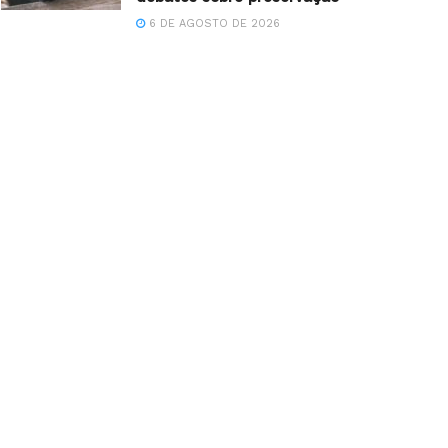
6 DE AGOSTO DE 2026