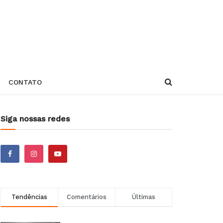
CONTATO
Siga nossas redes
Tendências
Comentários
Últimas