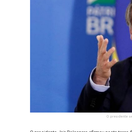
O presidente s