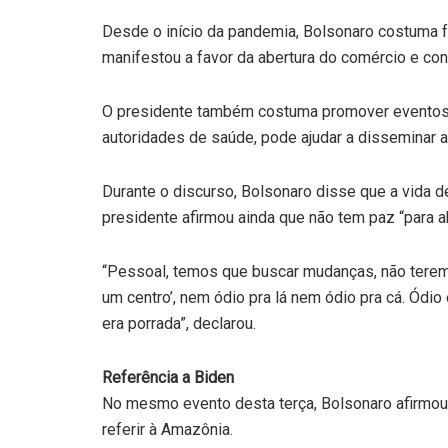
Desde o início da pandemia, Bolsonaro costuma f
manifestou a favor da abertura do comércio e con
O presidente também costuma promover eventos 
autoridades de saúde, pode ajudar a disseminar a
Durante o discurso, Bolsonaro disse que a vida d
presidente afirmou ainda que não tem paz “para 
“Pessoal, temos que buscar mudanças, não terem
um centro’, nem ódio pra lá nem ódio pra cá. Ódio
era porrada”, declarou.
Referência a Biden
No mesmo evento desta terça, Bolsonaro afirmou 
referir à Amazônia.