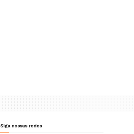
Siga nossas redes