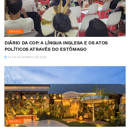
BRASIL
DIÁRIO DA COP: A LÍNGUA INGLESA E OS ATOS
POLÍTICOS ATRAVÉS DO ESTÔMAGO
14 DE NOVEMBRO DE 2025
BRASIL