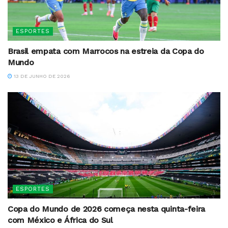
ESPORTES
Brasil empata com Marrocos na estreia da Copa do
Mundo
13 DE JUNHO DE 2026
ESPORTES
Copa do Mundo de 2026 começa nesta quinta-feira
com México e África do Sul