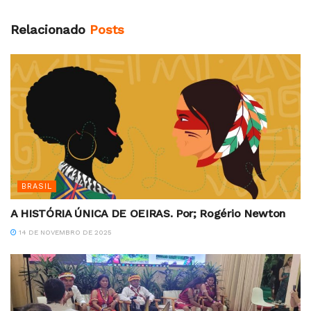
Relacionado
Posts
BRASIL
A HISTÓRIA ÚNICA DE OEIRAS. Por; Rogério Newton
14 DE NOVEMBRO DE 2025