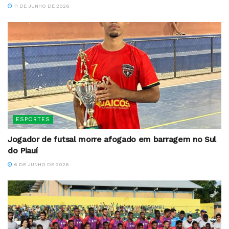
11 DE JUNHO DE 2026
ESPORTES
Jogador de futsal morre afogado em barragem no Sul
do Piauí
6 DE JUNHO DE 2026