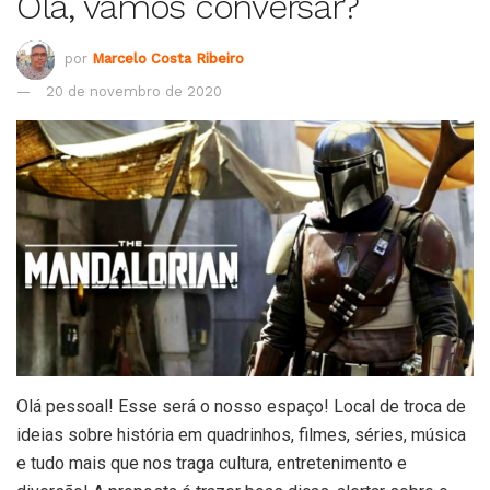
Olá, vamos conversar?
por
Marcelo Costa Ribeiro
20 de novembro de 2020
Olá pessoal! Esse será o nosso espaço! Local de troca de
ideias sobre história em quadrinhos, filmes, séries, música
e tudo mais que nos traga cultura, entretenimento e