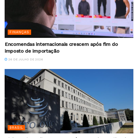
FINANÇAS
Encomendas internacionais crescem após fim do
imposto de importação
26 DE JULHO DE 2026
BRASIL