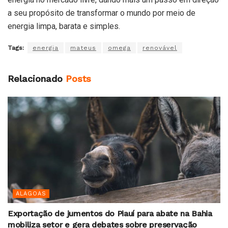
a seu propósito de transformar o mundo por meio de
energia limpa, barata e simples.
Tags:
energia
mateus
omega
renovável
Relacionado
Posts
ALAGOAS
Exportação de jumentos do Piauí para abate na Bahia
mobiliza setor e gera debates sobre preservação