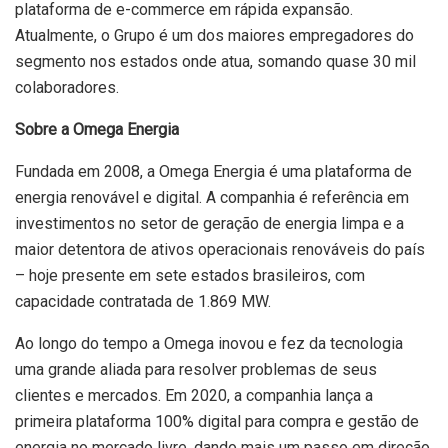
plataforma de e-commerce em rápida expansão.
Atualmente, o Grupo é um dos maiores empregadores do
segmento nos estados onde atua, somando quase 30 mil
colaboradores.
Sobre a Omega Energia
Fundada em 2008, a Omega Energia é uma plataforma de
energia renovável e digital. A companhia é referência em
investimentos no setor de geração de energia limpa e a
maior detentora de ativos operacionais renováveis do país
– hoje presente em sete estados brasileiros, com
capacidade contratada de 1.869 MW.
Ao longo do tempo a Omega inovou e fez da tecnologia
uma grande aliada para resolver problemas de seus
clientes e mercados. Em 2020, a companhia lança a
primeira plataforma 100% digital para compra e gestão de
energia no mercado livre, dando mais um passo em direção