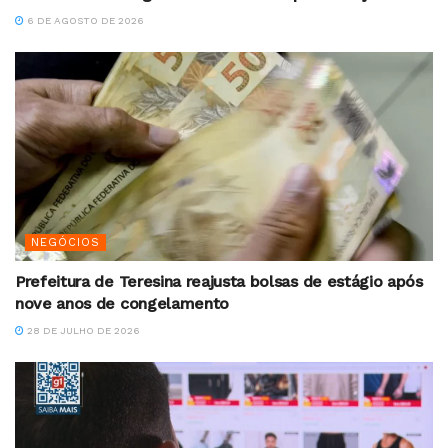
6 DE AGOSTO DE 2026
NEGÓCIOS
Prefeitura de Teresina reajusta bolsas de estágio após
nove anos de congelamento
28 DE JULHO DE 2026