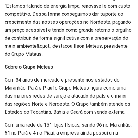
“Estamos falando de energia limpa, renovável e com custo
competitivo. Dessa forma conseguimos dar suporte ao
crescimento das nossas operações no Nordeste, pagando
um preço acessível e tendo como grande retorno o orgulho
de contribuir de forma significativa com a preservação do
meio ambiente&quot;, destacou Ilson Mateus, presidente
do Grupo Mateus.
Sobre o Grupo Mateus
Com 34 anos de mercado e presente nos estados do
Maranhão, Pará e Piauí o Grupo Mateus figura como uma
das maiores redes de varejo e atacado do país e o maior
das regiões Norte e Nordeste. O Grupo também atende os
Estados do Tocantins, Bahia e Ceará com venda externa.
Com uma rede de 151 lojas físicas, sendo 96 no Maranhão,
51 no Pará e 4 no Piauí, a empresa ainda possui uma