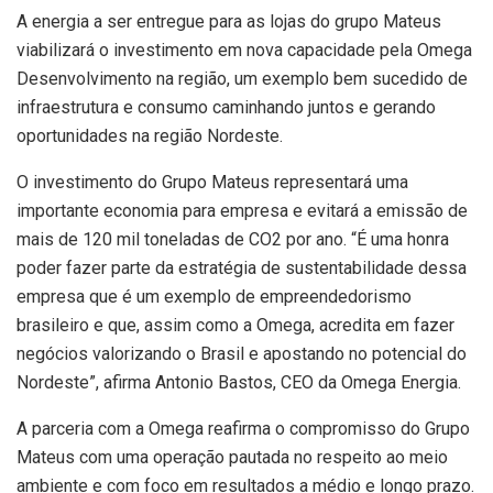
A energia a ser entregue para as lojas do grupo Mateus
viabilizará o investimento em nova capacidade pela Omega
Desenvolvimento na região, um exemplo bem sucedido de
infraestrutura e consumo caminhando juntos e gerando
oportunidades na região Nordeste.
O investimento do Grupo Mateus representará uma
importante economia para empresa e evitará a emissão de
mais de 120 mil toneladas de CO2 por ano. “É uma honra
poder fazer parte da estratégia de sustentabilidade dessa
empresa que é um exemplo de empreendedorismo
brasileiro e que, assim como a Omega, acredita em fazer
negócios valorizando o Brasil e apostando no potencial do
Nordeste”, afirma Antonio Bastos, CEO da Omega Energia.
A parceria com a Omega reafirma o compromisso do Grupo
Mateus com uma operação pautada no respeito ao meio
ambiente e com foco em resultados a médio e longo prazo.