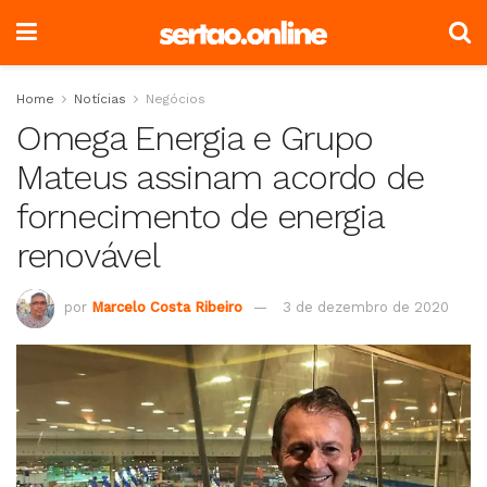
Home
Notícias
Negócios
Omega Energia e Grupo
Mateus assinam acordo de
fornecimento de energia
renovável
por
Marcelo Costa Ribeiro
3 de dezembro de 2020