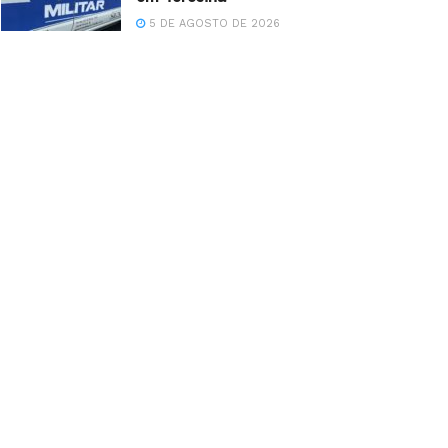
5 DE AGOSTO DE 2026