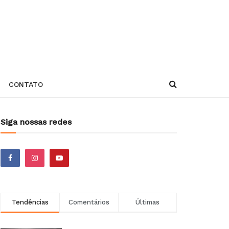
CONTATO
Siga nossas redes
Tendências
Comentários
Últimas