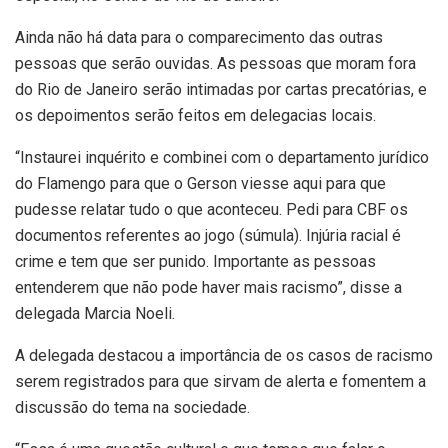
Ainda não há data para o comparecimento das outras
pessoas que serão ouvidas. As pessoas que moram fora
do Rio de Janeiro serão intimadas por cartas precatórias, e
os depoimentos serão feitos em delegacias locais.
“Instaurei inquérito e combinei com o departamento jurídico
do Flamengo para que o Gerson viesse aqui para que
pudesse relatar tudo o que aconteceu. Pedi para CBF os
documentos referentes ao jogo (súmula). Injúria racial é
crime e tem que ser punido. Importante as pessoas
entenderem que não pode haver mais racismo”, disse a
delegada Marcia Noeli.
A delegada destacou a importância de os casos de racismo
serem registrados para que sirvam de alerta e fomentem a
discussão do tema na sociedade.