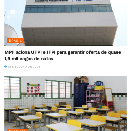
BRASIL
MPF aciona UFPI e IFPI para garantir oferta de quase
1,5 mil vagas de cotas
18 DE JULHO DE 2026