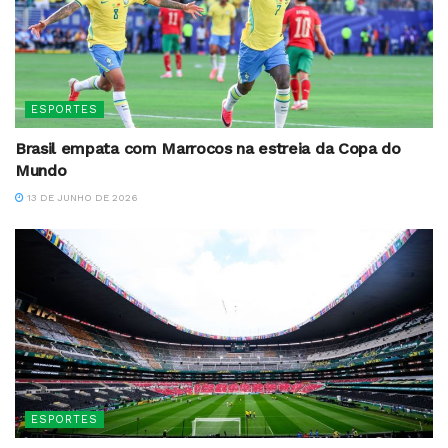
ESPORTES
Brasil empata com Marrocos na estreia da Copa do
Mundo
13 DE JUNHO DE 2026
ESPORTES