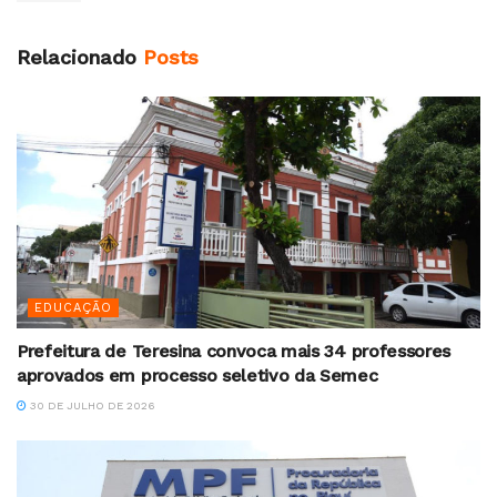
Relacionado
Posts
EDUCAÇÃO
Prefeitura de Teresina convoca mais 34 professores
aprovados em processo seletivo da Semec
30 DE JULHO DE 2026