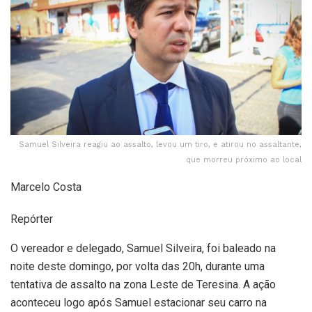
Samuel Silveira reagiu ao assalto, levou um tiro, e atirou no assaltante,
que morreu próximo ao local
Marcelo Costa
Repórter
O vereador e delegado, Samuel Silveira, foi baleado na
noite deste domingo, por volta das 20h, durante uma
tentativa de assalto na zona Leste de Teresina. A ação
aconteceu logo após Samuel estacionar seu carro na