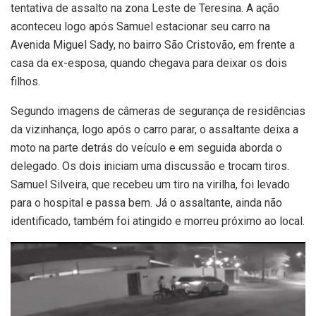
tentativa de assalto na zona Leste de Teresina. A ação
aconteceu logo após Samuel estacionar seu carro na
Avenida Miguel Sady, no bairro São Cristovão, em frente a
casa da ex-esposa, quando chegava para deixar os dois
filhos.
Segundo imagens de câmeras de segurança de residências
da vizinhança, logo após o carro parar, o assaltante deixa a
moto na parte detrás do veículo e em seguida aborda o
delegado. Os dois iniciam uma discussão e trocam tiros.
Samuel Silveira, que recebeu um tiro na virilha, foi levado
para o hospital e passa bem. Já o assaltante, ainda não
identificado, também foi atingido e morreu próximo ao local.