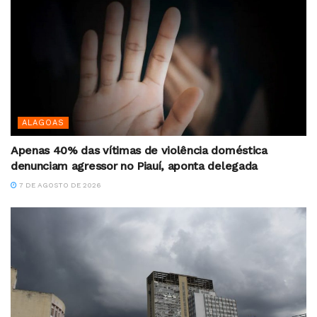
ALAGOAS
Apenas 40% das vítimas de violência doméstica
denunciam agressor no Piauí, aponta delegada
7 DE AGOSTO DE 2026