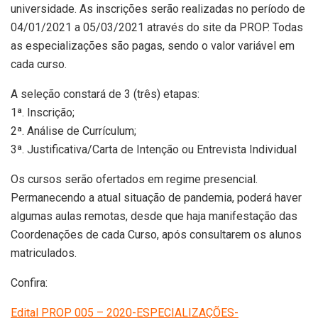
universidade. As inscrições serão realizadas no período de
04/01/2021 a 05/03/2021 através do site da PROP. Todas
as especializações são pagas, sendo o valor variável em
cada curso.
A seleção constará de 3 (três) etapas:
1ª. Inscrição;
2ª. Análise de Currículum;
3ª. Justificativa/Carta de Intenção ou Entrevista Individual
Os cursos serão ofertados em regime presencial.
Permanecendo a atual situação de pandemia, poderá haver
algumas aulas remotas, desde que haja manifestação das
Coordenações de cada Curso, após consultarem os alunos
matriculados.
Confira:
Edital PROP 005 – 2020-ESPECIALIZAÇÕES-