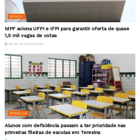
BRASIL
MPF aciona UFPI e IFPI para garantir oferta de quase
1,5 mil vagas de cotas
18 DE JULHO DE 2026
BRASILIA
Alunos com deficiência passam a ter prioridade nas
primeiras fileiras de escolas em Teresina