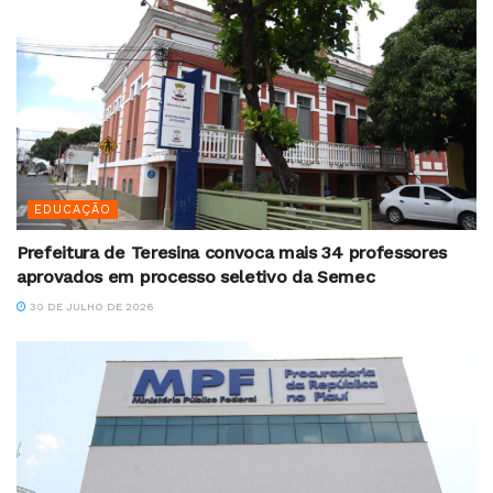
EDUCAÇÃO
Prefeitura de Teresina convoca mais 34 professores
aprovados em processo seletivo da Semec
30 DE JULHO DE 2026