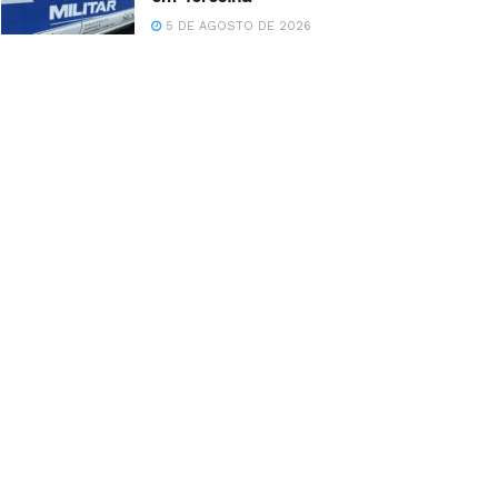
5 DE AGOSTO DE 2026