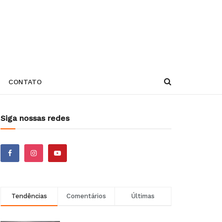
CONTATO
Siga nossas redes
Tendências
Comentários
Últimas