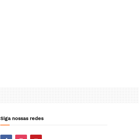
Siga nossas redes