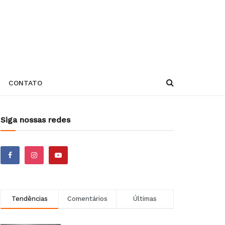
CONTATO
Siga nossas redes
Tendências
Comentários
Últimas