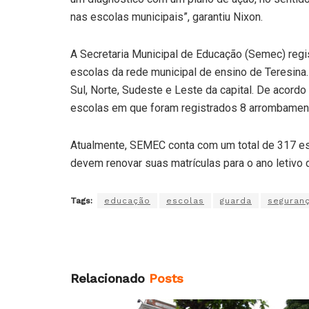
nas escolas municipais”, garantiu Nixon.
A Secretaria Municipal de Educação (Semec) regi
escolas da rede municipal de ensino de Teresin
Sul, Norte, Sudeste e Leste da capital. De acor
escolas em que foram registrados 8 arrombamen
Atualmente, SEMEC conta com um total de 317 esc
devem renovar suas matrículas para o ano letivo 
Tags:
educação
escolas
guarda
seguran
Relacionado
Posts