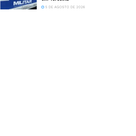
5 DE AGOSTO DE 2026