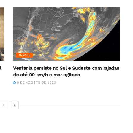
BRASIL
l
Ventania persiste no Sul e Sudeste com rajadas
de até 90 km/h e mar agitado
8 DE AGOSTO DE 2026