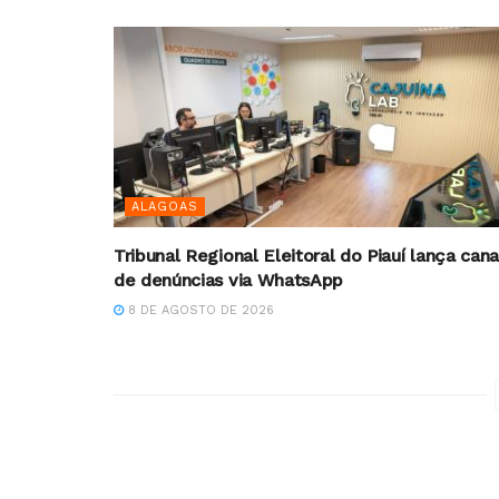
ALAGOAS
Tribunal Regional Eleitoral do Piauí lança cana
de denúncias via WhatsApp
8 DE AGOSTO DE 2026