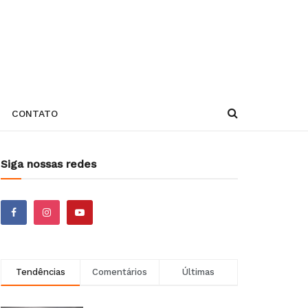
CONTATO
Siga nossas redes
Tendências
Comentários
Últimas