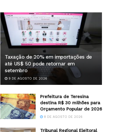
Taxação de 20% em importações de
até US$ 50 pode retornar em
setembro
9 DE AGOSTO DE 2026
Prefeitura de Teresina
destina R$ 30 milhões para
Orçamento Popular de 2026
8 DE AGOSTO DE 2026
Tribunal Regional Eleitoral