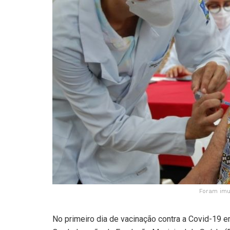
Foram imun
No primeiro dia de vacinação contra a Covid-19 e