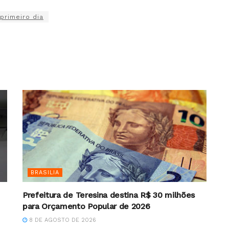
primeiro dia
BRASILIA
Prefeitura de Teresina destina R$ 30 milhões
para Orçamento Popular de 2026
8 DE AGOSTO DE 2026