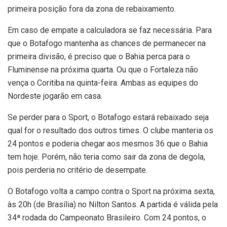
primeira posição fora da zona de rebaixamento.
Em caso de empate a calculadora se faz necessária. Para
que o Botafogo mantenha as chances de permanecer na
primeira divisão, é preciso que o Bahia perca para o
Fluminense na próxima quarta. Ou que o Fortaleza não
vença o Coritiba na quinta-feira. Ambas as equipes do
Nordeste jogarão em casa.
Se perder para o Sport, o Botafogo estará rebaixado seja
qual for o resultado dos outros times. O clube manteria os
24 pontos e poderia chegar aos mesmos 36 que o Bahia
tem hoje. Porém, não teria como sair da zona de degola,
pois perderia no critério de desempate.
O Botafogo volta a campo contra o Sport na próxima sexta,
às 20h (de Brasília) no Nilton Santos. A partida é válida pela
34ª rodada do Campeonato Brasileiro. Com 24 pontos, o