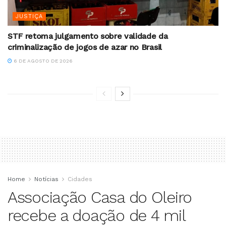
JUSTIÇA
STF retoma julgamento sobre validade da
criminalização de jogos de azar no Brasil
6 DE AGOSTO DE 2026
Home
Notícias
Cidades
Associação Casa do Oleiro
recebe a doação de 4 mil