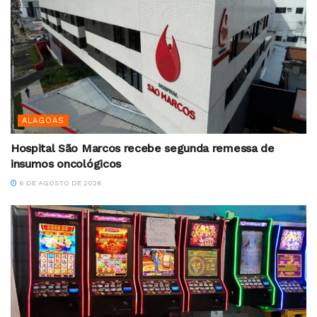
ALAGOAS
Hospital São Marcos recebe segunda remessa de
insumos oncológicos
6 DE AGOSTO DE 2026