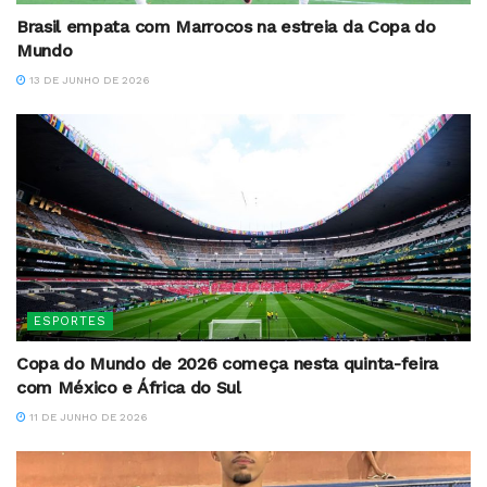
Brasil empata com Marrocos na estreia da Copa do
Mundo
13 DE JUNHO DE 2026
ESPORTES
Copa do Mundo de 2026 começa nesta quinta-feira
com México e África do Sul
11 DE JUNHO DE 2026