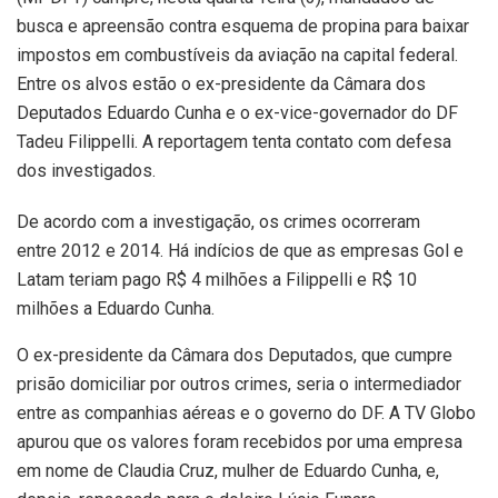
busca e apreensão contra esquema de propina para baixar
impostos em combustíveis da aviação na capital federal.
Entre os alvos estão o ex-presidente da Câmara dos
Deputados Eduardo Cunha e o ex-vice-governador do DF
Tadeu Filippelli. A reportagem tenta contato com defesa
dos investigados.
De acordo com a investigação, os crimes ocorreram
entre 2012 e 2014. Há indícios de que as empresas Gol e
Latam teriam pago R$ 4 milhões a Filippelli e R$ 10
milhões a Eduardo Cunha.
O ex-presidente da Câmara dos Deputados, que cumpre
prisão domiciliar por outros crimes, seria o intermediador
entre as companhias aéreas e o governo do DF. A TV Globo
apurou que os valores foram recebidos por uma empresa
em nome de Claudia Cruz, mulher de Eduardo Cunha, e,