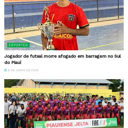
ESPORTES
Jogador de futsal morre afogado em barragem no Sul
do Piauí
6 DE JUNHO DE 2026