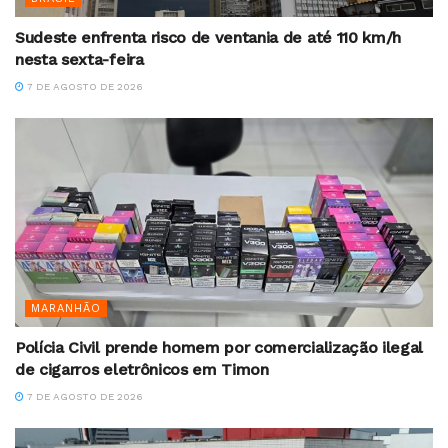
Sudeste enfrenta risco de ventania de até 110 km/h
nesta sexta-feira
7 DE AGOSTO DE 2026
MARANHÃO
Polícia Civil prende homem por comercialização ilegal
de cigarros eletrônicos em Timon
7 DE AGOSTO DE 2026