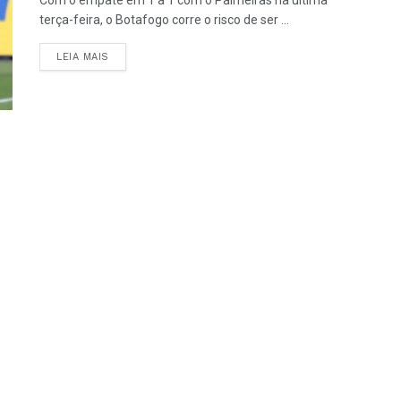
terça-feira, o Botafogo corre o risco de ser ...
LEIA MAIS