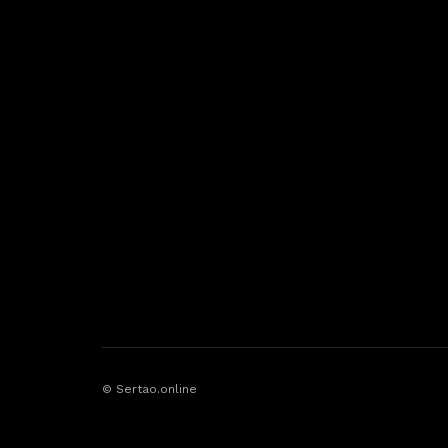
© Sertao.online