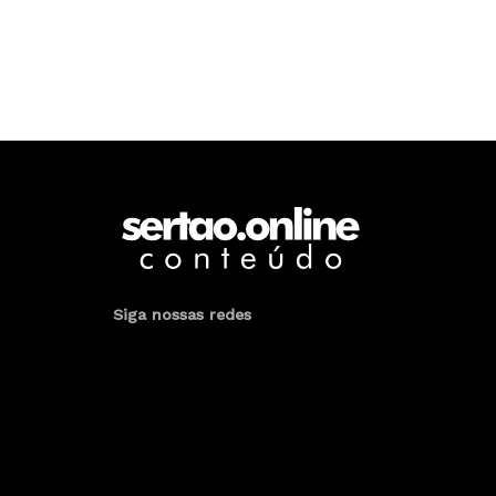
Siga nossas redes