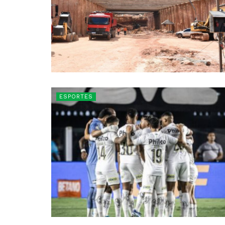
ESPORTES