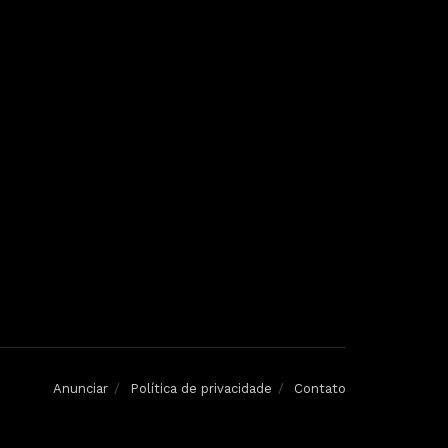
Anunciar
Política de privacidade
Contato