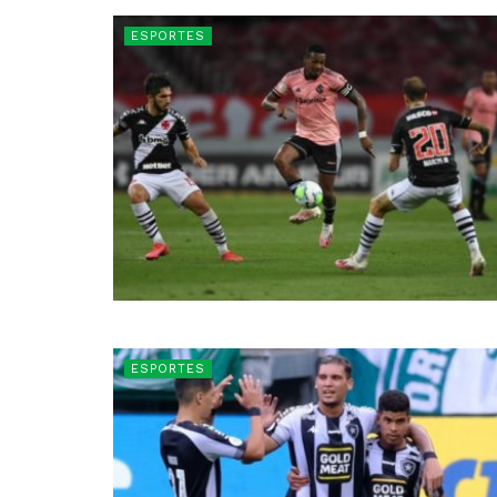
ESPORTES
ESPORTES