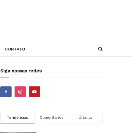
CONTATO
Siga nossas redes
Tendências
Comentários
Últimas