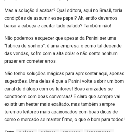
Mas a solução é acabar? Qual editora, aqui no Brasil, teria
condições de assumir esse papel? Ah, então devemos
baixar a cabeça e aceitar tudo calado? Também não!
Não podemos esquecer que apesar da Panini ser uma
“fábrica de sonhos”, é uma empresa, e como tal depende
das vendas, sofre com a alta dólar e não sente nenhum
prazer em cometer erros.
Não tenho soluções mágicas para apresentar aqui, apenas
sugestões. Uma delas é que a Panini volte a abrir um bom
canal de diálogo com os leitores! Boas amizades se
constroem com boas conversas! É claro que sempre vai
existir um heater mais exaltado, mas também sempre
teremos leitores mais apaixonados com boas dicas de
como o mercado se manter firme, o que é bom para todos!