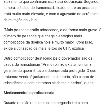
atualmente que confirmam essa sua declaração. Segundo
lembra, o índice de transmissibilidade entre as pessoas
está muito mais elevado, e com o agravante do acréscimo
da mutação do vírus.
“Mais pessoas estão adoecendo, e de forma mais grave. O
número de pessoas que chega a estágios mais
complicados da doença hoje é muito maior. Com isso,
exige a utilização de mais leitos de UTI”, explica.
Outro complicador destacado pelo governador são os
casos de reincidência. “Primeiro, não existe nenhuma
garantia de quem já teve a doença está protegido. O que
estamos vendo é justamente o contrário, são casos de
reincidência e com sintomas ainda mais sérios”, disse.
Medicamentos e profissionais
Durante reunião realizada nesta segunda-feira com