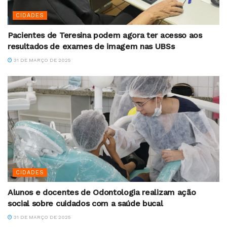
CIDADES
Pacientes de Teresina podem agora ter acesso aos
resultados de exames de imagem nas UBSs
31 DE MARÇO DE 2025
CIDADES
Alunos e docentes de Odontologia realizam ação
social sobre cuidados com a saúde bucal
31 DE MARÇO DE 2025