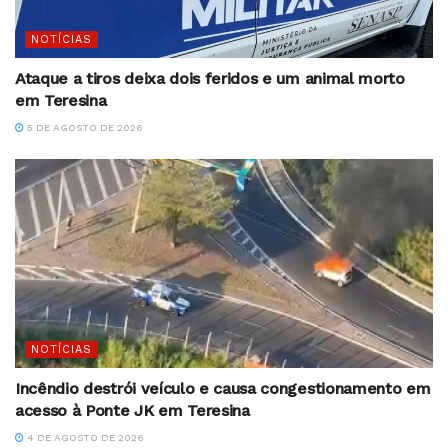
NOTÍCIAS
Ataque a tiros deixa dois feridos e um animal morto
em Teresina
5 DE AGOSTO DE 2026
NOTÍCIAS
Incêndio destrói veículo e causa congestionamento em
acesso à Ponte JK em Teresina
4 DE AGOSTO DE 2026