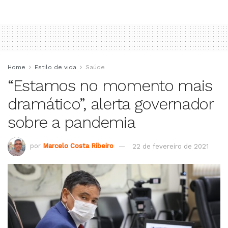
Home
Estilo de vida
Saúde
“Estamos no momento mais
dramático”, alerta governador
sobre a pandemia
por
Marcelo Costa Ribeiro
22 de fevereiro de 2021