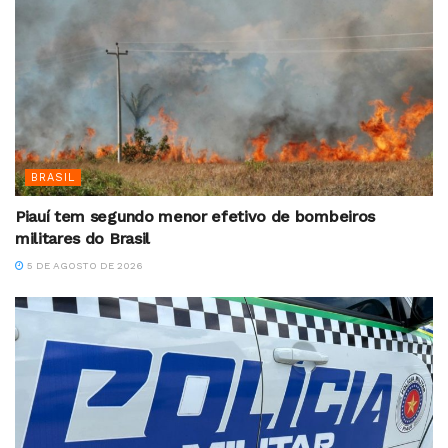
BRASIL
Piauí tem segundo menor efetivo de bombeiros
militares do Brasil
5 DE AGOSTO DE 2026