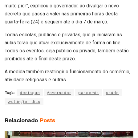
muito pior”, explicou o governador, ao divulgar o novo
decreto que passa a valer nas primeiras horas desta
quarta-feira (24) e seguem até o dia 7 de março.
Todas escolas, públicas e privadas, que já iniciaram as
aulas terão que atuar exclusivamente de forma on line.
Todos os eventos, seja público ou privado, também estão
proibidos até o final deste prazo.
A medida também restringir o funcionamento do comércio,
atividade religiosas e outras.
Tags:
destaque
governador
pandemia
saúde
wellington dias
Relacionado
Posts