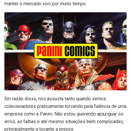
manter o mercado vivo por muito tempo.
Em razão disso, nos assusta tanto quando vemos
colecionadores praticamente torcendo pela falência de uma
empresa como a Panini. Não estou querendo apaziguar os
erros, as falhas e até mesmo situações bem complicadas,
principalmente a tocante a preços.