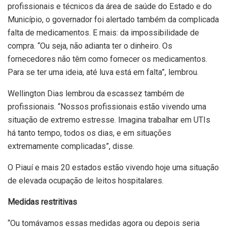
profissionais e técnicos da área de saúde do Estado e do
Município, o governador foi alertado também da complicada
falta de medicamentos. E mais: da impossibilidade de
compra. “Ou seja, não adianta ter o dinheiro. Os
fornecedores não têm como fornecer os medicamentos.
Para se ter uma ideia, até luva está em falta”, lembrou.
Wellington Dias lembrou da escassez também de
profissionais. “Nossos profissionais estão vivendo uma
situação de extremo estresse. Imagina trabalhar em UTIs
há tanto tempo, todos os dias, e em situações
extremamente complicadas”, disse.
O Piauí e mais 20 estados estão vivendo hoje uma situação
de elevada ocupação de leitos hospitalares.
Medidas restritivas
“Ou tomávamos essas medidas agora ou depois seria