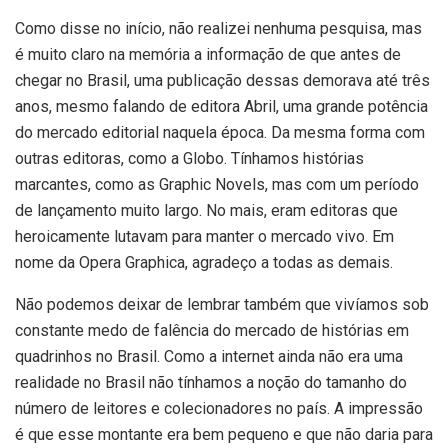
Como disse no início, não realizei nenhuma pesquisa, mas
é muito claro na memória a informação de que antes de
chegar no Brasil, uma publicação dessas demorava até três
anos, mesmo falando de editora Abril, uma grande potência
do mercado editorial naquela época. Da mesma forma com
outras editoras, como a Globo. Tínhamos histórias
marcantes, como as Graphic Novels, mas com um período
de lançamento muito largo. No mais, eram editoras que
heroicamente lutavam para manter o mercado vivo. Em
nome da Opera Graphica, agradeço a todas as demais.
Não podemos deixar de lembrar também que vivíamos sob
constante medo de falência do mercado de histórias em
quadrinhos no Brasil. Como a internet ainda não era uma
realidade no Brasil não tínhamos a noção do tamanho do
número de leitores e colecionadores no país. A impressão
é que esse montante era bem pequeno e que não daria para