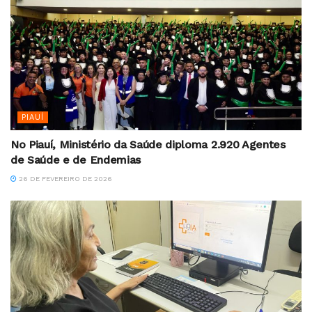
PIAUÍ
No Piauí, Ministério da Saúde diploma 2.920 Agentes
de Saúde e de Endemias
26 DE FEVEREIRO DE 2026