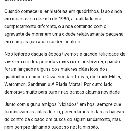
Quando comecei a ler histórias em quadrinhos, isso ainda
em meados da década de 1980, a realidade era
completamente diferente, e ainda contando com o
agravante de morar em uma cidade relativamente pequena
em comparação aos grandes centros.
Nós leitores daquela época tivemos a grande felicidade de
viver em um dos períodos mais ricos nesta área, quando
foram lançados alguns dos maiores clássicos dos
quadrinhos, como o Cavaleiro das Trevas, do Frank Miller,
Watchmen, Sandman e A Piada Mortal. Por outro lado,
demorava muito para surgir nas bancas alguma novidade.
Junto com alguns amigos “viciados” em hqs, sempre que
terminavam as aulas do dia, percorríamos todas as bancas
do centro da cidade em busca de algum lançamento, mas
nem sempre tínhamos sucesso nesta missão.