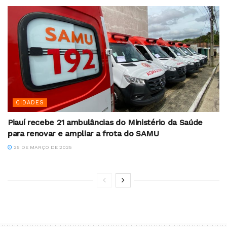
CIDADES
Piauí recebe 21 ambulâncias do Ministério da Saúde
para renovar e ampliar a frota do SAMU
25 DE MARÇO DE 2025