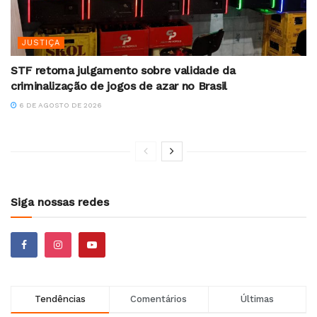
JUSTIÇA
STF retoma julgamento sobre validade da
criminalização de jogos de azar no Brasil
6 DE AGOSTO DE 2026
Siga nossas redes
Tendências
Comentários
Últimas