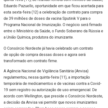
Eduardo Pazuello, oportunidade em que ficou acertada para
esta sexta-feira (12) a celebração de contrato para compra
de 39 milhões de doses da vacina Sputinik V para o
Programa Nacional de Imunização. O negócio será firmado
entre o Ministério da Saúde, o Fundo Soberano da Rússia e
a União Química, produtora do imunizante.
O Consórcio Nordeste já havia celebrado um contrato
de opção de compra dessas doses e agora será
transformado em contrato firme.
A Agência Nacional de Vigilância Sanitária (Anvisa)
regulamentou, nessa quinta-feira (11), a importação
temporária de medicamentos e de vacinas contra a Covid-
19 sem registro ou autorização de uso emergencial. De
acordo com Wellington, que preside o Consórcio Nordeste,
a decisão da Anvisa vai permitir que novos imunizantes