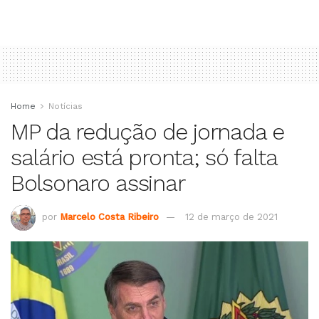
Home
Notícias
MP da redução de jornada e
salário está pronta; só falta
Bolsonaro assinar
por
Marcelo Costa Ribeiro
12 de março de 2021