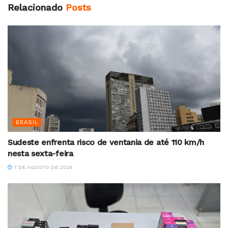
Relacionado
Posts
BRASIL
Sudeste enfrenta risco de ventania de até 110 km/h
nesta sexta-feira
7 DE AGOSTO DE 2026