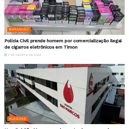
MARANHÃO
Polícia Civil prende homem por comercialização ilegal
de cigarros eletrônicos em Timon
7 DE AGOSTO DE 2026
ALAGOAS