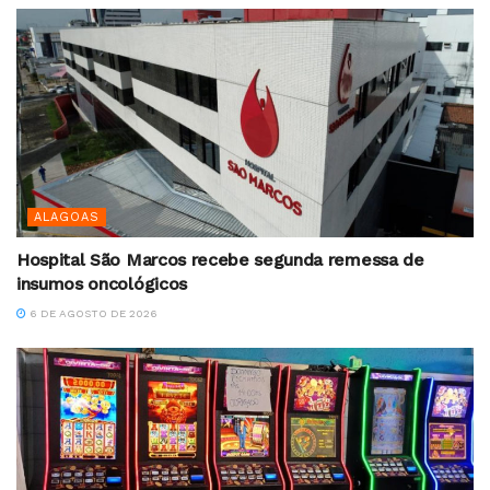
ALAGOAS
Hospital São Marcos recebe segunda remessa de
insumos oncológicos
6 DE AGOSTO DE 2026