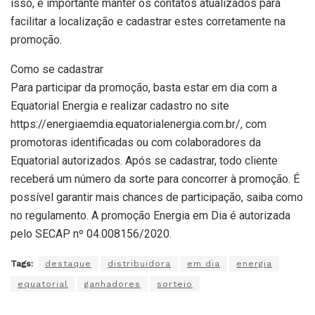
isso, é importante manter os contatos atualizados para
facilitar a localização e cadastrar estes corretamente na
promoção.
Como se cadastrar
Para participar da promoção, basta estar em dia com a
Equatorial Energia e realizar cadastro no site
https://energiaemdia.equatorialenergia.com.br/, com
promotoras identificadas ou com colaboradores da
Equatorial autorizados. Após se cadastrar, todo cliente
receberá um número da sorte para concorrer à promoção. É
possível garantir mais chances de participação, saiba como
no regulamento. A promoção Energia em Dia é autorizada
pelo SECAP nº 04.008156/2020.
Tags:
destaque
distribuidora
em dia
energia
equatorial
ganhadores
sorteio