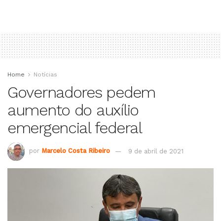
Home
Notícias
Governadores pedem
aumento do auxílio
emergencial federal
por
Marcelo Costa Ribeiro
9 de abril de 2021