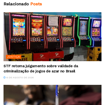
Relacionado
Posts
JUSTIÇA
STF retoma julgamento sobre validade da
criminalização de jogos de azar no Brasil
6 DE AGOSTO DE 2026