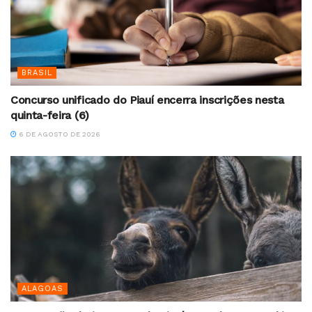
BRASIL
Concurso unificado do Piauí encerra inscrições nesta
quinta-feira (6)
6 DE AGOSTO DE 2026
ALAGOAS