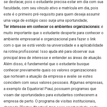
se destacar, pois o estudante precisa estar em dia com sua
faculdade, com seu vínculo ativo e matrícula em dia, pois
este é o primeiro pré-requisito para quem deseja assumir
uma vaga de estágio caso surja uma oportunidade;
Ter interesse em conhecer os ambientes organizacionais:
é
muito importante que o estudante desperte para conhecer o
ambiente empresarial e organizacional para fazer o link
com o que se está vendo na universidade e a aplicabilidade
na rotina profissional. Isso ajuda até para observar sua
principal área de interesse e entender as áreas de atuação.
Além disso, é fundamental que o estudante busque
conhecer previamente quais os valores organizacionais
que norteiam a atuação da empresa e avalie se estes
coincidem com seus valores pessoais. Algumas empresas,
a exemplo da Equatorial Piauí, possuem programas que
visam dar oportunidades para estudantes conhecerem a
empresa de perto. O programa de visitas institucionais,