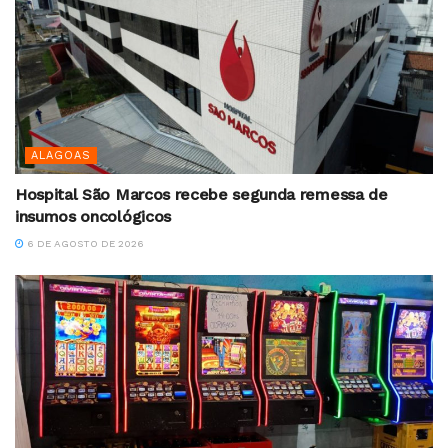
ALAGOAS
Hospital São Marcos recebe segunda remessa de
insumos oncológicos
6 DE AGOSTO DE 2026