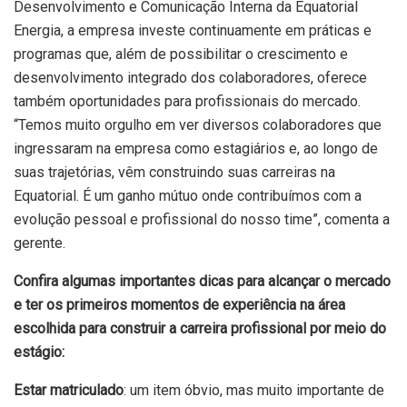
Desenvolvimento e Comunicação Interna da Equatorial
Energia, a empresa investe continuamente em práticas e
programas que, além de possibilitar o crescimento e
desenvolvimento integrado dos colaboradores, oferece
também oportunidades para profissionais do mercado.
“Temos muito orgulho em ver diversos colaboradores que
ingressaram na empresa como estagiários e, ao longo de
suas trajetórias, vêm construindo suas carreiras na
Equatorial. É um ganho mútuo onde contribuímos com a
evolução pessoal e profissional do nosso time”, comenta a
gerente.
Confira algumas importantes dicas para alcançar o mercado
e ter os primeiros momentos de experiência na área
escolhida para construir a carreira profissional por meio do
estágio:
Estar matriculado
: um item óbvio, mas muito importante de