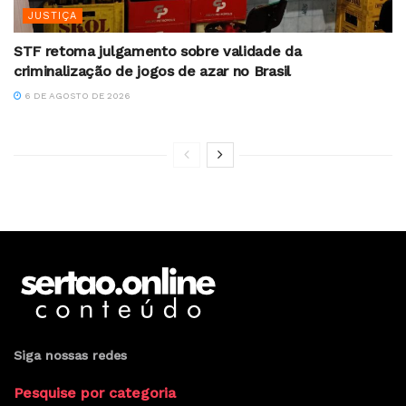
JUSTIÇA
STF retoma julgamento sobre validade da
criminalização de jogos de azar no Brasil
6 DE AGOSTO DE 2026
Siga nossas redes
Pesquise por categoria