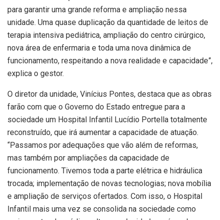
para garantir uma grande reforma e ampliação nessa
unidade. Uma quase duplicação da quantidade de leitos de
terapia intensiva pediátrica, ampliação do centro cirúrgico,
nova área de enfermaria e toda uma nova dinâmica de
funcionamento, respeitando a nova realidade e capacidade”,
explica o gestor.
O diretor da unidade, Vinícius Pontes, destaca que as obras
farão com que o Governo do Estado entregue para a
sociedade um Hospital Infantil Lucídio Portella totalmente
reconstruído, que irá aumentar a capacidade de atuação.
“Passamos por adequações que vão além de reformas,
mas também por ampliações da capacidade de
funcionamento. Tivemos toda a parte elétrica e hidráulica
trocada; implementação de novas tecnologias; nova mobília
e ampliação de serviços ofertados. Com isso, o Hospital
Infantil mais uma vez se consolida na sociedade como