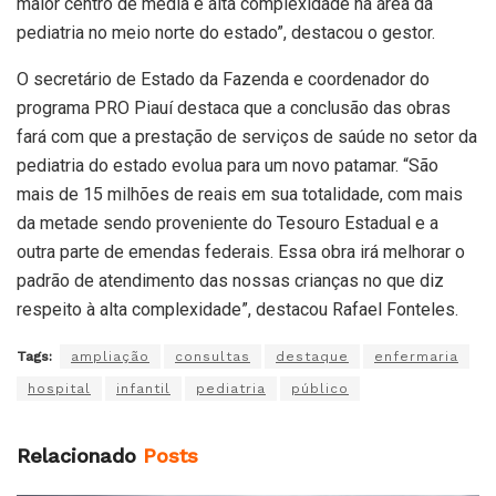
maior centro de média e alta complexidade na área da
pediatria no meio norte do estado”, destacou o gestor.
O secretário de Estado da Fazenda e coordenador do
programa PRO Piauí destaca que a conclusão das obras
fará com que a prestação de serviços de saúde no setor da
pediatria do estado evolua para um novo patamar. “São
mais de 15 milhões de reais em sua totalidade, com mais
da metade sendo proveniente do Tesouro Estadual e a
outra parte de emendas federais. Essa obra irá melhorar o
padrão de atendimento das nossas crianças no que diz
respeito à alta complexidade”, destacou Rafael Fonteles.
Tags:
ampliação
consultas
destaque
enfermaria
hospital
infantil
pediatria
público
Relacionado
Posts