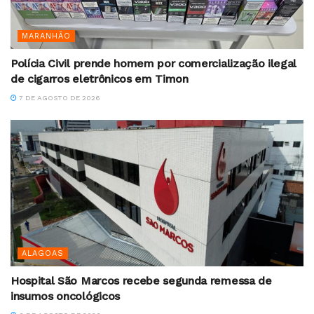
MARANHÃO
Polícia Civil prende homem por comercialização ilegal
de cigarros eletrônicos em Timon
7 DE AGOSTO DE 2026
ALAGOAS
Hospital São Marcos recebe segunda remessa de
insumos oncológicos