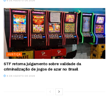
6 DE AGOSTO DE 2026
JUSTIÇA
STF retoma julgamento sobre validade da
criminalização de jogos de azar no Brasil
6 DE AGOSTO DE 2026