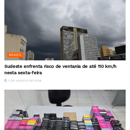
BRASIL
Sudeste enfrenta risco de ventania de até 110 km/h
nesta sexta-feira
7 DE AGOSTO DE 2026