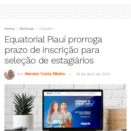
Home
Notícias
Cidades
Equatorial Piauí prorroga
prazo de inscrição para
seleção de estagiários
por
Marcelo Costa Ribeiro
19 de abril de 2021