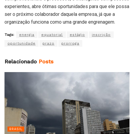
experientes, abre ótimas oportunidades para que ele possa
ser o próximo colaborador daquela empresa, já que a
organização funciona como uma grande engrenagem.
Tags:
energia
equatorial
estágio
inscrição
oportunidade
prazo
prorroga
Relacionado
Posts
BRASIL