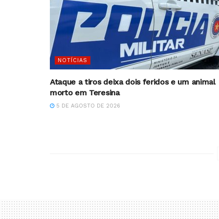
NOTÍCIAS
Ataque a tiros deixa dois feridos e um animal
morto em Teresina
5 DE AGOSTO DE 2026