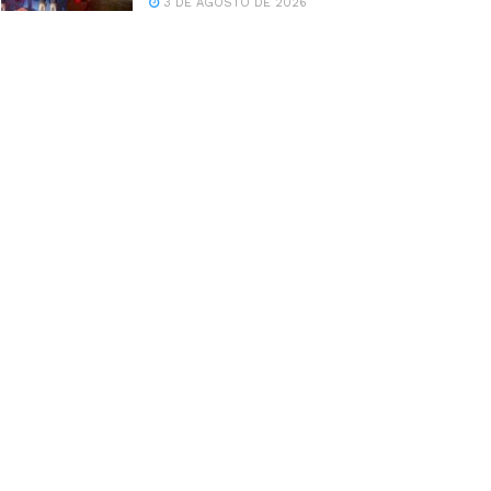
3 DE AGOSTO DE 2026