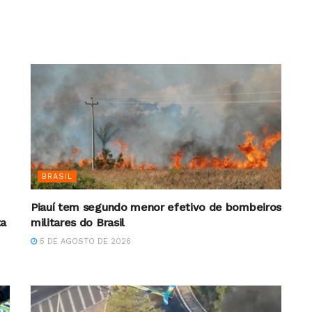
BRASIL
Piauí tem segundo menor efetivo de bombeiros
ta
militares do Brasil
5 DE AGOSTO DE 2026