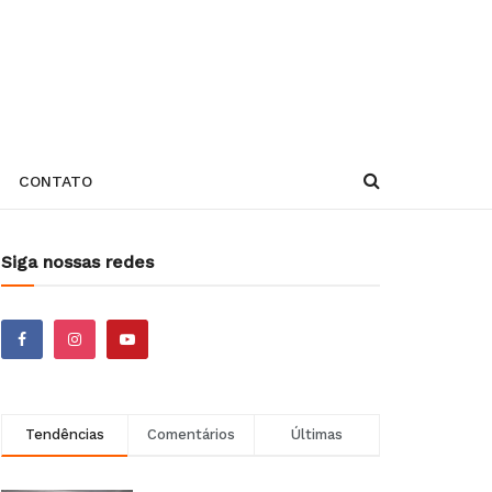
CONTATO
Siga nossas redes
Tendências
Comentários
Últimas