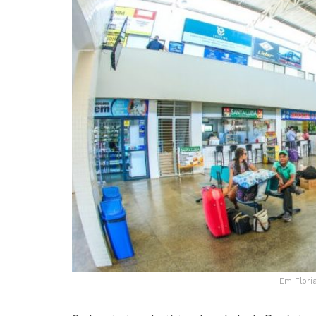
Em Flori