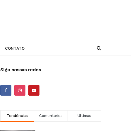
CONTATO
Siga nossas redes
Tendências
Comentários
Últimas