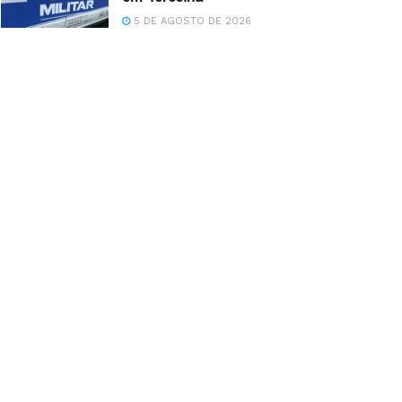
5 DE AGOSTO DE 2026