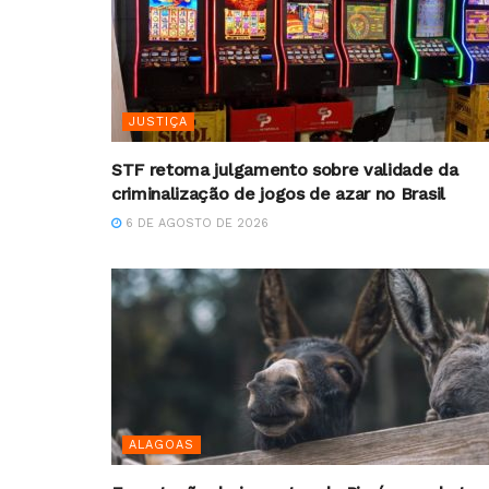
JUSTIÇA
STF retoma julgamento sobre validade da
criminalização de jogos de azar no Brasil
6 DE AGOSTO DE 2026
ALAGOAS