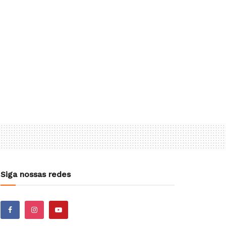
Siga nossas redes