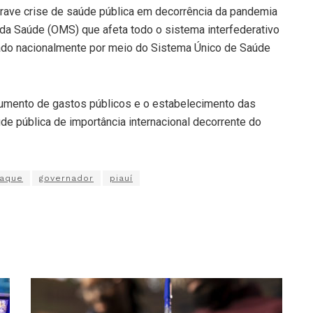
grave crise de saúde pública em decorrência da pandemia
da Saúde (OMS) que afeta todo o sistema interfederativo
ado nacionalmente por meio do Sistema Único de Saúde
aumento de gastos públicos e o estabelecimento das
 pública de importância internacional decorrente do
aque
governador
piauí