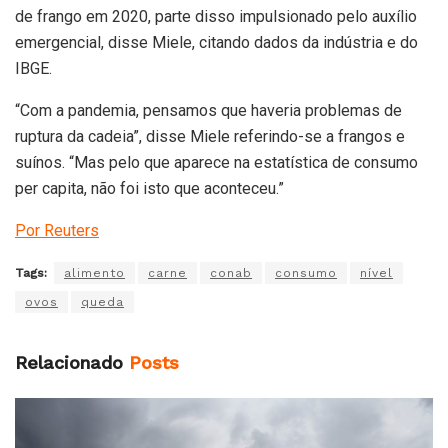
de frango em 2020, parte disso impulsionado pelo auxílio
emergencial, disse Miele, citando dados da indústria e do
IBGE.
“Com a pandemia, pensamos que haveria problemas de
ruptura da cadeia”, disse Miele referindo-se a frangos e
suínos. “Mas pelo que aparece na estatística de consumo
per capita, não foi isto que aconteceu.”
Por Reuters
Tags:
alimento
carne
conab
consumo
nível
ovos
queda
Relacionado
Posts