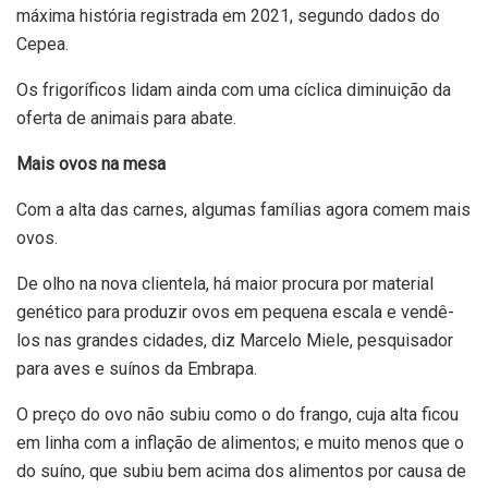
máxima história registrada em 2021, segundo dados do
Cepea.
Os frigoríficos lidam ainda com uma cíclica diminuição da
oferta de animais para abate.
Mais ovos na mesa
Com a alta das carnes, algumas famílias agora comem mais
ovos.
De olho na nova clientela, há maior procura por material
genético para produzir ovos em pequena escala e vendê-
los nas grandes cidades, diz Marcelo Miele, pesquisador
para aves e suínos da Embrapa.
O preço do ovo não subiu como o do frango, cuja alta ficou
em linha com a inflação de alimentos; e muito menos que o
do suíno, que subiu bem acima dos alimentos por causa de