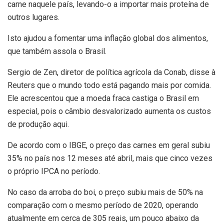
carne naquele país, levando-o a importar mais proteína de
outros lugares.
Isto ajudou a fomentar uma inflação global dos alimentos,
que também assola o Brasil.
Sergio de Zen, diretor de política agrícola da Conab, disse à
Reuters que o mundo todo está pagando mais por comida.
Ele acrescentou que a moeda fraca castiga o Brasil em
especial, pois o câmbio desvalorizado aumenta os custos
de produção aqui.
De acordo com o IBGE, o preço das carnes em geral subiu
35% no país nos 12 meses até abril, mais que cinco vezes
o próprio IPCA no período.
No caso da arroba do boi, o preço subiu mais de 50% na
comparação com o mesmo período de 2020, operando
atualmente em cerca de 305 reais, um pouco abaixo da