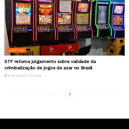
JUSTIÇA
STF retoma julgamento sobre validade da
criminalização de jogos de azar no Brasil
6 DE AGOSTO DE 2026