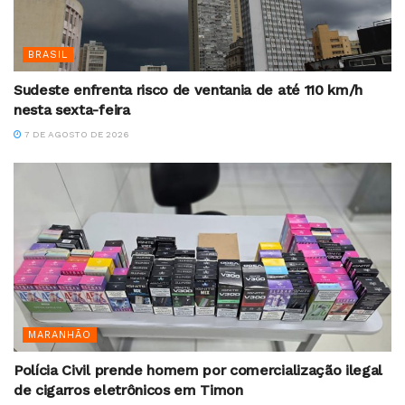
BRASIL
Sudeste enfrenta risco de ventania de até 110 km/h
nesta sexta-feira
7 DE AGOSTO DE 2026
MARANHÃO
Polícia Civil prende homem por comercialização ilegal
de cigarros eletrônicos em Timon