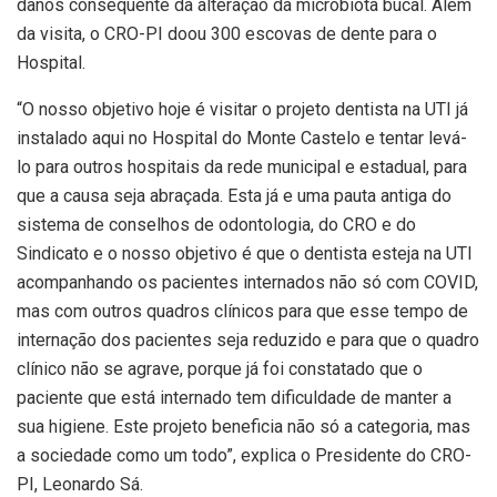
danos consequente da alteração da microbiota bucal. Além
da visita, o CRO-PI doou 300 escovas de dente para o
Hospital.
“O nosso objetivo hoje é visitar o projeto dentista na UTI já
instalado aqui no Hospital do Monte Castelo e tentar levá-
lo para outros hospitais da rede municipal e estadual, para
que a causa seja abraçada. Esta já e uma pauta antiga do
sistema de conselhos de odontologia, do CRO e do
Sindicato e o nosso objetivo é que o dentista esteja na UTI
acompanhando os pacientes internados não só com COVID,
mas com outros quadros clínicos para que esse tempo de
internação dos pacientes seja reduzido e para que o quadro
clínico não se agrave, porque já foi constatado que o
paciente que está internado tem dificuldade de manter a
sua higiene. Este projeto beneficia não só a categoria, mas
a sociedade como um todo”, explica o Presidente do CRO-
PI, Leonardo Sá.