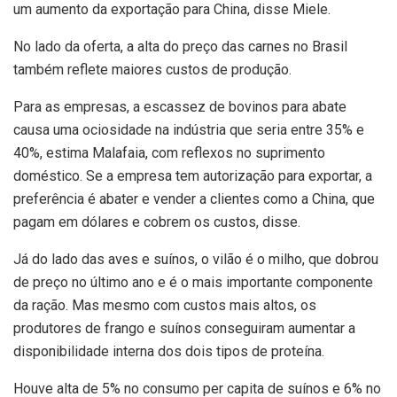
um aumento da exportação para China, disse Miele.
No lado da oferta, a alta do preço das carnes no Brasil
também reflete maiores custos de produção.
Para as empresas, a escassez de bovinos para abate
causa uma ociosidade na indústria que seria entre 35% e
40%, estima Malafaia, com reflexos no suprimento
doméstico. Se a empresa tem autorização para exportar, a
preferência é abater e vender a clientes como a China, que
pagam em dólares e cobrem os custos, disse.
Já do lado das aves e suínos, o vilão é o milho, que dobrou
de preço no último ano e é o mais importante componente
da ração. Mas mesmo com custos mais altos, os
produtores de frango e suínos conseguiram aumentar a
disponibilidade interna dos dois tipos de proteína.
Houve alta de 5% no consumo per capita de suínos e 6% no