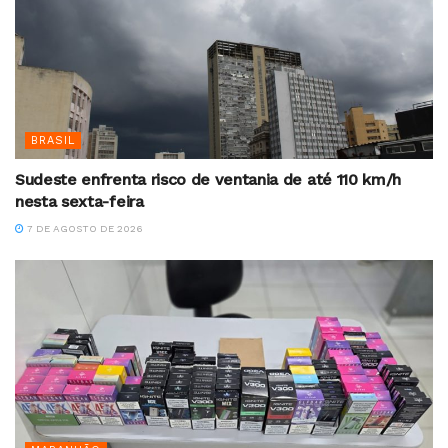
BRASIL
Sudeste enfrenta risco de ventania de até 110 km/h
nesta sexta-feira
7 DE AGOSTO DE 2026