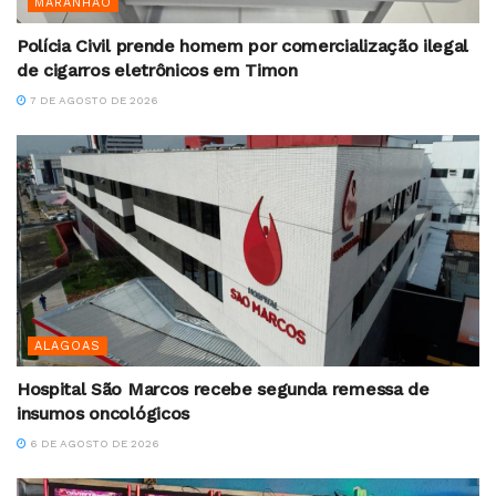
MARANHÃO
Polícia Civil prende homem por comercialização ilegal
de cigarros eletrônicos em Timon
7 DE AGOSTO DE 2026
ALAGOAS
Hospital São Marcos recebe segunda remessa de
insumos oncológicos
6 DE AGOSTO DE 2026