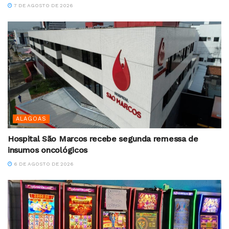
7 DE AGOSTO DE 2026
ALAGOAS
Hospital São Marcos recebe segunda remessa de
insumos oncológicos
6 DE AGOSTO DE 2026