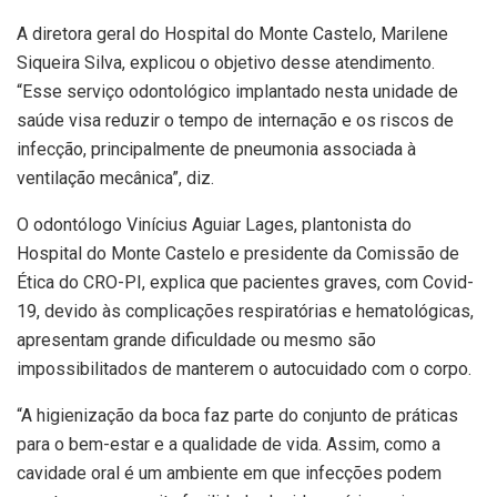
A diretora geral do Hospital do Monte Castelo, Marilene
Siqueira Silva, explicou o objetivo desse atendimento.
“Esse serviço odontológico implantado nesta unidade de
saúde visa reduzir o tempo de internação e os riscos de
infecção, principalmente de pneumonia associada à
ventilação mecânica”, diz.
O odontólogo Vinícius Aguiar Lages, plantonista do
Hospital do Monte Castelo e presidente da Comissão de
Ética do CRO-PI, explica que pacientes graves, com Covid-
19, devido às complicações respiratórias e hematológicas,
apresentam grande dificuldade ou mesmo são
impossibilitados de manterem o autocuidado com o corpo.
“A higienização da boca faz parte do conjunto de práticas
para o bem-estar e a qualidade de vida. Assim, como a
cavidade oral é um ambiente em que infecções podem