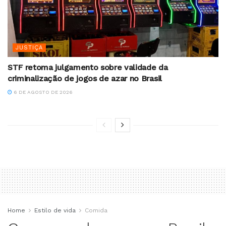
JUSTIÇA
STF retoma julgamento sobre validade da
criminalização de jogos de azar no Brasil
6 DE AGOSTO DE 2026
Home
Estilo de vida
Comida