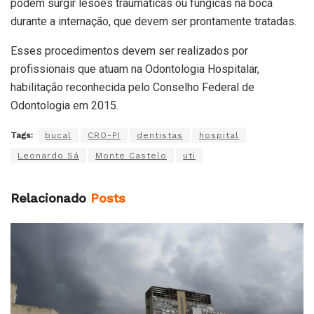
podem surgir lesões traumáticas ou fúngicas na boca
durante a internação, que devem ser prontamente tratadas.
Esses procedimentos devem ser realizados por
profissionais que atuam na Odontologia Hospitalar,
habilitação reconhecida pelo Conselho Federal de
Odontologia em 2015.
Tags:
bucal
CRO-PI
dentistas
hospital
Leonardo Sá
Monte Castelo
uti
Relacionado
Posts