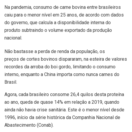
Na pandemia, consumo de carne bovina entre brasileiros
caiu para o menor nível em 25 anos, de acordo com dados
do governo, que calcula a disponibilidade interna do
produto subtraindo o volume exportado da produção
nacional.
Não bastasse a perda de renda da população, os
preços de cortes bovinos dispararam, na esteira de valores
recordes da arroba do boi gordo, limitando o consumo
interno, enquanto a China importa como nunca carnes do
Brasil.
Agora, cada brasileiro consome 26,4 quilos desta proteína
ao ano, queda de quase 14% em relação a 2019, quando
ainda não havia crise sanitária. Este é o menor nível desde
1996, início da série histórica da Companhia Nacional de
Abastecimento (Conab).