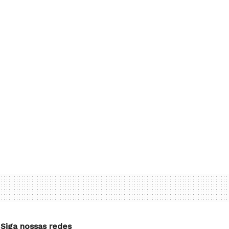
Siga nossas redes