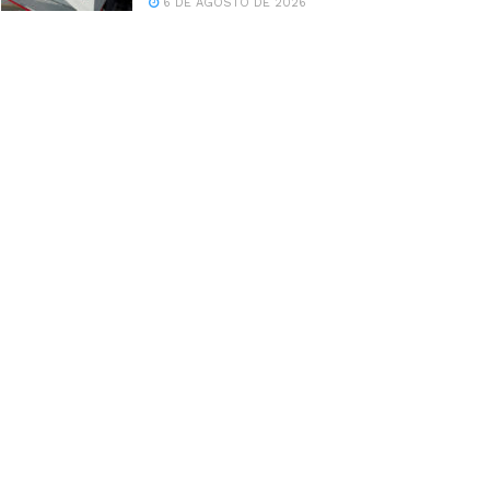
6 DE AGOSTO DE 2026