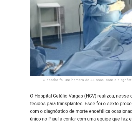
O doador foi um homem de 44 anos, com o diagnósti
O Hospital Getúlio Vargas (HGV) realizou, nesse
tecidos para transplantes. Esse foi o sexto pro
com o diagnóstico de morte encefálica ocasionad
único no Piauí a contar com uma equipe que faz 