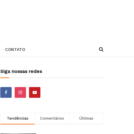
CONTATO
Siga nossas redes
Tendências
Comentários
Últimas