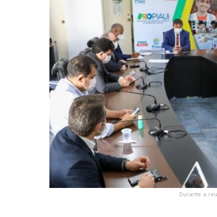
Durante a reu