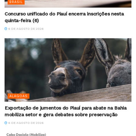
BRASIL
Concurso unificado do Piauí encerra inscrições nesta
quinta-feira (6)
6 DE AGOSTO DE 2026
ALAGOAS
Exportação de jumentos do Piauí para abate na Bahia
mobiliza setor e gera debates sobre preservação
6 DE AGOSTO DE 2026