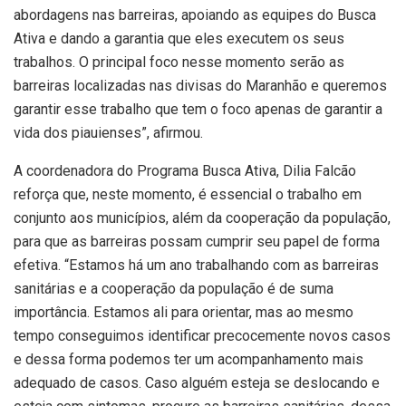
abordagens nas barreiras, apoiando as equipes do Busca
Ativa e dando a garantia que eles executem os seus
trabalhos. O principal foco nesse momento serão as
barreiras localizadas nas divisas do Maranhão e queremos
garantir esse trabalho que tem o foco apenas de garantir a
vida dos piauienses”, afirmou.
A coordenadora do Programa Busca Ativa, Dilia Falcão
reforça que, neste momento, é essencial o trabalho em
conjunto aos municípios, além da cooperação da população,
para que as barreiras possam cumprir seu papel de forma
efetiva. “Estamos há um ano trabalhando com as barreiras
sanitárias e a cooperação da população é de suma
importância. Estamos ali para orientar, mas ao mesmo
tempo conseguimos identificar precocemente novos casos
e dessa forma podemos ter um acompanhamento mais
adequado de casos. Caso alguém esteja se deslocando e