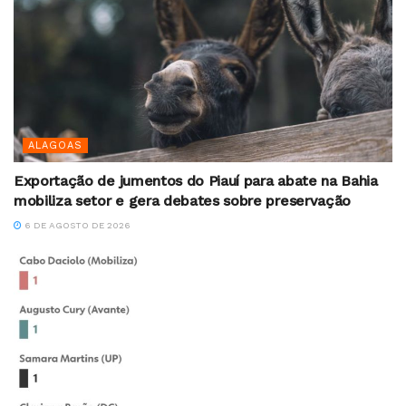
ALAGOAS
Exportação de jumentos do Piauí para abate na Bahia
mobiliza setor e gera debates sobre preservação
6 DE AGOSTO DE 2026