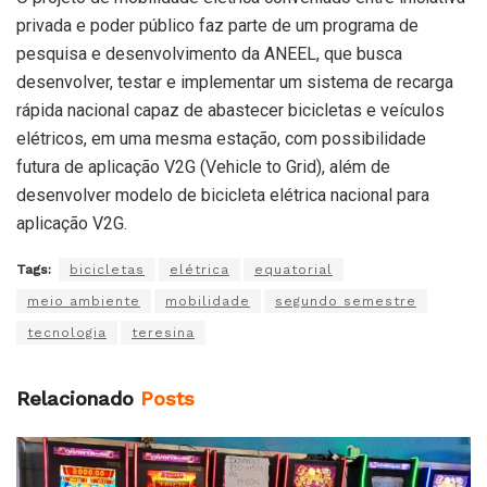
privada e poder público faz parte de um programa de
pesquisa e desenvolvimento da ANEEL, que busca
desenvolver, testar e implementar um sistema de recarga
rápida nacional capaz de abastecer bicicletas e veículos
elétricos, em uma mesma estação, com possibilidade
futura de aplicação V2G (Vehicle to Grid), além de
desenvolver modelo de bicicleta elétrica nacional para
aplicação V2G.
Tags:
bicicletas
elétrica
equatorial
meio ambiente
mobilidade
segundo semestre
tecnologia
teresina
Relacionado
Posts