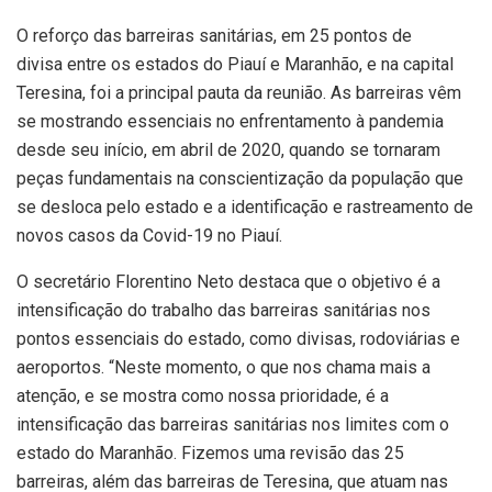
O reforço das barreiras sanitárias, em 25 pontos de
divisa entre os estados do Piauí e Maranhão, e na capital
Teresina, foi a principal pauta da reunião. As barreiras vêm
se mostrando essenciais no enfrentamento à pandemia
desde seu início, em abril de 2020, quando se tornaram
peças fundamentais na conscientização da população que
se desloca pelo estado e a identificação e rastreamento de
novos casos da Covid-19 no Piauí.
O secretário Florentino Neto destaca que o objetivo é a
intensificação do trabalho das barreiras sanitárias nos
pontos essenciais do estado, como divisas, rodoviárias e
aeroportos. “Neste momento, o que nos chama mais a
atenção, e se mostra como nossa prioridade, é a
intensificação das barreiras sanitárias nos limites com o
estado do Maranhão. Fizemos uma revisão das 25
barreiras, além das barreiras de Teresina, que atuam nas