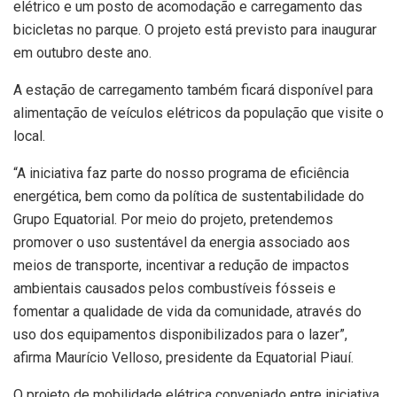
elétrico e um posto de acomodação e carregamento das
bicicletas no parque. O projeto está previsto para inaugurar
em outubro deste ano.
A estação de carregamento também ficará disponível para
alimentação de veículos elétricos da população que visite o
local.
“A iniciativa faz parte do nosso programa de eficiência
energética, bem como da política de sustentabilidade do
Grupo Equatorial. Por meio do projeto, pretendemos
promover o uso sustentável da energia associado aos
meios de transporte, incentivar a redução de impactos
ambientais causados pelos combustíveis fósseis e
fomentar a qualidade de vida da comunidade, através do
uso dos equipamentos disponibilizados para o lazer”,
afirma Maurício Velloso, presidente da Equatorial Piauí.
O projeto de mobilidade elétrica conveniado entre iniciativa