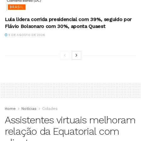
BRASIL
Lula lidera corrida presidencial com 39%, seguido por
Flávio Bolsonaro com 30%, aponta Quaest
5 DE AGOSTO DE 2026
Home
Notícias
Cidades
Assistentes virtuais melhoram
relação da Equatorial com