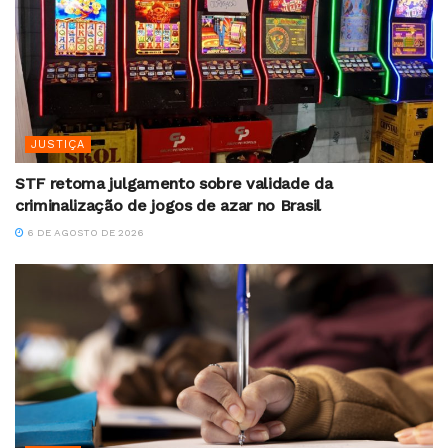
JUSTIÇA
STF retoma julgamento sobre validade da
criminalização de jogos de azar no Brasil
6 DE AGOSTO DE 2026