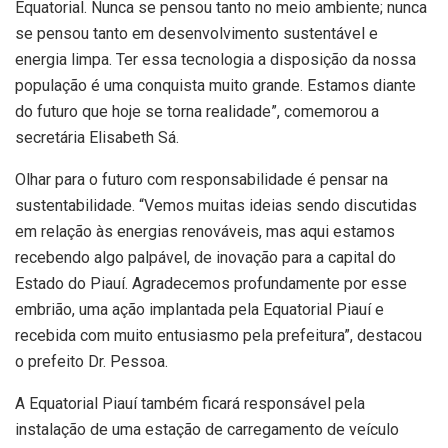
Equatorial. Nunca se pensou tanto no meio ambiente; nunca
se pensou tanto em desenvolvimento sustentável e
energia limpa. Ter essa tecnologia a disposição da nossa
população é uma conquista muito grande. Estamos diante
do futuro que hoje se torna realidade”, comemorou a
secretária Elisabeth Sá.
Olhar para o futuro com responsabilidade é pensar na
sustentabilidade. “Vemos muitas ideias sendo discutidas
em relação às energias renováveis, mas aqui estamos
recebendo algo palpável, de inovação para a capital do
Estado do Piauí. Agradecemos profundamente por esse
embrião, uma ação implantada pela Equatorial Piauí e
recebida com muito entusiasmo pela prefeitura”, destacou
o prefeito Dr. Pessoa.
A Equatorial Piauí também ficará responsável pela
instalação de uma estação de carregamento de veículo