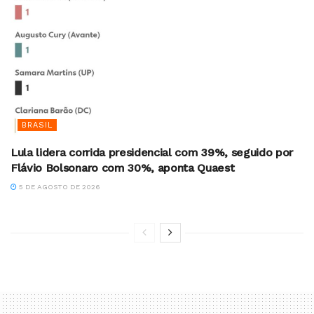
BRASIL
Lula lidera corrida presidencial com 39%, seguido por
Flávio Bolsonaro com 30%, aponta Quaest
5 DE AGOSTO DE 2026