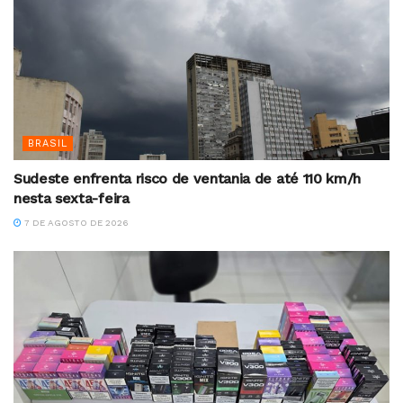
BRASIL
Sudeste enfrenta risco de ventania de até 110 km/h
nesta sexta-feira
7 DE AGOSTO DE 2026