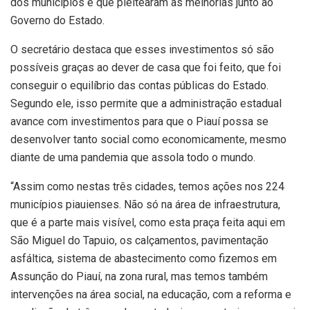
dos municípios e que pleitearam as melhorias junto ao
Governo do Estado.
O secretário destaca que esses investimentos só são
possíveis graças ao dever de casa que foi feito, que foi
conseguir o equilíbrio das contas públicas do Estado.
Segundo ele, isso permite que a administração estadual
avance com investimentos para que o Piauí possa se
desenvolver tanto social como economicamente, mesmo
diante de uma pandemia que assola todo o mundo.
“Assim como nestas três cidades, temos ações nos 224
municípios piauienses. Não só na área de infraestrutura,
que é a parte mais visível, como esta praça feita aqui em
São Miguel do Tapuio, os calçamentos, pavimentação
asfáltica, sistema de abastecimento como fizemos em
Assunção do Piauí, na zona rural, mas temos também
intervenções na área social, na educação, com a reforma e