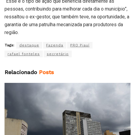
“Esse é o tipo de ação que beneficia diretamente as
pessoas, contribuindo para melhorar cada dia o município”,
ressaltou o ex-gestor, que também teve, na oportunidade, a
garantia de uma patrulha mecanizada para produtores da
região.
Tags:
destaque
Fazenda
PRO Piauí
rafael fonteles
secretário
Relacionado
Posts