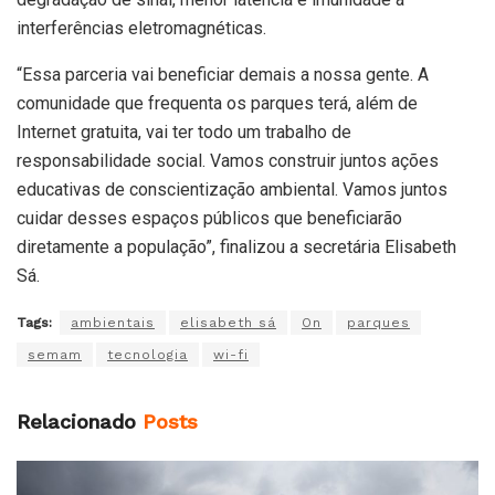
interferências eletromagnéticas.
“Essa parceria vai beneficiar demais a nossa gente. A
comunidade que frequenta os parques terá, além de
Internet gratuita, vai ter todo um trabalho de
responsabilidade social. Vamos construir juntos ações
educativas de conscientização ambiental. Vamos juntos
cuidar desses espaços públicos que beneficiarão
diretamente a população”, finalizou a secretária Elisabeth
Sá.
Tags:
ambientais
elisabeth sá
On
parques
semam
tecnologia
wi-fi
Relacionado
Posts