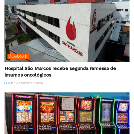
ALAGOAS
Hospital São Marcos recebe segunda remessa de
insumos oncológicos
6 DE AGOSTO DE 2026