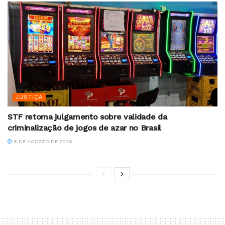
JUSTIÇA
STF retoma julgamento sobre validade da
criminalização de jogos de azar no Brasil
6 DE AGOSTO DE 2026