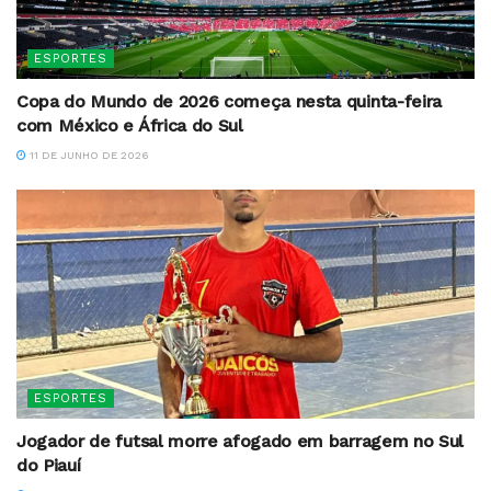
ESPORTES
Copa do Mundo de 2026 começa nesta quinta-feira
com México e África do Sul
11 DE JUNHO DE 2026
ESPORTES
Jogador de futsal morre afogado em barragem no Sul
do Piauí