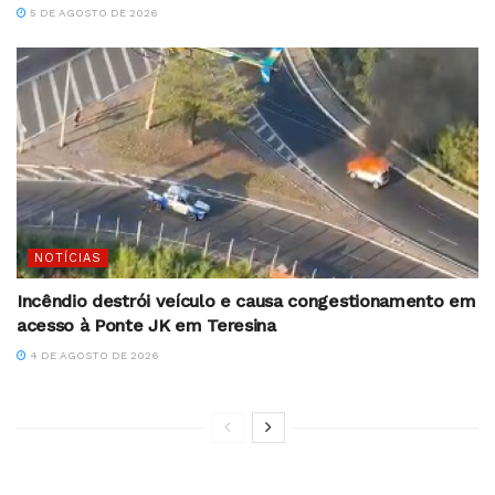
5 DE AGOSTO DE 2026
NOTÍCIAS
Incêndio destrói veículo e causa congestionamento em
acesso à Ponte JK em Teresina
4 DE AGOSTO DE 2026