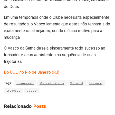
de Deus.
Em uma temporada onde o Clube necessita especialmente
de resultados, o Vasco lamenta que estes não tenham sido
exatamente os almejados, sendo o único motivo para a
mudança.
O Vasco da Gama deseja sinceramente todo sucesso ao
treinador e seus assistentes na sequência de suas
trajetórias.
Do UOL, no Rio de Janeiro (RJ)
Tags:
demissão
Marcelo Cabo
Série B
técnico
tropeço
vasco
Relacionado
Posts