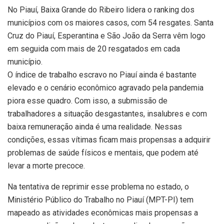
No Piauí, Baixa Grande do Ribeiro lidera o ranking dos
municípios com os maiores casos, com 54 resgates. Santa
Cruz do Piauí, Esperantina e São João da Serra vêm logo
em seguida com mais de 20 resgatados em cada
município.
O índice de trabalho escravo no Piauí ainda é bastante
elevado e o cenário econômico agravado pela pandemia
piora esse quadro. Com isso, a submissão de
trabalhadores a situação desgastantes, insalubres e com
baixa remuneração ainda é uma realidade. Nessas
condições, essas vítimas ficam mais propensas a adquirir
problemas de saúde físicos e mentais, que podem até
levar a morte precoce.
Na tentativa de reprimir esse problema no estado, o
Ministério Público do Trabalho no Piauí (MPT-PI) tem
mapeado as atividades econômicas mais propensas a