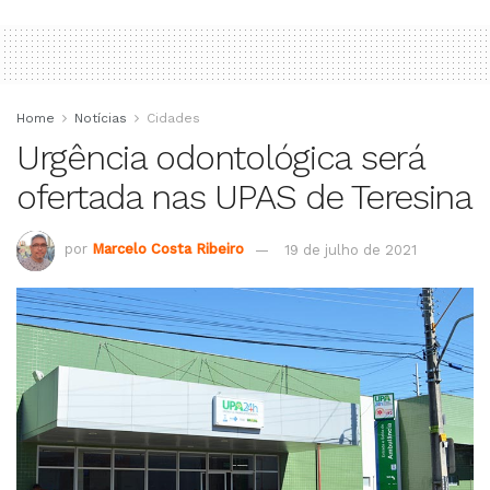
Home
Notícias
Cidades
Urgência odontológica será
ofertada nas UPAS de Teresina
por
Marcelo Costa Ribeiro
19 de julho de 2021