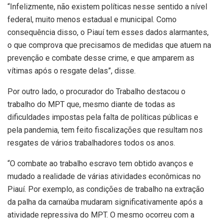
“Infelizmente, não existem políticas nesse sentido a nível
federal, muito menos estadual e municipal. Como
consequência disso, o Piauí tem esses dados alarmantes,
o que comprova que precisamos de medidas que atuem na
prevenção e combate desse crime, e que amparem as
vítimas após o resgate delas”, disse.
Por outro lado, o procurador do Trabalho destacou o
trabalho do MPT que, mesmo diante de todas as
dificuldades impostas pela falta de políticas públicas e
pela pandemia, tem feito fiscalizações que resultam nos
resgates de vários trabalhadores todos os anos.
“O combate ao trabalho escravo tem obtido avanços e
mudado a realidade de várias atividades econômicas no
Piauí. Por exemplo, as condições de trabalho na extração
da palha da carnaúba mudaram significativamente após a
atividade repressiva do MPT. O mesmo ocorreu com a