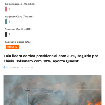
BRASIL
Lula lidera corrida presidencial com 39%, seguido por
Flávio Bolsonaro com 30%, aponta Quaest
5 DE AGOSTO DE 2026