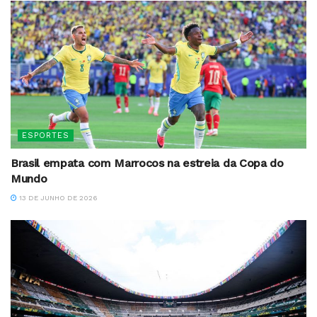
ESPORTES
Brasil empata com Marrocos na estreia da Copa do
Mundo
13 DE JUNHO DE 2026