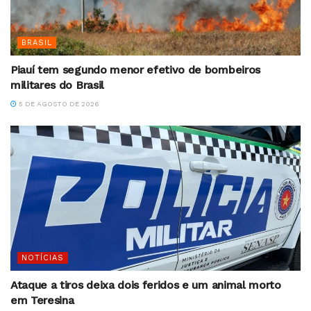
BRASIL
Piauí tem segundo menor efetivo de bombeiros
militares do Brasil
5 DE AGOSTO DE 2026
NOTÍCIAS
Ataque a tiros deixa dois feridos e um animal morto
em Teresina