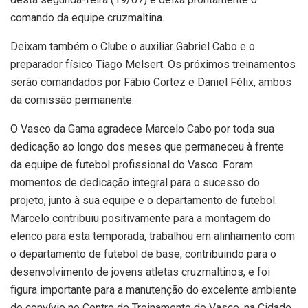
comando da equipe cruzmaltina.
Deixam também o Clube o auxiliar Gabriel Cabo e o
preparador físico Tiago Melsert. Os próximos treinamentos
serão comandados por Fábio Cortez e Daniel Félix, ambos
da comissão permanente.
O Vasco da Gama agradece Marcelo Cabo por toda sua
dedicação ao longo dos meses que permaneceu à frente
da equipe de futebol profissional do Vasco. Foram
momentos de dedicação integral para o sucesso do
projeto, junto à sua equipe e o departamento de futebol.
Marcelo contribuiu positivamente para a montagem do
elenco para esta temporada, trabalhou em alinhamento com
o departamento de futebol de base, contribuindo para o
desenvolvimento de jovens atletas cruzmaltinos, e foi
figura importante para a manutenção do excelente ambiente
de convívio no Centro de Treinamento do Vasco, na Cidade