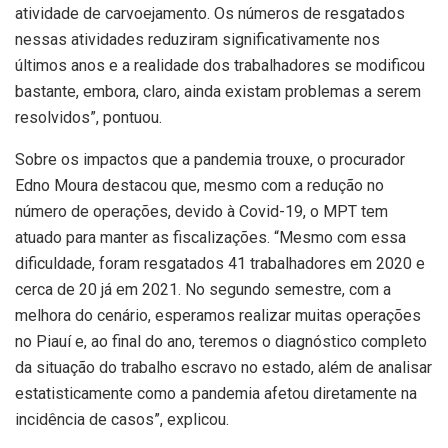
atividade de carvoejamento. Os números de resgatados
nessas atividades reduziram significativamente nos
últimos anos e a realidade dos trabalhadores se modificou
bastante, embora, claro, ainda existam problemas a serem
resolvidos”, pontuou.
Sobre os impactos que a pandemia trouxe, o procurador
Edno Moura destacou que, mesmo com a redução no
número de operações, devido à Covid-19, o MPT tem
atuado para manter as fiscalizações. “Mesmo com essa
dificuldade, foram resgatados 41 trabalhadores em 2020 e
cerca de 20 já em 2021. No segundo semestre, com a
melhora do cenário, esperamos realizar muitas operações
no Piauí e, ao final do ano, teremos o diagnóstico completo
da situação do trabalho escravo no estado, além de analisar
estatisticamente como a pandemia afetou diretamente na
incidência de casos”, explicou.