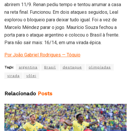
abrirem 11/9. Renan pediu tempo e tentou arrumar a casa
na reta final. Funcionou. Em dois ataques seguidos, Leal
explorou o bloqueio para deixar tudo igual. Foi a vez de
Marcelo Méndez parar o jogo. Maurício Souza fechou a
porta para o ataque argentino e colocou o Brasil à frente.
Para não sair mais: 16/14, em uma virada épica.
Por João Gabriel Rodrigues — Tóquio
Tags:
argentina
Brasil
destaque
olimpíadas
virada
vôlei
Relacionado
Posts