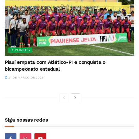
ESPORTES
Piauí empata com Atlético-PI e conquista o
bicampeonato estadual
21 DE MARÇO DE 2026
Siga nossas redes