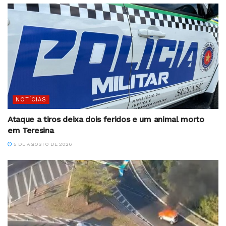
NOTÍCIAS
Ataque a tiros deixa dois feridos e um animal morto
em Teresina
5 DE AGOSTO DE 2026