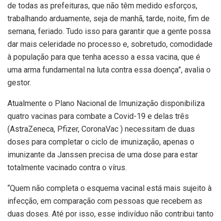
de todas as prefeituras, que não têm medido esforços,
trabalhando arduamente, seja de manhã, tarde, noite, fim de
semana, feriado. Tudo isso para garantir que a gente possa
dar mais celeridade no processo e, sobretudo, comodidade
à população para que tenha acesso a essa vacina, que é
uma arma fundamental na luta contra essa doença”, avalia o
gestor.
Atualmente o Plano Nacional de Imunização disponibiliza
quatro vacinas para combate a Covid-19 e delas três
(AstraZeneca, Pfizer, CoronaVac ) necessitam de duas
doses para completar o ciclo de imunização, apenas o
imunizante da Janssen precisa de uma dose para estar
totalmente vacinado contra o vírus.
“Quem não completa o esquema vacinal está mais sujeito à
infecção, em comparação com pessoas que recebem as
duas doses. Até por isso, esse indivíduo não contribui tanto