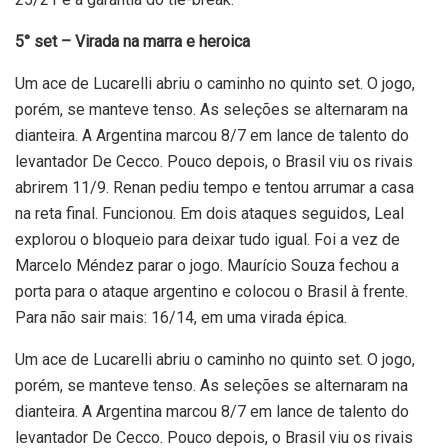
5° set – Virada na marra e heroica
Um ace de Lucarelli abriu o caminho no quinto set. O jogo,
porém, se manteve tenso. As seleções se alternaram na
dianteira. A Argentina marcou 8/7 em lance de talento do
levantador De Cecco. Pouco depois, o Brasil viu os rivais
abrirem 11/9. Renan pediu tempo e tentou arrumar a casa
na reta final. Funcionou. Em dois ataques seguidos, Leal
explorou o bloqueio para deixar tudo igual. Foi a vez de
Marcelo Méndez parar o jogo. Maurício Souza fechou a
porta para o ataque argentino e colocou o Brasil à frente.
Para não sair mais: 16/14, em uma virada épica.
Um ace de Lucarelli abriu o caminho no quinto set. O jogo,
porém, se manteve tenso. As seleções se alternaram na
dianteira. A Argentina marcou 8/7 em lance de talento do
levantador De Cecco. Pouco depois, o Brasil viu os rivais