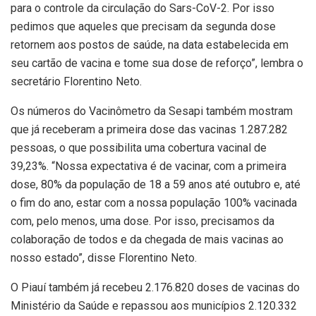
para o controle da circulação do Sars-CoV-2. Por isso
pedimos que aqueles que precisam da segunda dose
retornem aos postos de saúde, na data estabelecida em
seu cartão de vacina e tome sua dose de reforço”, lembra o
secretário Florentino Neto.
Os números do Vacinômetro da Sesapi também mostram
que já receberam a primeira dose das vacinas 1.287.282
pessoas, o que possibilita uma cobertura vacinal de
39,23%. “Nossa expectativa é de vacinar, com a primeira
dose, 80% da população de 18 a 59 anos até outubro e, até
o fim do ano, estar com a nossa população 100% vacinada
com, pelo menos, uma dose. Por isso, precisamos da
colaboração de todos e da chegada de mais vacinas ao
nosso estado”, disse Florentino Neto.
O Piauí também já recebeu 2.176.820 doses de vacinas do
Ministério da Saúde e repassou aos municípios 2.120.332