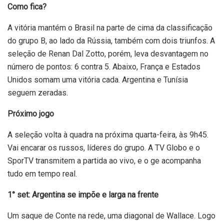
Como fica?
A vitória mantém o Brasil na parte de cima da classificação
do grupo B, ao lado da Rússia, também com dois triunfos. A
seleção de Renan Dal Zotto, porém, leva desvantagem no
número de pontos: 6 contra 5. Abaixo, França e Estados
Unidos somam uma vitória cada. Argentina e Tunísia
seguem zeradas.
Próximo jogo
A seleção volta à quadra na próxima quarta-feira, às 9h45.
Vai encarar os russos, líderes do grupo. A TV Globo e o
SporTV transmitem a partida ao vivo, e o ge acompanha
tudo em tempo real.
1° set: Argentina se impõe e larga na frente
Um saque de Conte na rede, uma diagonal de Wallace. Logo