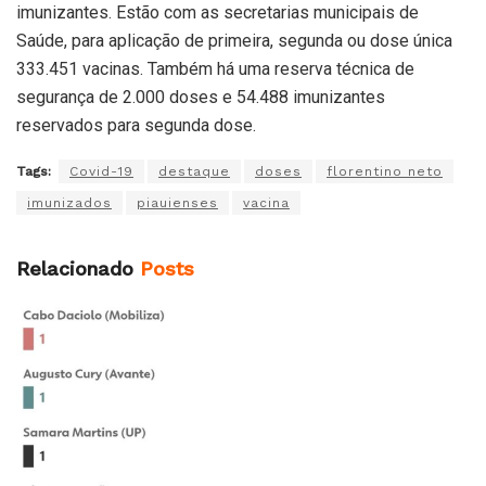
imunizantes. Estão com as secretarias municipais de
Saúde, para aplicação de primeira, segunda ou dose única
333.451 vacinas. Também há uma reserva técnica de
segurança de 2.000 doses e 54.488 imunizantes
reservados para segunda dose.
Tags:
Covid-19
destaque
doses
florentino neto
imunizados
piauienses
vacina
Relacionado
Posts