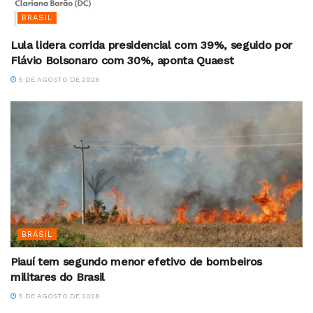
BRASIL
Lula lidera corrida presidencial com 39%, seguido por
Flávio Bolsonaro com 30%, aponta Quaest
5 DE AGOSTO DE 2026
BRASIL
Piauí tem segundo menor efetivo de bombeiros
militares do Brasil
5 DE AGOSTO DE 2026