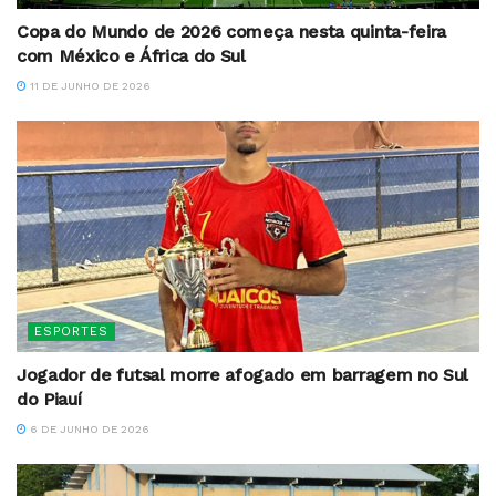
Copa do Mundo de 2026 começa nesta quinta-feira
com México e África do Sul
11 DE JUNHO DE 2026
ESPORTES
Jogador de futsal morre afogado em barragem no Sul
do Piauí
6 DE JUNHO DE 2026