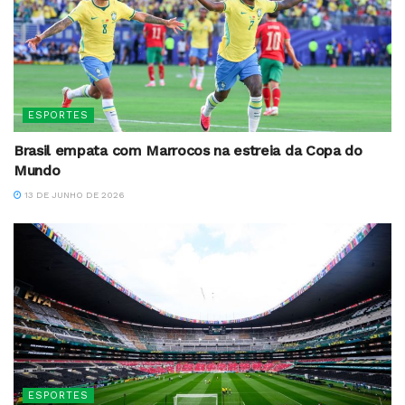
ESPORTES
Brasil empata com Marrocos na estreia da Copa do
Mundo
13 DE JUNHO DE 2026
ESPORTES