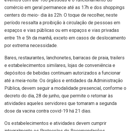
comércio em geral permanece até as 17h e dos shoppings
centers do meio- dia às 22h. O toque de recolher, neste
período ressalta a proibição à circulação de pessoas em
espaços e vias públicas ou em espaços e vias privadas
entre 1h e 5h da manhã, exceto em casos de deslocamento
por extrema necessidade.
Bares, restaurantes, lanchonetes, barracas de praia, trailers
e estabelecimentos similares, lojas de conveniência e
depósitos de bebidas continuam autorizados a funcionar
até a meia-noite. Os órgãos e entidades da Administração
Pública, devem seguir a modalidade presencial, conforme o
decreto do dia, 28 de junho, que permite o retornar às
atividades aqueles servidores que tomaram a segunda
dose da vacina contra covid-19 há 21 dias.
Os estabelecimentos e atividades devem cumprir
integralmente os Protocolos de Recomendações