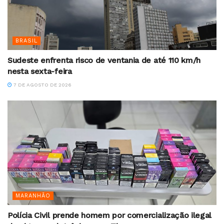
BRASIL
Sudeste enfrenta risco de ventania de até 110 km/h
nesta sexta-feira
7 DE AGOSTO DE 2026
MARANHÃO
Polícia Civil prende homem por comercialização ilegal