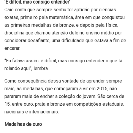
‘
É difícil, mas consigo
entender’
Caio conta que sempre sentiu ter aptidão por ciências
exatas, primeiro pela matemática, área em que conquistou
as primeiras medalhas de bronze, e depois pela física,
disciplina que chamou atenção dele no ensino médio por
considerar desafiante, uma dificuldade que estava a fim de
encarar.
“Eu falava assim: é difícil, mas consigo entender o que tá
rolando aqui”, lembra.
Como consequência dessa vontade de aprender sempre
mais, as medalhas, que começaram a vir em 2015, não
pararam mais de encher a coleção do jovem. São cerca de
15, entre ouro, prata e bronze em competições estaduais,
nacionais e internacionais.
Medalhas de ouro