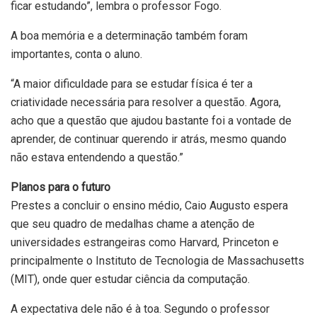
ficar estudando”, lembra o professor Fogo.
A boa memória e a determinação também foram
importantes, conta o aluno.
“A maior dificuldade para se estudar física é ter a
criatividade necessária para resolver a questão. Agora,
acho que a questão que ajudou bastante foi a vontade de
aprender, de continuar querendo ir atrás, mesmo quando
não estava entendendo a questão.”
Planos para o futuro
Prestes a concluir o ensino médio, Caio Augusto espera
que seu quadro de medalhas chame a atenção de
universidades estrangeiras como Harvard, Princeton e
principalmente o Instituto de Tecnologia de Massachusetts
(MIT), onde quer estudar ciência da computação.
A expectativa dele não é à toa. Segundo o professor