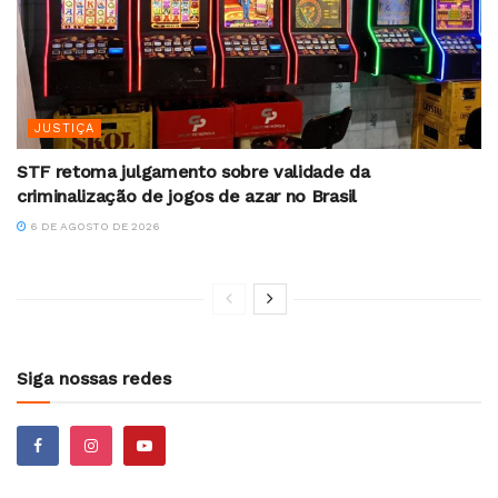
JUSTIÇA
STF retoma julgamento sobre validade da
criminalização de jogos de azar no Brasil
6 DE AGOSTO DE 2026
Siga nossas redes