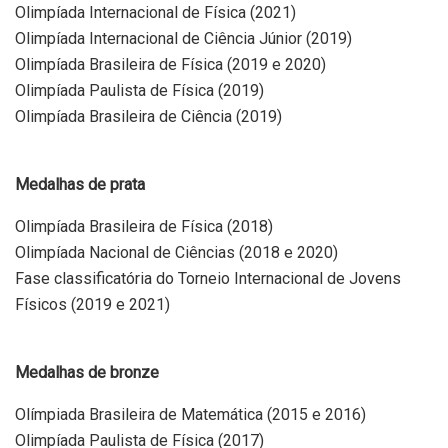
Olimpíada Internacional de Física (2021)
Olimpíada Internacional de Ciência Júnior (2019)
Olimpíada Brasileira de Física (2019 e 2020)
Olimpíada Paulista de Física (2019)
Olimpíada Brasileira de Ciência (2019)
Medalhas de prata
Olimpíada Brasileira de Física (2018)
Olimpíada Nacional de Ciências (2018 e 2020)
Fase classificatória do Torneio Internacional de Jovens
Físicos (2019 e 2021)
Medalhas de bronze
Olímpiada Brasileira de Matemática (2015 e 2016)
Olimpíada Paulista de Física (2017)