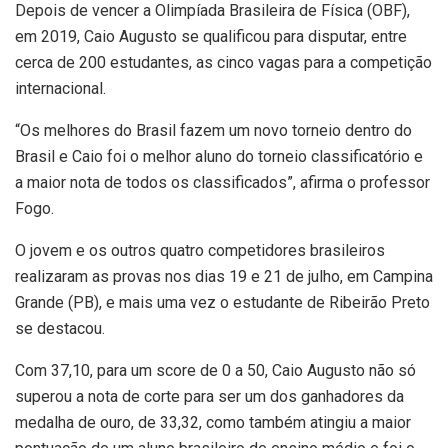
Depois de vencer a Olimpíada Brasileira de Física (OBF),
em 2019, Caio Augusto se qualificou para disputar, entre
cerca de 200 estudantes, as cinco vagas para a competição
internacional.
“Os melhores do Brasil fazem um novo torneio dentro do
Brasil e Caio foi o melhor aluno do torneio classificatório e
a maior nota de todos os classificados”, afirma o professor
Fogo.
O jovem e os outros quatro competidores brasileiros
realizaram as provas nos dias 19 e 21 de julho, em Campina
Grande (PB), e mais uma vez o estudante de Ribeirão Preto
se destacou.
Com 37,10, para um score de 0 a 50, Caio Augusto não só
superou a nota de corte para ser um dos ganhadores da
medalha de ouro, de 33,32, como também atingiu a maior