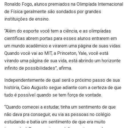
Ronaldo Fogo, alunos premiados na Olimpíada Internacional
de Física geralmente são sondados por grandes
instituições de ensino.
“Além do esporte você tem a ciência, e as olimpíadas
científicas abrem portas para esses alunos entrarem em
um mundo acadêmico e virarem uma página de suas vidas.
Quando você vai ao MIT, a Princeton, Yale, você está
virando uma página de sua vida, está abrindo um horizonte
infinito de possibilidades”, afirma.
Independentemente de qual será o próximo passo de sua
história, Caio Augusto segue adiante com a certeza de que
tudo é possível quando se tem força de vontade.
“Quando comecei a estudar, tinha um sentimento de que
não dava pra conseguir, eu via as pessoas no colégio
estudando e batia um sentimento de que era muito