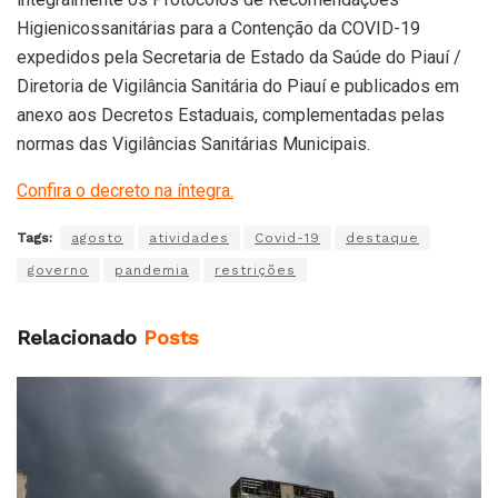
Higienicossanitárias para a Contenção da COVID-19
expedidos pela Secretaria de Estado da Saúde do Piauí /
Diretoria de Vigilância Sanitária do Piauí e publicados em
anexo aos Decretos Estaduais, complementadas pelas
normas das Vigilâncias Sanitárias Municipais.
Confira o decreto na íntegra.
Tags:
agosto
atividades
Covid-19
destaque
governo
pandemia
restrições
Relacionado
Posts