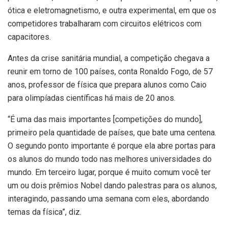
ótica e eletromagnetismo, e outra experimental, em que os
competidores trabalharam com circuitos elétricos com
capacitores.
Antes da crise sanitária mundial, a competição chegava a
reunir em torno de 100 países, conta Ronaldo Fogo, de 57
anos, professor de física que prepara alunos como Caio
para olimpíadas científicas há mais de 20 anos.
“É uma das mais importantes [competições do mundo],
primeiro pela quantidade de países, que bate uma centena.
O segundo ponto importante é porque ela abre portas para
os alunos do mundo todo nas melhores universidades do
mundo. Em terceiro lugar, porque é muito comum você ter
um ou dois prêmios Nobel dando palestras para os alunos,
interagindo, passando uma semana com eles, abordando
temas da física”, diz.