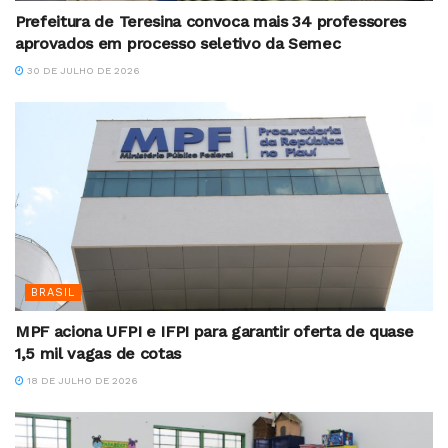
Prefeitura de Teresina convoca mais 34 professores
aprovados em processo seletivo da Semec
30 DE JULHO DE 2026
BRASIL
MPF aciona UFPI e IFPI para garantir oferta de quase
1,5 mil vagas de cotas
18 DE JULHO DE 2026