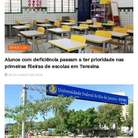
BRASILIA
Alunos com deficiência passam a ter prioridade nas
primeiras fileiras de escolas em Teresina
18 DE JUNHO DE 2026