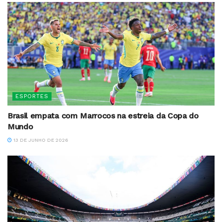
ESPORTES
Brasil empata com Marrocos na estreia da Copa do
Mundo
13 DE JUNHO DE 2026