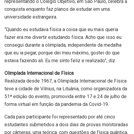
representando o Colégio Objetivo, em São Paulo, celebra a
conquista enquanto faz planos de estudar em uma
universidade estrangeira.
“Quando eu estudava física a coisa que eu mais queria
fazer era me divertir estudando física. Acho que isso eu
consegui durante a olimpíada, independente da medalha
que eu ia pegar, porque dei meu máximo, gostei do que
estava fazendo ali. Eu me sinto feliz e realizado”, diz.
Olimpíada Internacional de Física
Realizada desde 1967, a Olimpíada Internacional de Física
teve a cidade de Vilnius, na Lituânia, como organizadora da
51ª edição do evento, promovida entre 17 e 24 de julho de
forma virtual em função da pandemia da Covid-19.
Cada país participante foi representado por até cinco
estudantes submetidos a dois dias de provas monitoradas
por câmeras, uma teórica, com questões de física quântica,