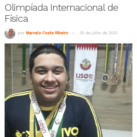
Olimpíada Internacional de
Física
por
Marcelo Costa Ribeiro
30 de julho de 2021