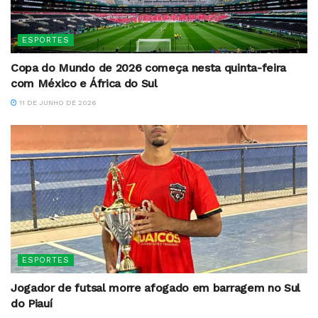
ESPORTES
Copa do Mundo de 2026 começa nesta quinta-feira
com México e África do Sul
11 DE JUNHO DE 2026
ESPORTES
Jogador de futsal morre afogado em barragem no Sul
do Piauí