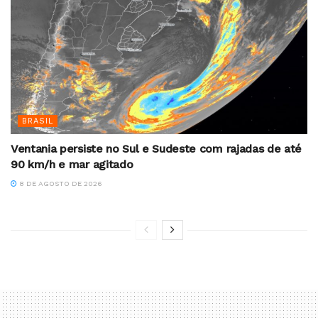
BRASIL
Ventania persiste no Sul e Sudeste com rajadas de até
90 km/h e mar agitado
8 DE AGOSTO DE 2026