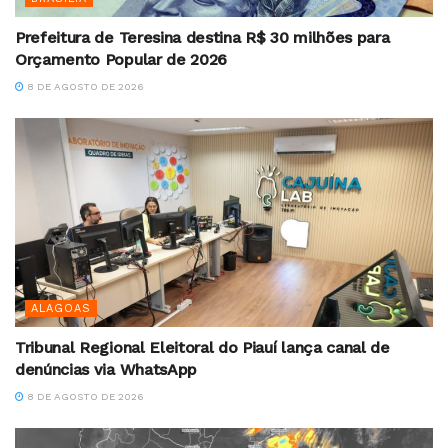
Prefeitura de Teresina destina R$ 30 milhões para
Orçamento Popular de 2026
8 DE AGOSTO DE 2026
ALAGOAS
Tribunal Regional Eleitoral do Piauí lança canal de
denúncias via WhatsApp
8 DE AGOSTO DE 2026