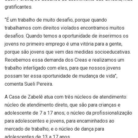
gratificantes.
“É um trabalho de muito desafio, porque quando
trabalhamos com direitos violados encontramos muitos
desafios. Quando temos a oportunidade de inserirmos os
jovens no primeiro emprego é uma vitória para a gente,
porque são jovens que vem das medidas socioeducativas.
Recebemos essa demanda dos Creas e realizamos um
trabalho interligado com eles, para que nossos jovens
possam ter essa oportunidade de mudança de vida”,
comenta Sueli Pereira.
A Casa de Zabelê atua com três núcleos de atendimento:
núcleo de atendimento direto, que são para crianças e
adolescente de 7 a 17 anos; o núcleo da profissionalização
para adolescentes e jovens, para encaminhados ao
mercado de trabalho; e o núcleo de dança para
adolescentes de 13 a 17 anos.