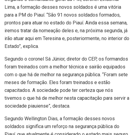
Lima, a formação desses novos soldados é uma vitória
para a PM do Piauí. “São 91 novos soldados formados,
prontos para atuar no estado do Piauí. Ainda essa semana,
iremos tratar da nomeação deles e, na próxima segunda, já
irão atuar aqui em Teresina e, posteriormente, no interior do
Estado”, explica.
Segundo o coronel Sá Júnior, diretor do CEP, os formandos
foram treinados com a melhor técnica e sairão equipados
com o que há de melhor na segurança pública. “Foram sete
meses de formação. Eles foram treinados e estão
capacitados. A sociedade pode ter certeza que nós
tivemos o que há de melhor nesta capacitação para servir a
sociedade piauiense”, destaca.
Segundo Wellington Dias, a formação desses novos
soldados significa um reforço na segurança pública do
Piauí, que atualmente é considerado o estado mais seguro