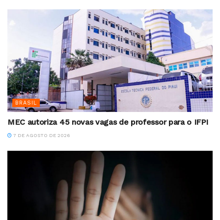
BRASIL
MEC autoriza 45 novas vagas de professor para o IFPI
7 DE AGOSTO DE 2026