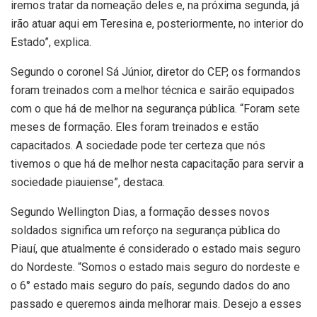
iremos tratar da nomeação deles e, na próxima segunda, já
irão atuar aqui em Teresina e, posteriormente, no interior do
Estado”, explica.
Segundo o coronel Sá Júnior, diretor do CEP, os formandos
foram treinados com a melhor técnica e sairão equipados
com o que há de melhor na segurança pública. “Foram sete
meses de formação. Eles foram treinados e estão
capacitados. A sociedade pode ter certeza que nós
tivemos o que há de melhor nesta capacitação para servir a
sociedade piauiense”, destaca.
Segundo Wellington Dias, a formação desses novos
soldados significa um reforço na segurança pública do
Piauí, que atualmente é considerado o estado mais seguro
do Nordeste. “Somos o estado mais seguro do nordeste e
o 6° estado mais seguro do país, segundo dados do ano
passado e queremos ainda melhorar mais. Desejo a esses