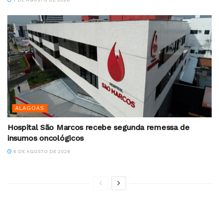
ALAGOAS
Hospital São Marcos recebe segunda remessa de
insumos oncológicos
6 DE AGOSTO DE 2026