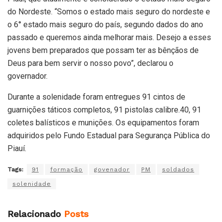
do Nordeste. “Somos o estado mais seguro do nordeste e
o 6° estado mais seguro do país, segundo dados do ano
passado e queremos ainda melhorar mais. Desejo a esses
jovens bem preparados que possam ter as bênçãos de
Deus para bem servir o nosso povo”, declarou o
governador.
Durante a solenidade foram entregues 91 cintos de
guarnições táticos completos, 91 pistolas calibre.40, 91
coletes balísticos e munições. Os equipamentos foram
adquiridos pelo Fundo Estadual para Segurança Pública do
Piauí.
Tags:
91
formação
govenador
PM
soldados
solenidade
Relacionado
Posts