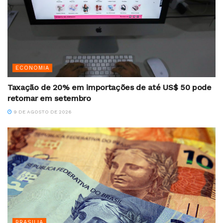
ECONOMIA
Taxação de 20% em importações de até US$ 50 pode
retornar em setembro
9 DE AGOSTO DE 2026
BRASILIA