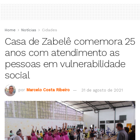
Home
Notícias
Cidades
Casa de Zabelê comemora 25
anos com atendimento as
pessoas em vulnerabilidade
social
por
Marcelo Costa Ribeiro
31 de agosto de 2021