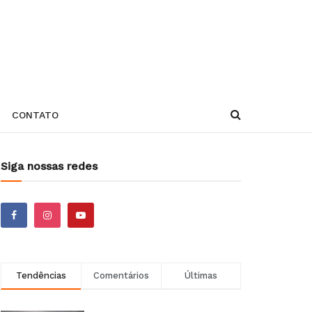
CONTATO
Siga nossas redes
Tendências
Comentários
Últimas