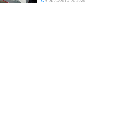
6 DE AGOSTO DE 2026