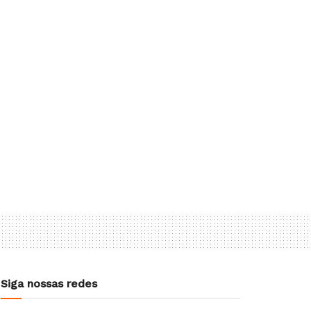
Siga nossas redes