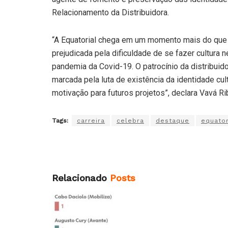
Relacionamento da Distribuidora.
“A Equatorial chega em um momento mais do que d
prejudicada pela dificuldade de se fazer cultura
pandemia da Covid-19. O patrocínio da distribuido
marcada pela luta de existência da identidade cu
motivação para futuros projetos”, declara Vavá Ri
Tags:
carreira
celebra
destaque
equator
Relacionado
Posts