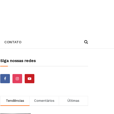
CONTATO
Siga nossas redes
Tendências
Comentários
Últimas