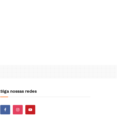
Siga nossas redes