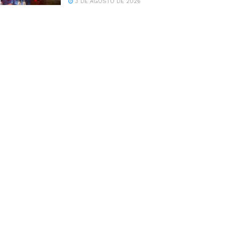
3 DE AGOSTO DE 2026