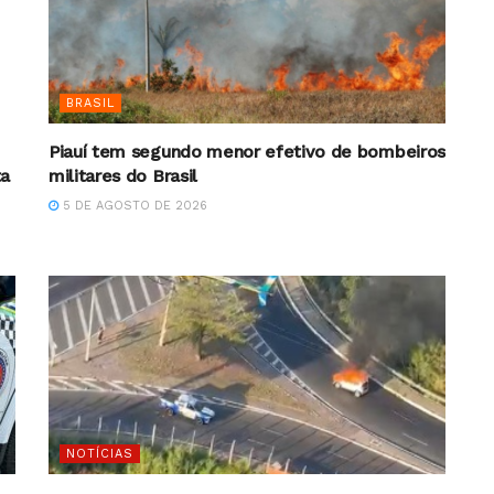
BRASIL
Piauí tem segundo menor efetivo de bombeiros
ta
militares do Brasil
5 DE AGOSTO DE 2026
NOTÍCIAS