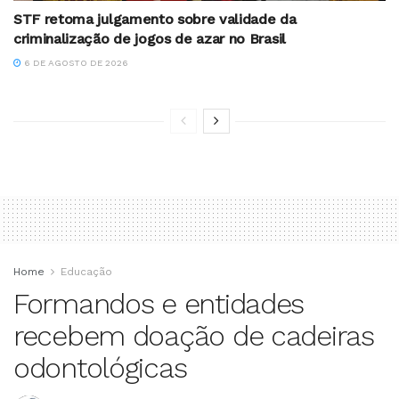
STF retoma julgamento sobre validade da
criminalização de jogos de azar no Brasil
6 DE AGOSTO DE 2026
Home
Educação
Formandos e entidades
recebem doação de cadeiras
odontológicas