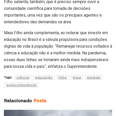
Filho salienta, também, que é preciso sempre ouvir a
comunidade científica para tomada de decisões
importantes, uma vez que são os principais agentes e
entendedores das demandas na área.
Maia Filho ainda complementa, ao reiterar que investir em
educação no Brasil é a válvula propulsora para condições
dignas de vida à população. “Remanejar recursos voltados à
ciência e educação não é a melhor medida. Na pandemia,
essas duas linhas se tornaram ainda mais indispensáveis
para nossa vida e país”, enfatiza o Superintendente.
Tags:
ciência
educação
filho
maia
medida
superintendente
Relacionado
Posts