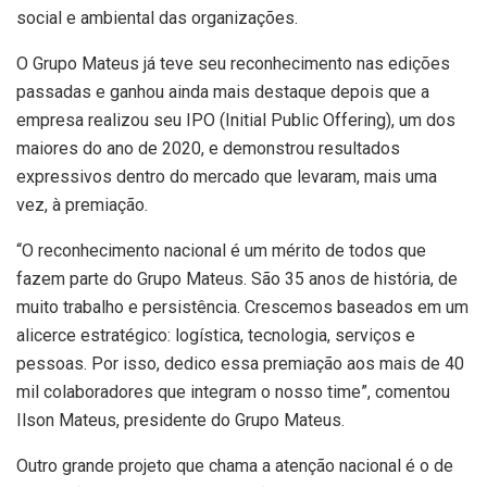
social e ambiental das organizações.
O Grupo Mateus já teve seu reconhecimento nas edições
passadas e ganhou ainda mais destaque depois que a
empresa realizou seu IPO (Initial Public Offering), um dos
maiores do ano de 2020, e demonstrou resultados
expressivos dentro do mercado que levaram, mais uma
vez, à premiação.
“O reconhecimento nacional é um mérito de todos que
fazem parte do Grupo Mateus. São 35 anos de história, de
muito trabalho e persistência. Crescemos baseados em um
alicerce estratégico: logística, tecnologia, serviços e
pessoas. Por isso, dedico essa premiação aos mais de 40
mil colaboradores que integram o nosso time”, comentou
Ilson Mateus, presidente do Grupo Mateus.
Outro grande projeto que chama a atenção nacional é o de