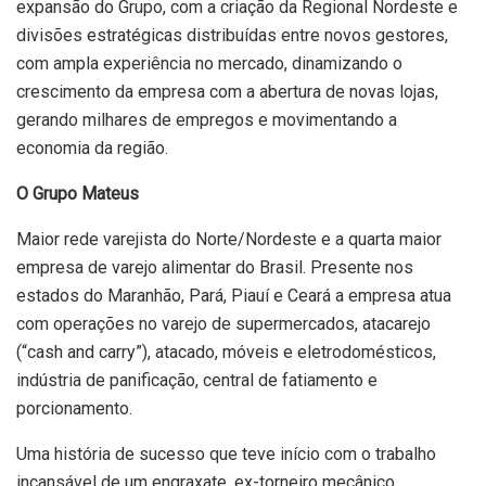
expansão do Grupo, com a criação da Regional Nordeste e
divisões estratégicas distribuídas entre novos gestores,
com ampla experiência no mercado, dinamizando o
crescimento da empresa com a abertura de novas lojas,
gerando milhares de empregos e movimentando a
economia da região.
O Grupo Mateus
Maior rede varejista do Norte/Nordeste e a quarta maior
empresa de varejo alimentar do Brasil. Presente nos
estados do Maranhão, Pará, Piauí e Ceará a empresa atua
com operações no varejo de supermercados, atacarejo
(“cash and carry”), atacado, móveis e eletrodomésticos,
indústria de panificação, central de fatiamento e
porcionamento.
Uma história de sucesso que teve início com o trabalho
incansável de um engraxate, ex-torneiro mecânico,