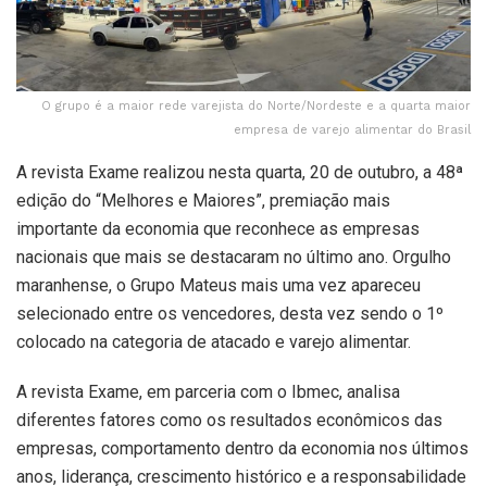
O grupo é a maior rede varejista do Norte/Nordeste e a quarta maior
empresa de varejo alimentar do Brasil
A revista Exame realizou nesta quarta, 20 de outubro, a 48ª
edição do “Melhores e Maiores”, premiação mais
importante da economia que reconhece as empresas
nacionais que mais se destacaram no último ano. Orgulho
maranhense, o Grupo Mateus mais uma vez apareceu
selecionado entre os vencedores, desta vez sendo o 1º
colocado na categoria de atacado e varejo alimentar.
A revista Exame, em parceria com o Ibmec, analisa
diferentes fatores como os resultados econômicos das
empresas, comportamento dentro da economia nos últimos
anos, liderança, crescimento histórico e a responsabilidade