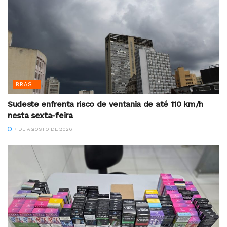
BRASIL
Sudeste enfrenta risco de ventania de até 110 km/h
nesta sexta-feira
7 DE AGOSTO DE 2026