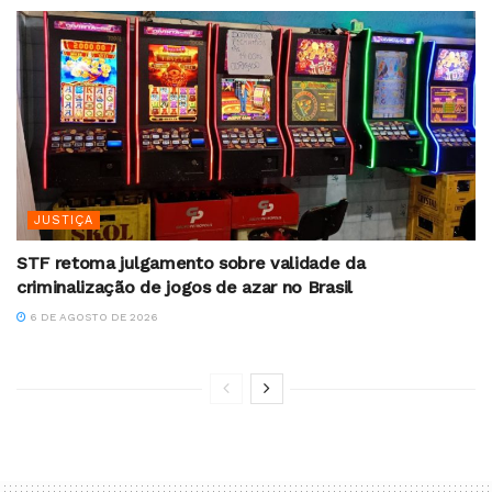
JUSTIÇA
STF retoma julgamento sobre validade da
criminalização de jogos de azar no Brasil
6 DE AGOSTO DE 2026