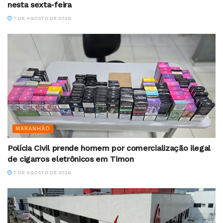
nesta sexta-feira
7 DE AGOSTO DE 2026
MARANHÃO
Polícia Civil prende homem por comercialização ilegal
de cigarros eletrônicos em Timon
7 DE AGOSTO DE 2026