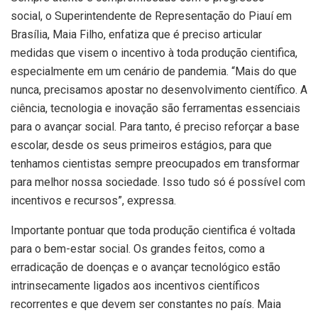
social, o Superintendente de Representação do Piauí em
Brasília, Maia Filho, enfatiza que é preciso articular
medidas que visem o incentivo à toda produção cientifica,
especialmente em um cenário de pandemia. “Mais do que
nunca, precisamos apostar no desenvolvimento científico. A
ciência, tecnologia e inovação são ferramentas essenciais
para o avançar social. Para tanto, é preciso reforçar a base
escolar, desde os seus primeiros estágios, para que
tenhamos cientistas sempre preocupados em transformar
para melhor nossa sociedade. Isso tudo só é possível com
incentivos e recursos”, expressa.
Importante pontuar que toda produção cientifica é voltada
para o bem-estar social. Os grandes feitos, como a
erradicação de doenças e o avançar tecnológico estão
intrinsecamente ligados aos incentivos científicos
recorrentes e que devem ser constantes no país. Maia