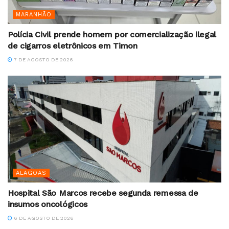
MARANHÃO
Polícia Civil prende homem por comercialização ilegal
de cigarros eletrônicos em Timon
7 DE AGOSTO DE 2026
ALAGOAS
Hospital São Marcos recebe segunda remessa de
insumos oncológicos
6 DE AGOSTO DE 2026