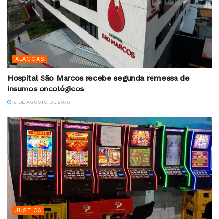
ALAGOAS
Hospital São Marcos recebe segunda remessa de
insumos oncológicos
6 DE AGOSTO DE 2026
JUSTIÇA