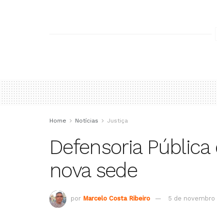
Home
Notícias
Justiça
Defensoria Pública
nova sede
por
Marcelo Costa Ribeiro
5 de novembro 