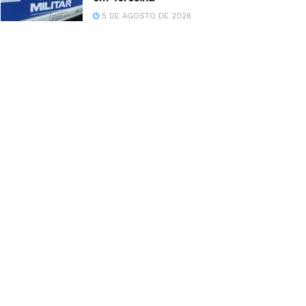
5 DE AGOSTO DE 2026