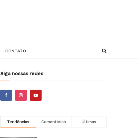
CONTATO
Siga nossas redes
Tendências
Comentários
Últimas