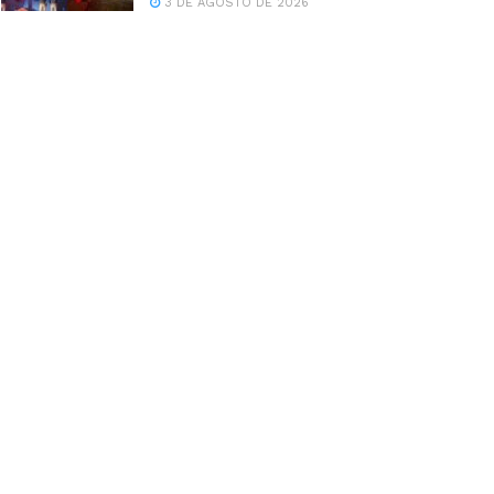
3 DE AGOSTO DE 2026