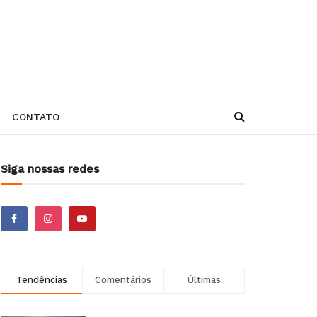
CONTATO
Siga nossas redes
Tendências
Comentários
Últimas