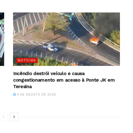
NOTÍCIAS
Incêndio destrói veículo e causa
congestionamento em acesso à Ponte JK em
Teresina
4 DE AGOSTO DE 2026