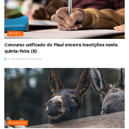
BRASIL
Concurso unificado do Piauí encerra inscrições nesta
quinta-feira (6)
6 DE AGOSTO DE 2026
ALAGOAS