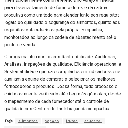
internacionalmente como referência no varejo alimentar
para desenvolvimento de fornecedores e da cadeia
produtiva como um todo para atender tanto aos requisitos
legais de qualidade e segurança de alimentos, quanto aos
requisitos estabelecidos pela própria companhia,
monitorados ao longo da cadeia de abastecimento até o
ponto de venda.
O programa atua nos pilares Rastreabilidade, Auditorias,
Análises, Inspeções de qualidade, Eficiência operacional e
Sustentabilidade que são compilados em indicadores que
auxiliam a equipe de compras a selecionar os melhores
fornecedores e produtos. Dessa forma, todo processo é
cuidadosamente verificado até chegar às gôndolas, desde
o mapeamento de cada fornecedor até o controle de
qualidade nos Centros de Distribuição da companhia.
Tags:
alimentos
espaço
frutas
saudável