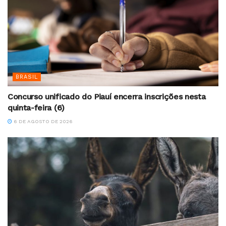
BRASIL
Concurso unificado do Piauí encerra inscrições nesta
quinta-feira (6)
6 DE AGOSTO DE 2026