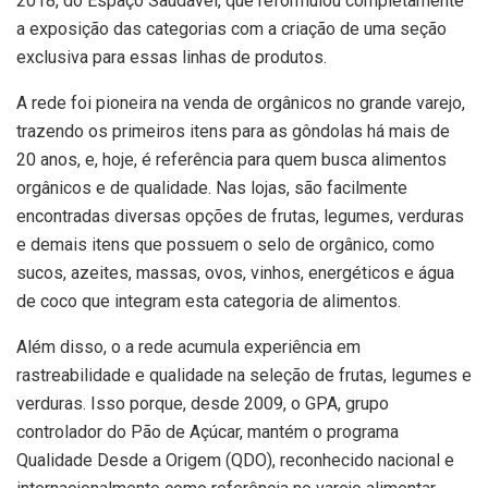
2018, do Espaço Saudável, que reformulou completamente
a exposição das categorias com a criação de uma seção
exclusiva para essas linhas de produtos.
A rede foi pioneira na venda de orgânicos no grande varejo,
trazendo os primeiros itens para as gôndolas há mais de
20 anos, e, hoje, é referência para quem busca alimentos
orgânicos e de qualidade. Nas lojas, são facilmente
encontradas diversas opções de frutas, legumes, verduras
e demais itens que possuem o selo de orgânico, como
sucos, azeites, massas, ovos, vinhos, energéticos e água
de coco que integram esta categoria de alimentos.
Além disso, o a rede acumula experiência em
rastreabilidade e qualidade na seleção de frutas, legumes e
verduras. Isso porque, desde 2009, o GPA, grupo
controlador do Pão de Açúcar, mantém o programa
Qualidade Desde a Origem (QDO), reconhecido nacional e