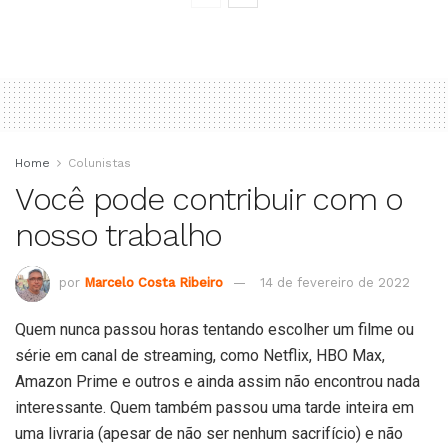
Home
Colunistas
Você pode contribuir com o
nosso trabalho
por
Marcelo Costa Ribeiro
14 de fevereiro de 2022
Quem nunca passou horas tentando escolher um filme ou
série em canal de streaming, como Netflix, HBO Max,
Amazon Prime e outros e ainda assim não encontrou nada
interessante. Quem também passou uma tarde inteira em
uma livraria (apesar de não ser nenhum sacrifício) e não