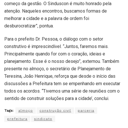
começo da gestão. O Sinduscon é muito honrado pela
atenção. Naqueles encontros, buscamos formas de
melhorar a cidade e a palavra de ordem foi
desburocratizar”, pontua.
Para o prefeito Dr. Pessoa, o diálogo com o setor
construtivo é imprescindível. “Juntos, faremos mais.
Principalmente quando for com o coração, ideias e
planejamento. Esse é o nosso desejo”, externou. Também
presente no almoço, o secretário de Planejamento de
Teresina, João Henrique, reforça que desde o início das
discussões a Prefeitura tem se empenhando em executar
todos os acordos. “Tivemos uma série de reuniões com o
sentido de construir soluções para a cidade’, conclui.
Tags:
almoço
construção civil
parceria
prefeitura
sindicato