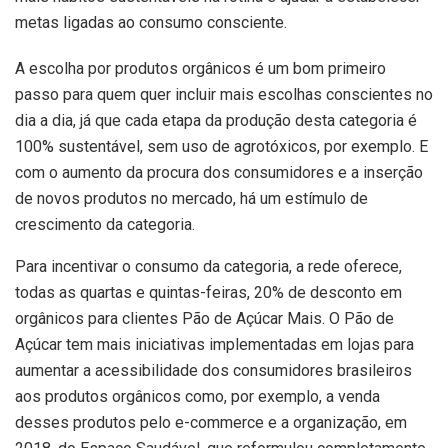
metas ligadas ao consumo consciente.
A escolha por produtos orgânicos é um bom primeiro
passo para quem quer incluir mais escolhas conscientes no
dia a dia, já que cada etapa da produção desta categoria é
100% sustentável, sem uso de agrotóxicos, por exemplo. E
com o aumento da procura dos consumidores e a inserção
de novos produtos no mercado, há um estímulo de
crescimento da categoria.
Para incentivar o consumo da categoria, a rede oferece,
todas as quartas e quintas-feiras, 20% de desconto em
orgânicos para clientes Pão de Açúcar Mais. O Pão de
Açúcar tem mais iniciativas implementadas em lojas para
aumentar a acessibilidade dos consumidores brasileiros
aos produtos orgânicos como, por exemplo, a venda
desses produtos pelo e-commerce e a organização, em