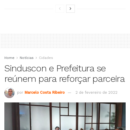
Home
Notícias
Cidades
Sinduscon e Prefeitura se
reúnem para reforçar parceira
por
Marcelo Costa Ribeiro
2 de fevereiro de 2022