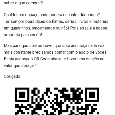
saber o que comprar?
Qual ter um espaço onde poderá encontrar tudo isso?
Ter sempre boas dicas de filmes, séries, livros e histórias
em quadrinhos, lançamentos ou não! Pois essa é a nossa
proposta para vocês!
Mas para que seja possível que isso aconteça cada vez
mais constante precisamos contar com o apoio de vocês.
Basta acessar o QR Code abaixo e fazer uma doação no
valor que desejar!
Obrigado!