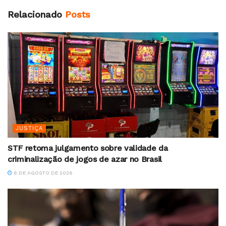
Relacionado
Posts
JUSTIÇA
STF retoma julgamento sobre validade da
criminalização de jogos de azar no Brasil
6 DE AGOSTO DE 2026