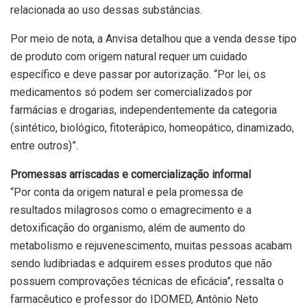
relacionada ao uso dessas substâncias.
Por meio de nota, a Anvisa detalhou que a venda desse tipo
de produto com origem natural requer um cuidado
específico e deve passar por autorização. “Por lei, os
medicamentos só podem ser comercializados por
farmácias e drogarias, independentemente da categoria
(sintético, biológico, fitoterápico, homeopático, dinamizado,
entre outros)”.
Promessas arriscadas e comercialização informal
“Por conta da origem natural e pela promessa de
resultados milagrosos como o emagrecimento e a
detoxificação do organismo, além de aumento do
metabolismo e rejuvenescimento, muitas pessoas acabam
sendo ludibriadas e adquirem esses produtos que não
possuem comprovações técnicas de eficácia”, ressalta o
farmacêutico e professor do IDOMED, Antônio Neto