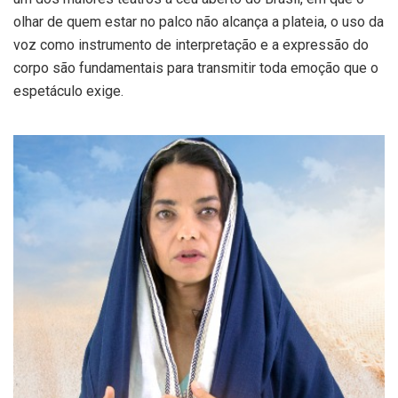
olhar de quem estar no palco não alcança a plateia, o uso da
voz como instrumento de interpretação e a expressão do
corpo são fundamentais para transmitir toda emoção que o
espetáculo exige.