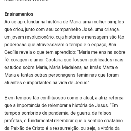
Ensinamentos
Ao se aprofundar na história de Maria, uma mulher simples
que criou, junto com seu companheiro José, uma criança,
um jovem revolucionário, cuja história e mensagem são tão
poderosas que atravessaram o tempo e o espaço, Ana
Cecília revela o que tem aprendido: “Maria me ensina sobre
fé, coragem e amor. Gostaria que fossem publicados mais
estudos sobre Maria, Maria Madalena, as irmãs Marta e
Maria e tantas outras personagens femininas que foram
atuantes e importantes na vida de Jesus”.
E em tempos tão conflituosos como o atual, a atriz reforça
que a importância de relembrar a história de Jesus. “Em
tempos sombrios de pandemia, de guerra, de falsos
profetas, é fundamental relembrar que o sentido cristalino
da Paixão de Cristo é a ressurreição, ou seja, a vitória da