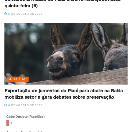
quinta-feira (6)
6 DE AGOSTO DE 2026
ALAGOAS
Exportação de jumentos do Piauí para abate na Bahia
mobiliza setor e gera debates sobre preservação
6 DE AGOSTO DE 2026