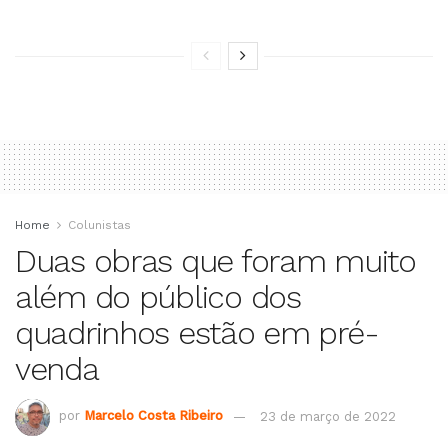
Home
Colunistas
Duas obras que foram muito
além do público dos
quadrinhos estão em pré-
venda
por
Marcelo Costa Ribeiro
23 de março de 2022