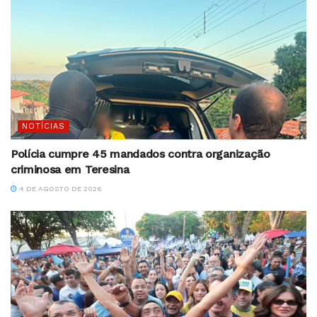
NOTÍCIAS
Polícia cumpre 45 mandados contra organização
criminosa em Teresina
4 DE AGOSTO DE 2026