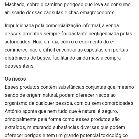
Machado, sobre o caminho perigoso que leva ao consumo
arriscado dessas cápsulas e chás emagrecedores.
Impulsionada pela comercialização informal, a venda
desses produtos sempre foi bastante negligenciada pelas
autoridades. Hoje em dia, com o crescimento do e-
commerce, não é difícil encontrar as cápsulas em portais
eletrônicos de busca, facilitando ainda mais a compra
desses itens.
Os riscos
Esses produtos contêm substâncias conjuntas que, mesmo
sendo de origem natural, podem oferecer riscos ao
organismo de qualquer pessoa, com ou sem comorbidades.
Antônio aponta que nem tudo que é natural é seguro,
principalmente pela forma como esses produtos são
extraídos, misturando substâncias diversas que podem
oferecer perigos e tem um grande potencial toxicológico.