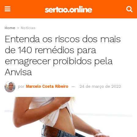
Home
Notícias
Entenda os riscos dos mais
de 140 remédios para
emagrecer proibidos pela
Anvisa
por
Marcelo Costa Ribeiro
24 de março de 2022