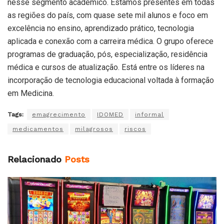
nesse segmento acadêmico. Estamos presentes em todas
as regiões do país, com quase sete mil alunos e foco em
excelência no ensino, aprendizado prático, tecnologia
aplicada e conexão com a carreira médica. O grupo oferece
programas de graduação, pós, especialização, residência
médica e cursos de atualização. Está entre os líderes na
incorporação de tecnologia educacional voltada à formação
em Medicina.
Tags:
emagrecimento
IDOMED
informal
medicamentos
milagrosos
riscos
Relacionado
Posts