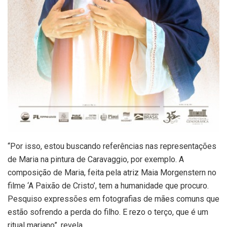
“Por isso, estou buscando referências nas representações
de Maria na pintura de Caravaggio, por exemplo. A
composição de Maria, feita pela atriz Maia Morgenstern no
filme ‘A Paixão de Cristo’, tem a humanidade que procuro.
Pesquiso expressões em fotografias de mães comuns que
estão sofrendo a perda do filho. E rezo o terço, que é um
ritual mariano”, revela.