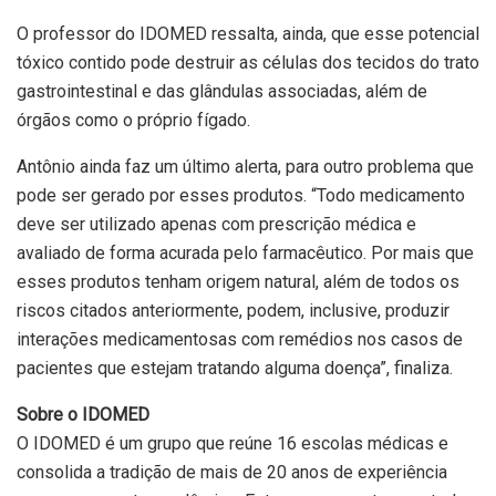
O professor do IDOMED ressalta, ainda, que esse potencial
tóxico contido pode destruir as células dos tecidos do trato
gastrointestinal e das glândulas associadas, além de
órgãos como o próprio fígado.
Antônio ainda faz um último alerta, para outro problema que
pode ser gerado por esses produtos. “Todo medicamento
deve ser utilizado apenas com prescrição médica e
avaliado de forma acurada pelo farmacêutico. Por mais que
esses produtos tenham origem natural, além de todos os
riscos citados anteriormente, podem, inclusive, produzir
interações medicamentosas com remédios nos casos de
pacientes que estejam tratando alguma doença”, finaliza.
Sobre o IDOMED
O IDOMED é um grupo que reúne 16 escolas médicas e
consolida a tradição de mais de 20 anos de experiência