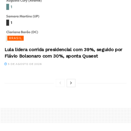
BRASIL
Lula lidera corrida presidencial com 39%, seguido por
Flávio Bolsonaro com 30%, aponta Quaest
5 DE AGOSTO DE 2026