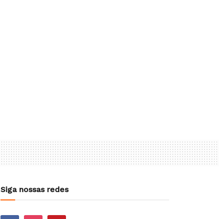
Siga nossas redes