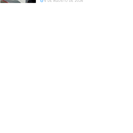
6 DE AGOSTO DE 2026