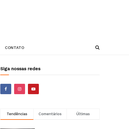
CONTATO
Siga nossas redes
Tendências
Comentários
Últimas