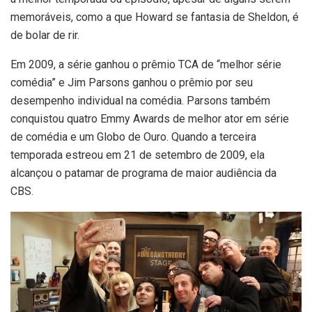
memoráveis, como a que Howard se fantasia de Sheldon, é
de bolar de rir.
Em 2009, a série ganhou o prêmio TCA de “melhor série
comédia” e Jim Parsons ganhou o prêmio por seu
desempenho individual na comédia. Parsons também
conquistou quatro Emmy Awards de melhor ator em série
de comédia e um Globo de Ouro. Quando a terceira
temporada estreou em 21 de setembro de 2009, ela
alcançou o patamar de programa de maior audiência da
CBS.