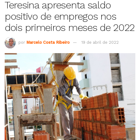
Teresina apresenta saldo
positivo de empregos nos
dois primeiros meses de 2022
por
Marcelo Costa Ribeiro
19 de abril de 2022