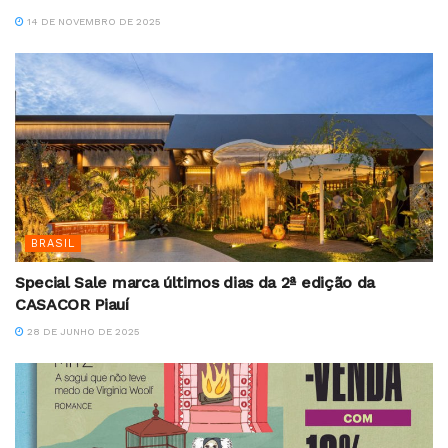
14 DE NOVEMBRO DE 2025
BRASIL
Special Sale marca últimos dias da 2ª edição da
CASACOR Piauí
28 DE JUNHO DE 2025