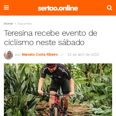
Home
Esportes
Teresina recebe evento de
ciclismo neste sábado
por
Marcelo Costa Ribeiro
22 de abril de 2022