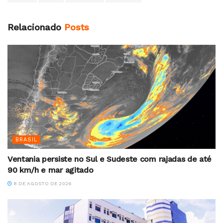
Relacionado
Posts
BRASIL
Ventania persiste no Sul e Sudeste com rajadas de até
90 km/h e mar agitado
8 DE AGOSTO DE 2026