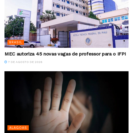
BRASIL
MEC autoriza 45 novas vagas de professor para o IFPI
7 DE AGOSTO DE 2026
ALAGOAS