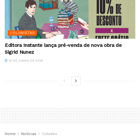
COLUNISTAS
Editora Instante lança pré-venda de nova obra de
Sigrid Nunez
16 DE JUNHO DE 2025
Home
Notícias
Cidades