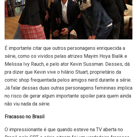
É importante citar que outros personagens enriquecida a
série, como os vividos pelas atrizes Mayim Hoya Bialik e
Melissa Ivy Rauch, e pelo ator Kevin Sussman. Desses, dá
pra dizer que Kevin vive o hilário Stuart, proprietário da
comic shop frequentada pelos amigos nerd durante a série.
Já falar dessas duas outras personagens femininas implica
no risco de gerar algum importante spoiler para quem ainda
não viu nada da série.
Fracasso no Brasil
O impressionante é que quando esteve na TV aberta no