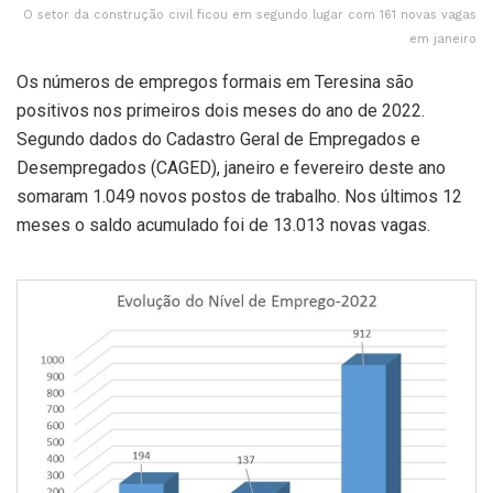
O setor da construção civil ficou em segundo lugar com 161 novas vagas
em janeiro
Os números de empregos formais em Teresina são
positivos nos primeiros dois meses do ano de 2022.
Segundo dados do Cadastro Geral de Empregados e
Desempregados (CAGED), janeiro e fevereiro deste ano
somaram 1.049 novos postos de trabalho. Nos últimos 12
meses o saldo acumulado foi de 13.013 novas vagas.