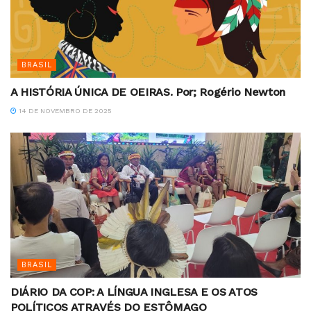
BRASIL
A HISTÓRIA ÚNICA DE OEIRAS. Por; Rogério Newton
14 DE NOVEMBRO DE 2025
BRASIL
DIÁRIO DA COP: A LÍNGUA INGLESA E OS ATOS
POLÍTICOS ATRAVÉS DO ESTÔMAGO