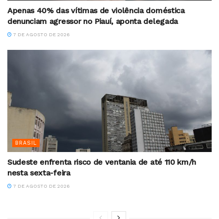
Apenas 40% das vítimas de violência doméstica
denunciam agressor no Piauí, aponta delegada
7 DE AGOSTO DE 2026
BRASIL
Sudeste enfrenta risco de ventania de até 110 km/h
nesta sexta-feira
7 DE AGOSTO DE 2026