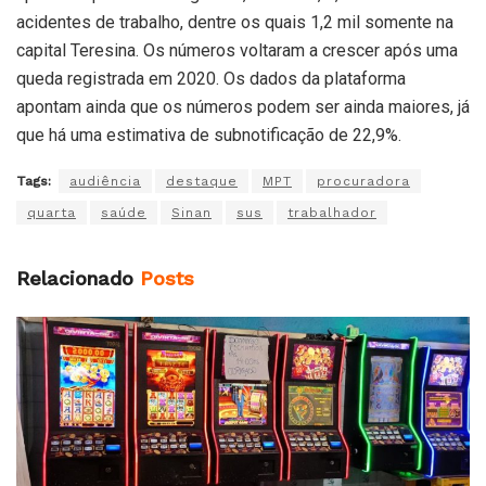
acidentes de trabalho, dentre os quais 1,2 mil somente na
capital Teresina. Os números voltaram a crescer após uma
queda registrada em 2020. Os dados da plataforma
apontam ainda que os números podem ser ainda maiores, já
que há uma estimativa de subnotificação de 22,9%.
Tags:
audiência
destaque
MPT
procuradora
quarta
saúde
Sinan
sus
trabalhador
Relacionado
Posts