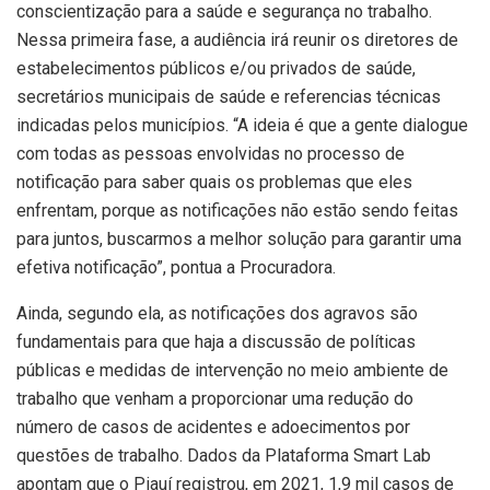
conscientização para a saúde e segurança no trabalho.
Nessa primeira fase, a audiência irá reunir os diretores de
estabelecimentos públicos e/ou privados de saúde,
secretários municipais de saúde e referencias técnicas
indicadas pelos municípios. “A ideia é que a gente dialogue
com todas as pessoas envolvidas no processo de
notificação para saber quais os problemas que eles
enfrentam, porque as notificações não estão sendo feitas
para juntos, buscarmos a melhor solução para garantir uma
efetiva notificação”, pontua a Procuradora.
Ainda, segundo ela, as notificações dos agravos são
fundamentais para que haja a discussão de políticas
públicas e medidas de intervenção no meio ambiente de
trabalho que venham a proporcionar uma redução do
número de casos de acidentes e adoecimentos por
questões de trabalho. Dados da Plataforma Smart Lab
apontam que o Piauí registrou, em 2021, 1,9 mil casos de