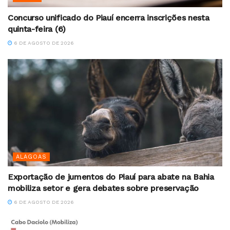
Concurso unificado do Piauí encerra inscrições nesta
quinta-feira (6)
6 DE AGOSTO DE 2026
ALAGOAS
Exportação de jumentos do Piauí para abate na Bahia
mobiliza setor e gera debates sobre preservação
6 DE AGOSTO DE 2026