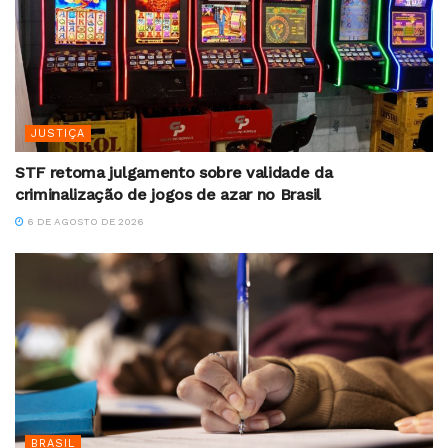
JUSTIÇA
STF retoma julgamento sobre validade da
criminalização de jogos de azar no Brasil
6 DE AGOSTO DE 2026
BRASIL