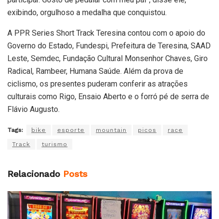
exibindo, orgulhoso a medalha que conquistou.
A PPR Series Short Track Teresina contou com o apoio do
Governo do Estado, Fundespi, Prefeitura de Teresina, SAAD
Leste, Semdec, Fundação Cultural Monsenhor Chaves, Giro
Radical, Rambeer, Humana Saúde. Além da prova de
ciclismo, os presentes puderam conferir as atrações
culturais como Rigo, Ensaio Aberto e o forró pé de serra de
Flávio Augusto.
Tags:
bike
esporte
mountain
picos
race
Track
turismo
Relacionado
Posts