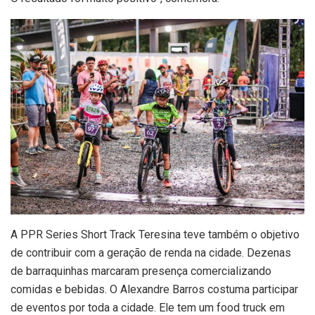
A PPR Series Short Track Teresina teve também o objetivo
de contribuir com a geração de renda na cidade. Dezenas
de barraquinhas marcaram presença comercializando
comidas e bebidas. O Alexandre Barros costuma participar
de eventos por toda a cidade. Ele tem um food truck em