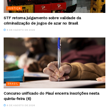
JUSTIÇA
STF retoma julgamento sobre validade da
criminalização de jogos de azar no Brasil
6 DE AGOSTO DE 2026
BRASIL
Concurso unificado do Piauí encerra inscrições nesta
quinta-feira (6)
6 DE AGOSTO DE 2026