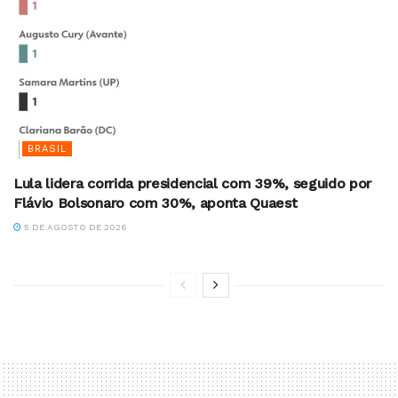
BRASIL
Lula lidera corrida presidencial com 39%, seguido por
Flávio Bolsonaro com 30%, aponta Quaest
5 DE AGOSTO DE 2026