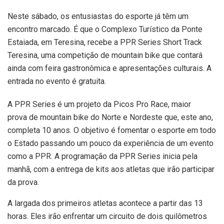
Neste sábado, os entusiastas do esporte já têm um
encontro marcado. É que o Complexo Turístico da Ponte
Estaiada, em Teresina, recebe a PPR Series Short Track
Teresina, uma competição de mountain bike que contará
ainda com feira gastronômica e apresentações culturais. A
entrada no evento é gratuita.
A PPR Series é um projeto da Picos Pro Race, maior
prova de mountain bike do Norte e Nordeste que, este ano,
completa 10 anos. O objetivo é fomentar o esporte em todo
o Estado passando um pouco da experiência de um evento
como a PPR. A programação da PPR Series inicia pela
manhã, com a entrega de kits aos atletas que irão participar
da prova.
A largada dos primeiros atletas acontece a partir das 13
horas. Eles irão enfrentar um circuito de dois quilômetros