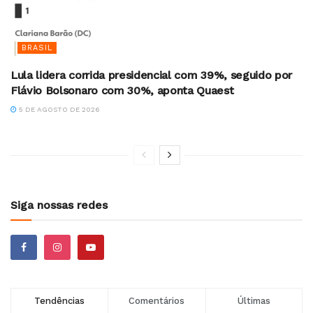
BRASIL
Lula lidera corrida presidencial com 39%, seguido por
Flávio Bolsonaro com 30%, aponta Quaest
5 DE AGOSTO DE 2026
Siga nossas redes
Tendências
Comentários
Últimas