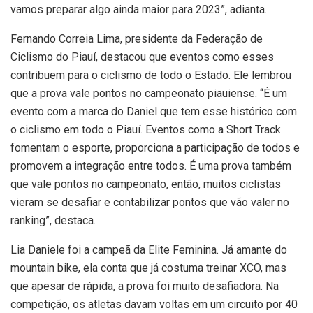
vamos preparar algo ainda maior para 2023”, adianta.
Fernando Correia Lima, presidente da Federação de
Ciclismo do Piauí, destacou que eventos como esses
contribuem para o ciclismo de todo o Estado. Ele lembrou
que a prova vale pontos no campeonato piauiense. “É um
evento com a marca do Daniel que tem esse histórico com
o ciclismo em todo o Piauí. Eventos como a Short Track
fomentam o esporte, proporciona a participação de todos e
promovem a integração entre todos. É uma prova também
que vale pontos no campeonato, então, muitos ciclistas
vieram se desafiar e contabilizar pontos que vão valer no
ranking”, destaca.
Lia Daniele foi a campeã da Elite Feminina. Já amante do
mountain bike, ela conta que já costuma treinar XCO, mas
que apesar de rápida, a prova foi muito desafiadora. Na
competição, os atletas davam voltas em um circuito por 40