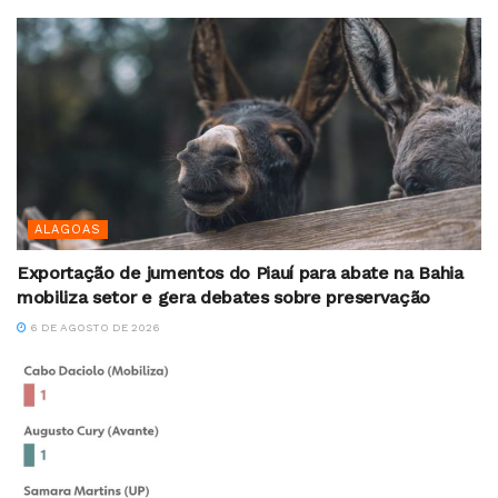
ALAGOAS
Exportação de jumentos do Piauí para abate na Bahia
mobiliza setor e gera debates sobre preservação
6 DE AGOSTO DE 2026