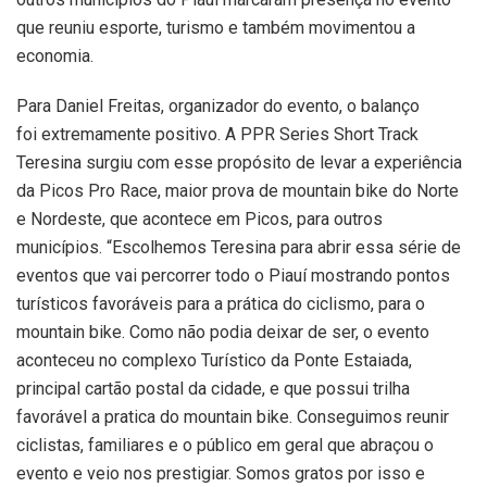
que reuniu esporte, turismo e também movimentou a
economia.
Para Daniel Freitas, organizador do evento, o balanço
foi extremamente positivo. A PPR Series Short Track
Teresina surgiu com esse propósito de levar a experiência
da Picos Pro Race, maior prova de mountain bike do Norte
e Nordeste, que acontece em Picos, para outros
municípios. “Escolhemos Teresina para abrir essa série de
eventos que vai percorrer todo o Piauí mostrando pontos
turísticos favoráveis para a prática do ciclismo, para o
mountain bike. Como não podia deixar de ser, o evento
aconteceu no complexo Turístico da Ponte Estaiada,
principal cartão postal da cidade, e que possui trilha
favorável a pratica do mountain bike. Conseguimos reunir
ciclistas, familiares e o público em geral que abraçou o
evento e veio nos prestigiar. Somos gratos por isso e