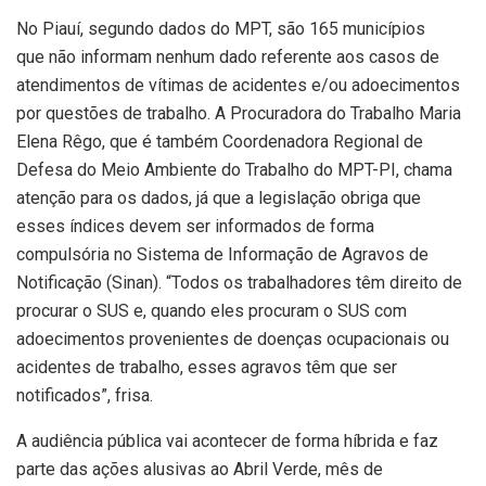
No Piauí, segundo dados do MPT, são 165 municípios
que não informam nenhum dado referente aos casos de
atendimentos de vítimas de acidentes e/ou adoecimentos
por questões de trabalho. A Procuradora do Trabalho Maria
Elena Rêgo, que é também Coordenadora Regional de
Defesa do Meio Ambiente do Trabalho do MPT-PI, chama
atenção para os dados, já que a legislação obriga que
esses índices devem ser informados de forma
compulsória no Sistema de Informação de Agravos de
Notificação (Sinan). “Todos os trabalhadores têm direito de
procurar o SUS e, quando eles procuram o SUS com
adoecimentos provenientes de doenças ocupacionais ou
acidentes de trabalho, esses agravos têm que ser
notificados”, frisa.
A audiência pública vai acontecer de forma híbrida e faz
parte das ações alusivas ao Abril Verde, mês de