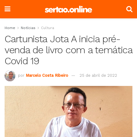
Home
Notícias
Cultura
Cartunista Jota A inicia pré-
venda de livro com a temática
Covid 19
por
Marcelo Costa Ribeiro
25 de abril de 2022