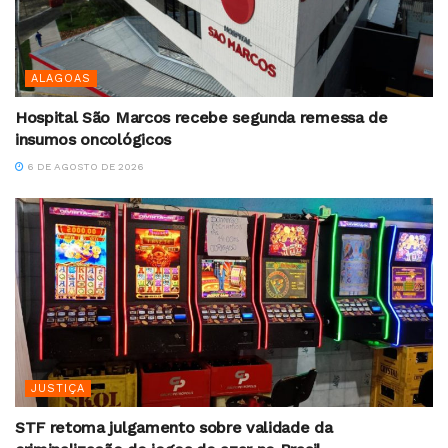
ALAGOAS
Hospital São Marcos recebe segunda remessa de
insumos oncológicos
6 DE AGOSTO DE 2026
JUSTIÇA
STF retoma julgamento sobre validade da