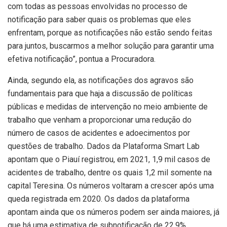
com todas as pessoas envolvidas no processo de
notificação para saber quais os problemas que eles
enfrentam, porque as notificações não estão sendo feitas
para juntos, buscarmos a melhor solução para garantir uma
efetiva notificação”, pontua a Procuradora.
Ainda, segundo ela, as notificações dos agravos são
fundamentais para que haja a discussão de políticas
públicas e medidas de intervenção no meio ambiente de
trabalho que venham a proporcionar uma redução do
número de casos de acidentes e adoecimentos por
questões de trabalho. Dados da Plataforma Smart Lab
apontam que o Piauí registrou, em 2021, 1,9 mil casos de
acidentes de trabalho, dentre os quais 1,2 mil somente na
capital Teresina. Os números voltaram a crescer após uma
queda registrada em 2020. Os dados da plataforma
apontam ainda que os números podem ser ainda maiores, já
que há uma estimativa de subnotificação de 22,9%.