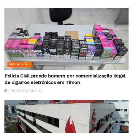
MARANHÃO
Polícia Civil prende homem por comercialização ilegal
de cigarros eletrônicos em Timon
7 DE AGOSTO DE 2026