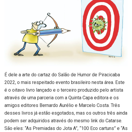
É dele a arte do cartaz do Salão de Humor de Piracicaba
2022, o mais respeitado evento brasileiro nesta área. Este
é o oitavo livro lançado e o terceiro produzido pelo artista
através de uma parceria com a Quinta Capa editora e os
amigos editores Bernardo Aurélio e Marcelo Costa. Três
desses livros já estão esgotados, mas os outros três ainda
podem ser adquiridos através do mesmo link do Catarse.
São eles: “As Premiadas do Jota A”, “100 Eco cartuns” e “As