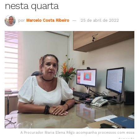
nesta quarta
por
Marcelo Costa Ribeiro
25 de abril de 2022
A Procurador Maria Elena Rêgo acompanha processos com essa