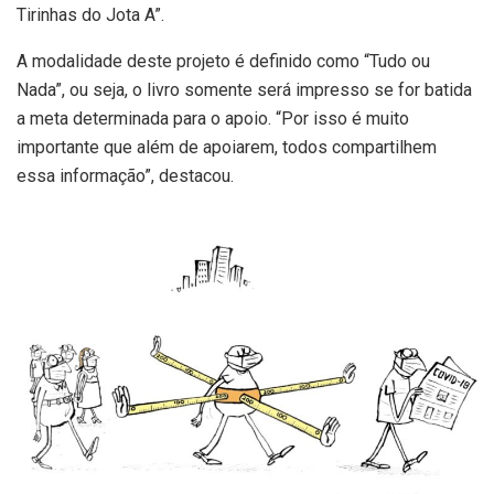
Tirinhas do Jota A”.
A modalidade deste projeto é definido como “Tudo ou
Nada”, ou seja, o livro somente será impresso se for batida
a meta determinada para o apoio. “Por isso é muito
importante que além de apoiarem, todos compartilhem
essa informação”, destacou.