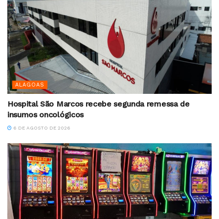
ALAGOAS
Hospital São Marcos recebe segunda remessa de
insumos oncológicos
6 DE AGOSTO DE 2026