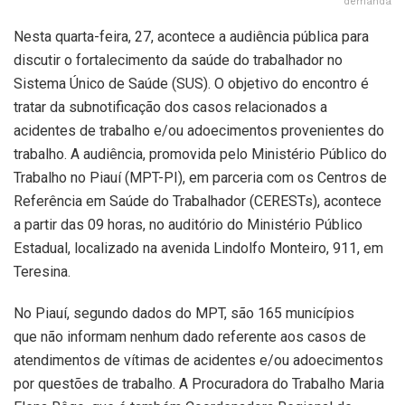
demanda
Nesta quarta-feira, 27, acontece a audiência pública para
discutir o fortalecimento da saúde do trabalhador no
Sistema Único de Saúde (SUS). O objetivo do encontro é
tratar da subnotificação dos casos relacionados a
acidentes de trabalho e/ou adoecimentos provenientes do
trabalho. A audiência, promovida pelo Ministério Público do
Trabalho no Piauí (MPT-PI), em parceria com os Centros de
Referência em Saúde do Trabalhador (CERESTs), acontece
a partir das 09 horas, no auditório do Ministério Público
Estadual, localizado na avenida Lindolfo Monteiro, 911, em
Teresina.
No Piauí, segundo dados do MPT, são 165 municípios
que não informam nenhum dado referente aos casos de
atendimentos de vítimas de acidentes e/ou adoecimentos
por questões de trabalho. A Procuradora do Trabalho Maria