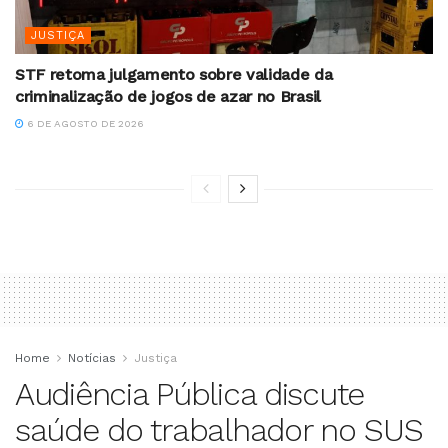
JUSTIÇA
STF retoma julgamento sobre validade da
criminalização de jogos de azar no Brasil
6 DE AGOSTO DE 2026
Home
Notícias
Justiça
Audiência Pública discute
saúde do trabalhador no SUS