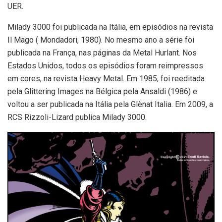
UER.
Milady 3000 foi publicada na Itália, em episódios na revista
Il Mago ( Mondadori, 1980). No mesmo ano a série foi
publicada na França, nas páginas da Metal Hurlant. Nos
Estados Unidos, todos os episódios foram reimpressos
em cores, na revista Heavy Metal. Em 1985, foi reeditada
pela Glittering Images na Bélgica pela Ansaldi (1986) e
voltou a ser publicada na Itália pela Glènat Italia. Em 2009, a
RCS Rizzoli-Lizard publica Milady 3000.