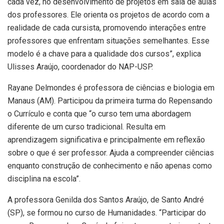
cada vez, no desenvolvimento de projetos em sala de aulas
dos professores. Ele orienta os projetos de acordo com a
realidade de cada cursista, promovendo interações entre
professores que enfrentam situações semelhantes. Esse
modelo é a chave para a qualidade dos cursos”, explica
Ulisses Araújo, coordenador do NAP-USP.
Rayane Delmondes é professora de ciências e biologia em
Manaus (AM). Participou da primeira turma do Repensando
o Currículo e conta que “o curso tem uma abordagem
diferente de um curso tradicional. Resulta em
aprendizagem significativa e principalmente em reflexão
sobre o que é ser professor. Ajuda a compreender ciências
enquanto construção de conhecimento e não apenas como
disciplina na escola”.
A professora Genilda dos Santos Araújo, de Santo André
(SP), se formou no curso de Humanidades. “Participar do