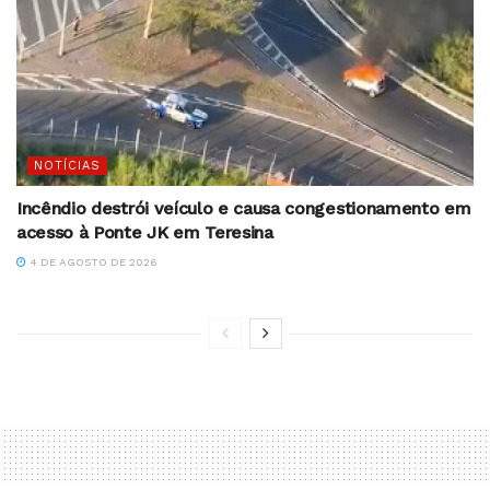
NOTÍCIAS
Incêndio destrói veículo e causa congestionamento em
acesso à Ponte JK em Teresina
4 DE AGOSTO DE 2026