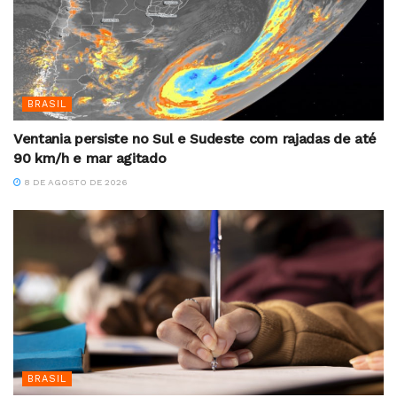
BRASIL
Ventania persiste no Sul e Sudeste com rajadas de até
90 km/h e mar agitado
8 DE AGOSTO DE 2026
BRASIL