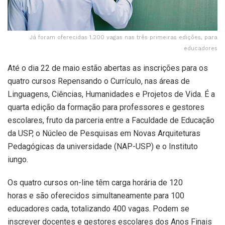
Já foram oferecidas 1.200 vagas nas três primeiras edições, para
educadores
Até o dia 22 de maio estão abertas as inscrições para os
quatro cursos Repensando o Currículo, nas áreas de
Linguagens, Ciências, Humanidades e Projetos de Vida. É a
quarta edição da formação para professores e gestores
escolares, fruto da parceria entre a Faculdade de Educação
da USP, o Núcleo de Pesquisas em Novas Arquiteturas
Pedagógicas da universidade (NAP-USP) e o Instituto
iungo.
Os quatro cursos on-line têm carga horária de 120
horas e são oferecidos simultaneamente para 100
educadores cada, totalizando 400 vagas. Podem se
inscrever docentes e gestores escolares dos Anos Finais