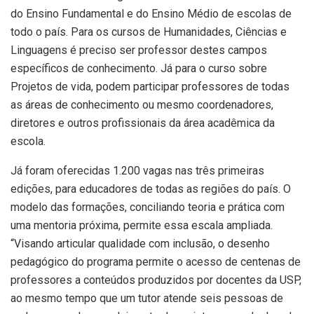
do Ensino Fundamental e do Ensino Médio de escolas de
todo o país. Para os cursos de Humanidades, Ciências e
Linguagens é preciso ser professor destes campos
específicos de conhecimento. Já para o curso sobre
Projetos de vida, podem participar professores de todas
as áreas de conhecimento ou mesmo coordenadores,
diretores e outros profissionais da área acadêmica da
escola.
Já foram oferecidas 1.200 vagas nas três primeiras
edições, para educadores de todas as regiões do país. O
modelo das formações, conciliando teoria e prática com
uma mentoria próxima, permite essa escala ampliada.
“Visando articular qualidade com inclusão, o desenho
pedagógico do programa permite o acesso de centenas de
professores a conteúdos produzidos por docentes da USP,
ao mesmo tempo que um tutor atende seis pessoas de