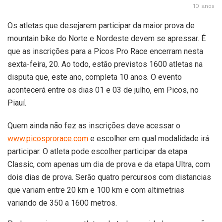
10 anos
Os atletas que desejarem participar da maior prova de
mountain bike do Norte e Nordeste devem se apressar. É
que as inscrições para a Picos Pro Race encerram nesta
sexta-feira, 20. Ao todo, estão previstos 1600 atletas na
disputa que, este ano, completa 10 anos. O evento
acontecerá entre os dias 01 e 03 de julho, em Picos, no
Piauí.
Quem ainda não fez as inscrições deve acessar o
www.picosprorace.com
e escolher em qual modalidade irá
participar. O atleta pode escolher participar da etapa
Classic, com apenas um dia de prova e da etapa Ultra, com
dois dias de prova. Serão quatro percursos com distancias
que variam entre 20 km e 100 km e com altimetrias
variando de 350 a 1600 metros.