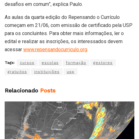
desafios em comum”, explica Paulo.
As aulas da quarta edição do Repensando o Currículo
começam em 21/06, com emissão de certificado pela USP
para os concluintes. Para obter mais informações, ler o
edital e realizar as inscrições, os interessados devem
acessar
www.repensandocurriculo.org
.
Tags:
cursos
escolas
formação
gestores
gratuitos
instituições
usp
Relacionado
Posts