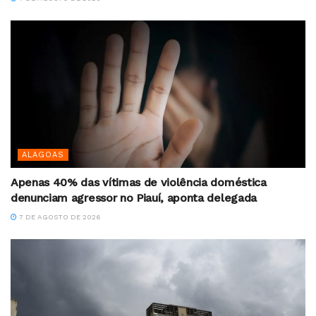
ALAGOAS
Apenas 40% das vítimas de violência doméstica
denunciam agressor no Piauí, aponta delegada
7 DE AGOSTO DE 2026