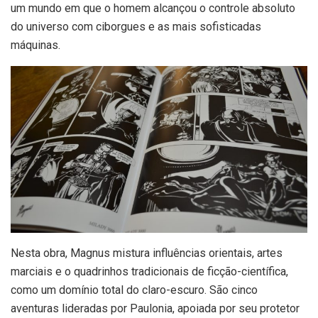
um mundo em que o homem alcançou o controle absoluto
do universo com ciborgues e as mais sofisticadas
máquinas.
Nesta obra, Magnus mistura influências orientais, artes
marciais e o quadrinhos tradicionais de ficção-científica,
como um domínio total do claro-escuro. São cinco
aventuras lideradas por Paulonia, apoiada por seu protetor