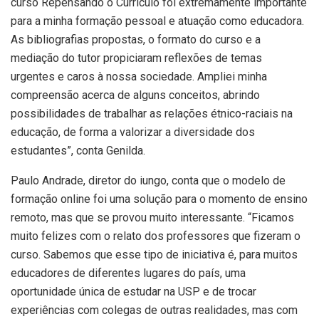
curso Repensando o Currículo foi extremamente importante
para a minha formação pessoal e atuação como educadora.
As bibliografias propostas, o formato do curso e a
mediação do tutor propiciaram reflexões de temas
urgentes e caros à nossa sociedade. Ampliei minha
compreensão acerca de alguns conceitos, abrindo
possibilidades de trabalhar as relações étnico-raciais na
educação, de forma a valorizar a diversidade dos
estudantes”, conta Genilda.
Paulo Andrade, diretor do iungo, conta que o modelo de
formação online foi uma solução para o momento de ensino
remoto, mas que se provou muito interessante. “Ficamos
muito felizes com o relato dos professores que fizeram o
curso. Sabemos que esse tipo de iniciativa é, para muitos
educadores de diferentes lugares do país, uma
oportunidade única de estudar na USP e de trocar
experiências com colegas de outras realidades, mas com