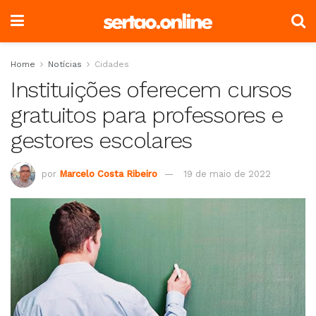
Home
Notícias
Cidades
Instituições oferecem cursos
gratuitos para professores e
gestores escolares
por
Marcelo Costa Ribeiro
19 de maio de 2022