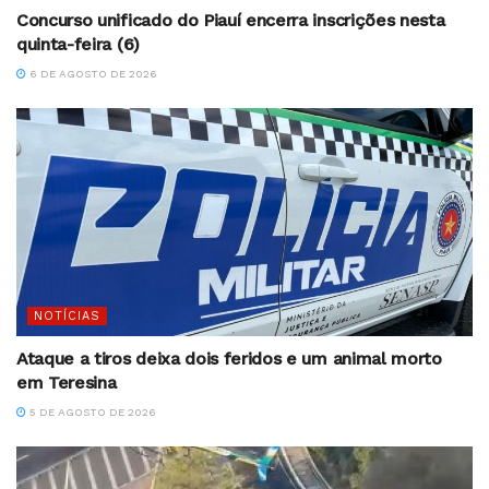
Concurso unificado do Piauí encerra inscrições nesta
quinta-feira (6)
6 DE AGOSTO DE 2026
NOTÍCIAS
Ataque a tiros deixa dois feridos e um animal morto
em Teresina
5 DE AGOSTO DE 2026