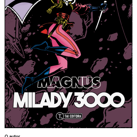
O autor