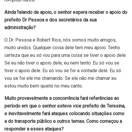
Ainda falando de apoio, o senhor espera receber o apoio do
prefeito Dr Pessoa e dos secretários da sua
administração?
O Dr. Pessoa e Robert Rios, nós somos muito amigos,
muito unidos. Qualquer coisa dele tem meu apoio. Tenho
certeza que eu só vou para uma coisa se tiver o apoio dele.
Se eu não tiver o apoio dele, eu nem tento. Eu só vou se
tiver o apoio dele. Eu só vou se for a vontade dele. Eu só
vou se for ele me chamando. Se ele não me chamar eu
estou muito bem quieto no meu canto.
Muito provavelmente a concorrência fará referências ao
período em que o senhor esteve vice prefeito de Teresina,
e inevitavelmente fará ataques colocando situações como
a do transporte público e outros temas. Como começou a
responder a esses ataques?