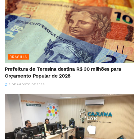
BRASILIA
Prefeitura de Teresina destina R$ 30 milhões para
Orçamento Popular de 2026
8 DE AGOSTO DE 2026