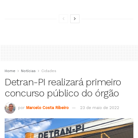
Home
Notícias
Cidades
Detran-PI realizará primeiro
concurso público do órgão
por
Marcelo Costa Ribeiro
23 de maio de 2022