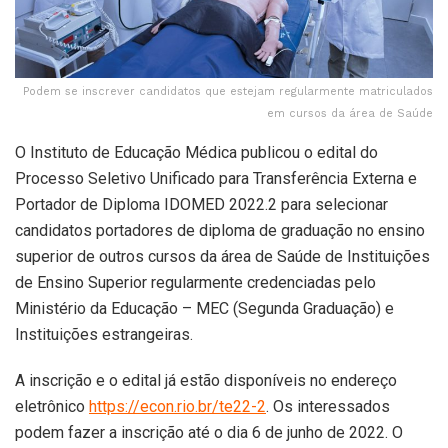
Podem se inscrever candidatos que estejam regularmente matriculados
em cursos da área de Saúde
O Instituto de Educação Médica publicou o edital do
Processo Seletivo Unificado para Transferência Externa e
Portador de Diploma IDOMED 2022.2 para selecionar
candidatos portadores de diploma de graduação no ensino
superior de outros cursos da área de Saúde de Instituições
de Ensino Superior regularmente credenciadas pelo
Ministério da Educação – MEC (Segunda Graduação) e
Instituições estrangeiras.
A inscrição e o edital já estão disponíveis no endereço
eletrônico
https://econ.rio.br/te22-2
. Os interessados
podem fazer a inscrição até o dia 6 de junho de 2022. O