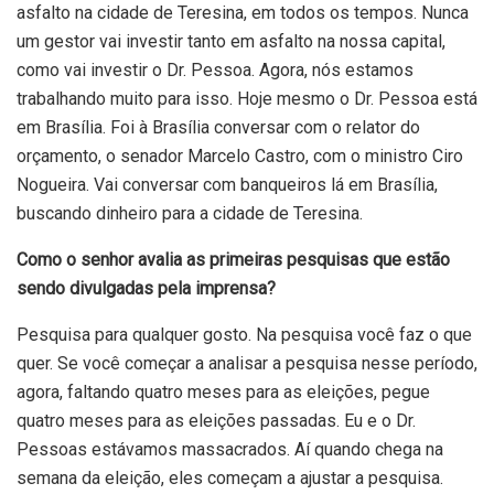
asfalto na cidade de Teresina, em todos os tempos. Nunca
um gestor vai investir tanto em asfalto na nossa capital,
como vai investir o Dr. Pessoa. Agora, nós estamos
trabalhando muito para isso. Hoje mesmo o Dr. Pessoa está
em Brasília. Foi à Brasília conversar com o relator do
orçamento, o senador Marcelo Castro, com o ministro Ciro
Nogueira. Vai conversar com banqueiros lá em Brasília,
buscando dinheiro para a cidade de Teresina.
Como o senhor avalia as primeiras pesquisas que estão
sendo divulgadas pela imprensa?
Pesquisa para qualquer gosto. Na pesquisa você faz o que
quer. Se você começar a analisar a pesquisa nesse período,
agora, faltando quatro meses para as eleições, pegue
quatro meses para as eleições passadas. Eu e o Dr.
Pessoas estávamos massacrados. Aí quando chega na
semana da eleição, eles começam a ajustar a pesquisa.