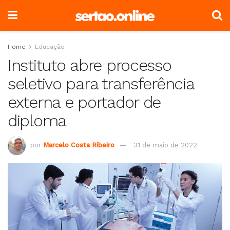
Home
Educação
Instituto abre processo
seletivo para transferência
externa e portador de
diploma
por
Marcelo Costa Ribeiro
31 de maio de 2022