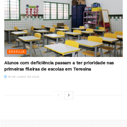
BRASILIA
Alunos com deficiência passam a ter prioridade nas
primeiras fileiras de escolas em Teresina
18 DE JUNHO DE 2026