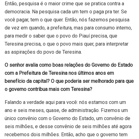
Então, pesquisa é o maior crime que se pratica contra a
democracia. Na pesquisa cada um tem o paga pra ter. Se
você pagar, tem o que quer. Então, nós fazemos pesquisa
de vez em quando, a prefeitura, mas para consumo interno,
para medir o saber que o povo do Piauí precisa, que
Teresina precisa, o que o povo mais quer, para interpretar
as aspirações do povo de Teresina.
O senhor avalia como boas relações do Governo do Estado
com a Prefeitura de Teresina nos últimos anos em
benefício da capital? O que poderia ser melhorado para que
o governo contribua mais com Teresina?
Falando a verdade aqui para você: nós estamos com um
ano e seis meses, quase, de administração. Fizemos um
único convênio com o Governo do Estado, um convênio de
seis milhões, e desse convênio de seis milhões até agora
recebemos dois milhões. Então, acho que o governo tem