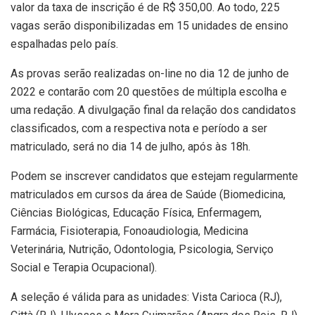
valor da taxa de inscrição é de R$ 350,00. Ao todo, 225
vagas serão disponibilizadas em 15 unidades de ensino
espalhadas pelo país.
As provas serão realizadas on-line no dia 12 de junho de
2022 e contarão com 20 questões de múltipla escolha e
uma redação. A divulgação final da relação dos candidatos
classificados, com a respectiva nota e período a ser
matriculado, será no dia 14 de julho, após às 18h.
Podem se inscrever candidatos que estejam regularmente
matriculados em cursos da área de Saúde (Biomedicina,
Ciências Biológicas, Educação Física, Enfermagem,
Farmácia, Fisioterapia, Fonoaudiologia, Medicina
Veterinária, Nutrição, Odontologia, Psicologia, Serviço
Social e Terapia Ocupacional).
A seleção é válida para as unidades: Vista Carioca (RJ),