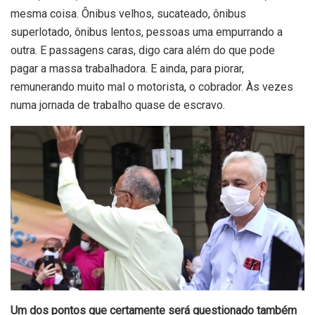
mesma coisa. Ônibus velhos, sucateado, ônibus
superlotado, ônibus lentos, pessoas uma empurrando a
outra. E passagens caras, digo cara além do que pode
pagar a massa trabalhadora. E ainda, para piorar,
remunerando muito mal o motorista, o cobrador. Às vezes
numa jornada de trabalho quase de escravo.
Um dos pontos que certamente será questionado também