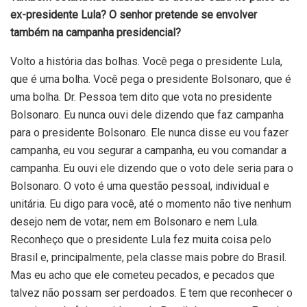
ex-presidente Lula? O senhor pretende se envolver
também na campanha presidencial?
Volto a história das bolhas. Você pega o presidente Lula,
que é uma bolha. Você pega o presidente Bolsonaro, que é
uma bolha. Dr. Pessoa tem dito que vota no presidente
Bolsonaro. Eu nunca ouvi dele dizendo que faz campanha
para o presidente Bolsonaro. Ele nunca disse eu vou fazer
campanha, eu vou segurar a campanha, eu vou comandar a
campanha. Eu ouvi ele dizendo que o voto dele seria para o
Bolsonaro. O voto é uma questão pessoal, individual e
unitária. Eu digo para você, até o momento não tive nenhum
desejo nem de votar, nem em Bolsonaro e nem Lula.
Reconheço que o presidente Lula fez muita coisa pelo
Brasil e, principalmente, pela classe mais pobre do Brasil.
Mas eu acho que ele cometeu pecados, e pecados que
talvez não possam ser perdoados. E tem que reconhecer o