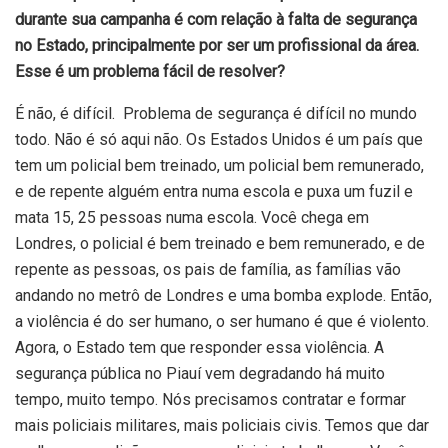
durante sua campanha é com relação à falta de segurança
no Estado, principalmente por ser um profissional da área.
Esse é um problema fácil de resolver?
É não, é difícil. Problema de segurança é difícil no mundo
todo. Não é só aqui não. Os Estados Unidos é um país que
tem um policial bem treinado, um policial bem remunerado,
e de repente alguém entra numa escola e puxa um fuzil e
mata 15, 25 pessoas numa escola. Você chega em
Londres, o policial é bem treinado e bem remunerado, e de
repente as pessoas, os pais de família, as famílias vão
andando no metrô de Londres e uma bomba explode. Então,
a violência é do ser humano, o ser humano é que é violento.
Agora, o Estado tem que responder essa violência. A
segurança pública no Piauí vem degradando há muito
tempo, muito tempo. Nós precisamos contratar e formar
mais policiais militares, mais policiais civis. Temos que dar