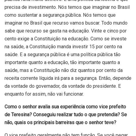
precisa de investimento. Nós temos que imaginar no Brasil
como sustentar a segurança pública. Nós temos que
imaginar no Brasil que recurso vamos buscar. Todo mundo
sabe que recurso se gasta na educação. Vinte e cinco por
cento exige a Constituição na educação. Como se investe
na saúde, a Constituição manda investir 15 por cento na
saúde. E a segurança pública é uma política pública tão
importante quanto a educação, tão importante quanto a
saúde, mas a Constituição não diz quantos por cento da
receita corrente líquida irá para a segurança. Então, depende
da vontade do governador, da vontade do presidente. E
enquanto for assim, não vai funcionar.
Como o senhor avalia sua experiência como vice prefeito
de Teresina? Conseguiu realizar tudo o que pretendia? Se
não, quais os principais barreiras que o senhor teve?
O vice prefeito geralmente não tem função. Se você pegar