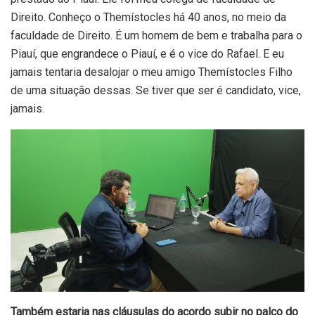
Direito. Conheço o Themístocles há 40 anos, no meio da
faculdade de Direito. É um homem de bem e trabalha para o
Piauí, que engrandece o Piauí, e é o vice do Rafael. E eu
jamais tentaria desalojar o meu amigo Themístocles Filho
de uma situação dessas. Se tiver que ser é candidato, vice,
jamais.
Também estaria nas cláusulas do acordo subir no palco do