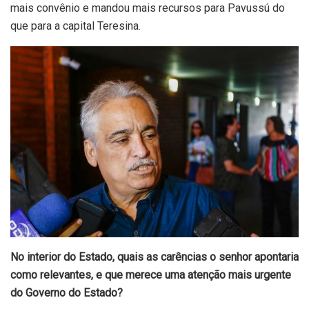
mais convênio e mandou mais recursos para Pavussú do
que para a capital Teresina.
No interior do Estado, quais as carências o senhor apontaria
como relevantes, e que merece uma atenção mais urgente
do Governo do Estado?