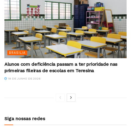
BRASILIA
Alunos com deficiência passam a ter prioridade nas
primeiras fileiras de escolas em Teresina
18 DE JUNHO DE 2026
Siga nossas redes