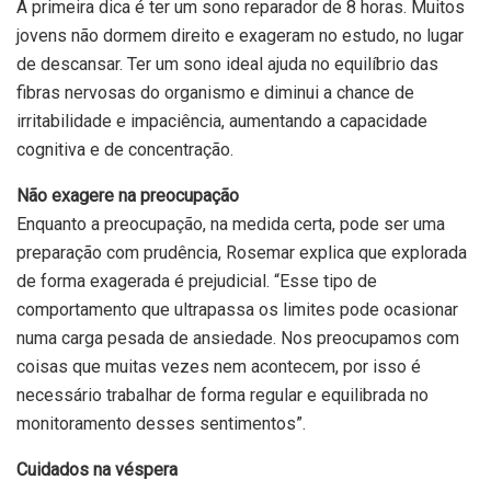
A primeira dica é ter um sono reparador de 8 horas. Muitos
jovens não dormem direito e exageram no estudo, no lugar
de descansar. Ter um sono ideal ajuda no equilíbrio das
fibras nervosas do organismo e diminui a chance de
irritabilidade e impaciência, aumentando a capacidade
cognitiva e de concentração.
Não exagere na preocupação
Enquanto a preocupação, na medida certa, pode ser uma
preparação com prudência, Rosemar explica que explorada
de forma exagerada é prejudicial. “Esse tipo de
comportamento que ultrapassa os limites pode ocasionar
numa carga pesada de ansiedade. Nos preocupamos com
coisas que muitas vezes nem acontecem, por isso é
necessário trabalhar de forma regular e equilibrada no
monitoramento desses sentimentos”.
Cuidados na véspera