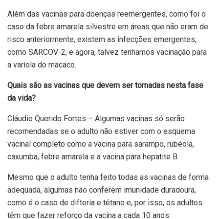
Além das vacinas para doenças reemergentes, como foi o
caso da febre amarela silvestre em áreas que não eram de
risco anteriormente, existem as infecções emergentes,
como SARCOV-2, e agora, talvez tenhamos vacinação para
a varíola do macaco.
Quais são as vacinas que devem ser tomadas nesta fase
da vida?
Cláudio Querido Fortes – Algumas vacinas só serão
recomendadas se o adulto não estiver com o esquema
vacinal completo como a vacina para sarampo, rubéola,
caxumba, febre amarela e a vacina para hepatite B.
Mesmo que o adulto tenha feito todas as vacinas de forma
adequada, algumas não conferem imunidade duradoura,
como é o caso de difteria e tétano e, por isso, os adultos
têm que fazer reforço da vacina a cada 10 anos.