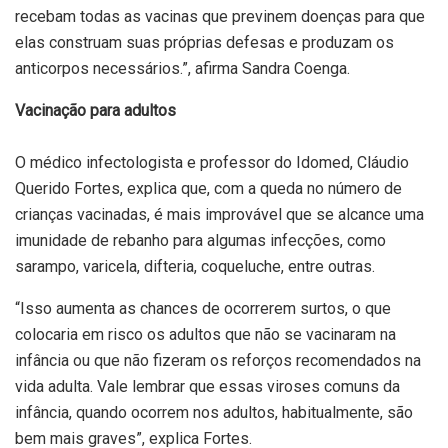
recebam todas as vacinas que previnem doenças para que
elas construam suas próprias defesas e produzam os
anticorpos necessários.”, afirma Sandra Coenga.
Vacinação para adultos
O médico infectologista e professor do Idomed, Cláudio
Querido Fortes, explica que, com a queda no número de
crianças vacinadas, é mais improvável que se alcance uma
imunidade de rebanho para algumas infecções, como
sarampo, varicela, difteria, coqueluche, entre outras.
“Isso aumenta as chances de ocorrerem surtos, o que
colocaria em risco os adultos que não se vacinaram na
infância ou que não fizeram os reforços recomendados na
vida adulta. Vale lembrar que essas viroses comuns da
infância, quando ocorrem nos adultos, habitualmente, são
bem mais graves”, explica Fortes.