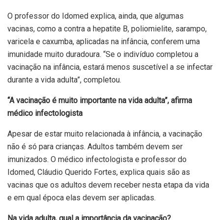
O professor do Idomed explica, ainda, que algumas
vacinas, como a contra a hepatite B, poliomielite, sarampo,
varicela e caxumba, aplicadas na infância, conferem uma
imunidade muito duradoura. “Se o indivíduo completou a
vacinação na infância, estará menos suscetível a se infectar
durante a vida adulta”, completou.
“A vacinação é muito importante na vida adulta”, afirma
médico infectologista
Apesar de estar muito relacionada à infância, a vacinação
não é só para crianças. Adultos também devem ser
imunizados. O médico infectologista e professor do
Idomed, Cláudio Querido Fortes, explica quais são as
vacinas que os adultos devem receber nesta etapa da vida
e em qual época elas devem ser aplicadas.
Na vida adulta, qual a importância da vacinação?