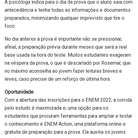
A psicóloga indica para o dia da prova que o aluno saia com
antecedência e tenha todas as informações e documentos
preparados, minimizando qualquer imprevisto que tire o
foco.
No dia anterior à prova é importante não se pressionar,
afinal, a preparação prévia durante meses que será a real
base usada na hora do teste. Muitos estudantes exageram
na véspera da prova, o que é descartado por Rosemar, que
no máximo aconselha ao jovem fazer leituras breves e
leves, caso precise de um reforço de última hora.
Oportunidade
Com a abertura das inscrições para o ENEM 2022, a corrida
pelo estudo é maximizada e, uma opção para os
estudantes que procuram ferramentas para ampliar e testar
o conhecimento é ENEM Action, uma plataforma online e
gratuita de preparação para a prova. Ela auxilia os jovens