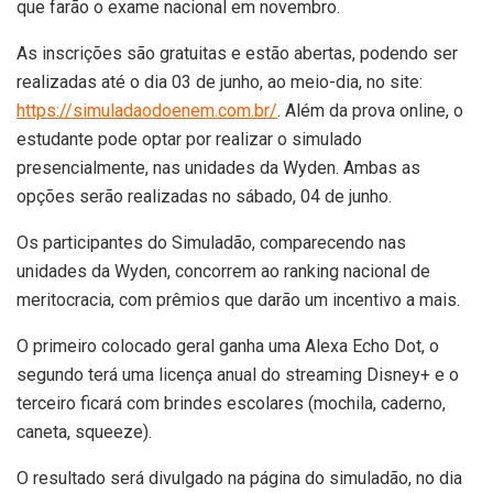
que farão o exame nacional em novembro.
As inscrições são gratuitas e estão abertas, podendo ser
realizadas até o dia 03 de junho, ao meio-dia, no site:
https://simuladaodoenem.com.br/
. Além da prova online, o
estudante pode optar por realizar o simulado
presencialmente, nas unidades da Wyden. Ambas as
opções serão realizadas no sábado, 04 de junho.
Os participantes do Simuladão, comparecendo nas
unidades da Wyden, concorrem ao ranking nacional de
meritocracia, com prêmios que darão um incentivo a mais.
O primeiro colocado geral ganha uma Alexa Echo Dot, o
segundo terá uma licença anual do streaming Disney+ e o
terceiro ficará com brindes escolares (mochila, caderno,
caneta, squeeze).
O resultado será divulgado na página do simuladão, no dia