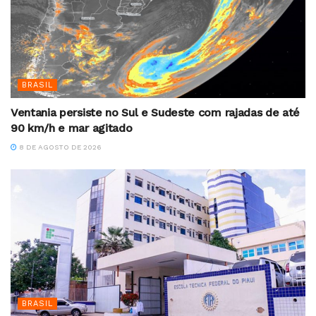
BRASIL
Ventania persiste no Sul e Sudeste com rajadas de até
90 km/h e mar agitado
8 DE AGOSTO DE 2026
BRASIL