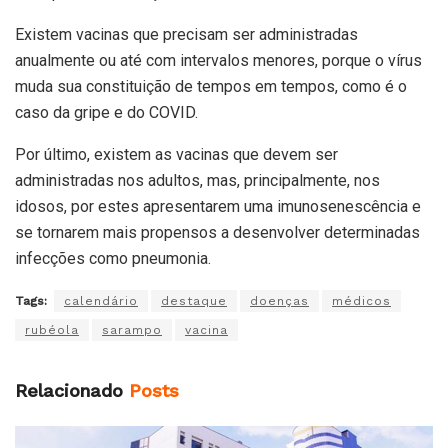
Existem vacinas que precisam ser administradas
anualmente ou até com intervalos menores, porque o vírus
muda sua constituição de tempos em tempos, como é o
caso da gripe e do COVID.
Por último, existem as vacinas que devem ser
administradas nos adultos, mas, principalmente, nos
idosos, por estes apresentarem uma imunosenescência e
se tornarem mais propensos a desenvolver determinadas
infecções como pneumonia.
Tags:
calendário
destaque
doenças
médicos
rubéola
sarampo
vacina
Relacionado
Posts