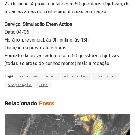
22 de junho. A prova contará com 60 questões objetivas, de
todas as áreas do conhecimento mais a redação.
Serviço: Simuladão Enem Action
Data: 04/06
Horário: presencial, às 9h; online, às 13h;
Duração da prova: até 5 horas
Formato da prova: caderno com 60 questões objetivas
(todas as áreas do conhecimento) mais a redação.
Tags:
emoções
enem
estudantes
graduação
preparação
vaga
Relacionado
Posts