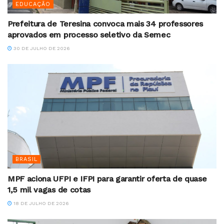
EDUCAÇÃO
Prefeitura de Teresina convoca mais 34 professores
aprovados em processo seletivo da Semec
30 DE JULHO DE 2026
BRASIL
MPF aciona UFPI e IFPI para garantir oferta de quase
1,5 mil vagas de cotas
18 DE JULHO DE 2026