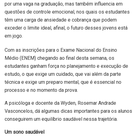
por uma vaga na graduação, mas também influencia em
questões de controle emocional, nos quais os estudantes
têm uma carga de ansiedade e cobrança que podem
exceder o limite ideal, afinal, o futuro desses jovens está
em jogo.
Com as inscrições para o Exame Nacional do Ensino
Médio (ENEM) chegando ao final desta semana, os
estudantes ganham força no planejamento e execução de
estudo, o que exige um cuidado, que vai além da parte
técnica e exige um preparo mental, que é essencial no
processo e no momento da prova.
A psicóloga e docente da Wyden, Rosemar Andrade
Vasconcelos, dá algumas dicas importantes para os alunos
conseguirem um equilíbrio saudável nessa trajetória.
Um sono saudável