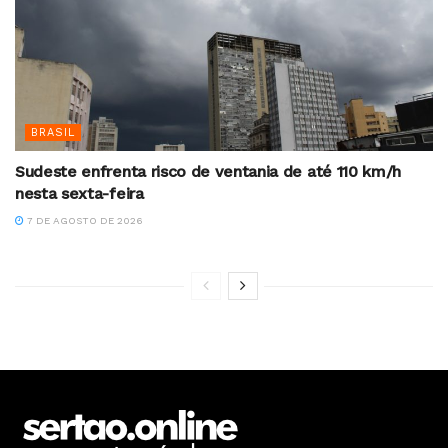
BRASIL
Sudeste enfrenta risco de ventania de até 110 km/h
nesta sexta-feira
7 DE AGOSTO DE 2026