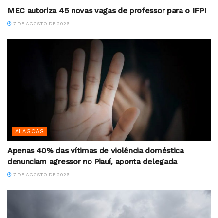
MEC autoriza 45 novas vagas de professor para o IFPI
7 DE AGOSTO DE 2026
ALAGOAS
Apenas 40% das vítimas de violência doméstica
denunciam agressor no Piauí, aponta delegada
7 DE AGOSTO DE 2026