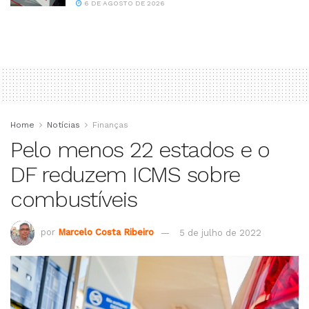
6 DE AGOSTO DE 2026
Home
Notícias
Finanças
Pelo menos 22 estados e o
DF reduzem ICMS sobre
combustíveis
por
Marcelo Costa Ribeiro
5 de julho de 2022