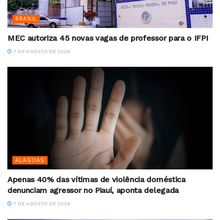
BRASIL
MEC autoriza 45 novas vagas de professor para o IFPI
7 DE AGOSTO DE 2026
ALAGOAS
Apenas 40% das vítimas de violência doméstica
denunciam agressor no Piauí, aponta delegada
7 DE AGOSTO DE 2026