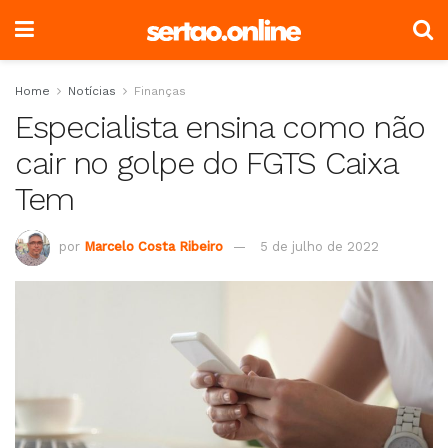
Home
Notícias
Finanças
Especialista ensina como não
cair no golpe do FGTS Caixa
Tem
por
Marcelo Costa Ribeiro
5 de julho de 2022