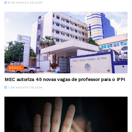
8 DE AGOSTO DE 2026
BRASIL
MEC autoriza 45 novas vagas de professor para o IFPI
7 DE AGOSTO DE 2026