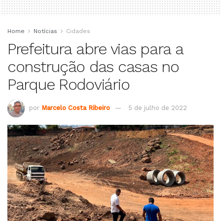
Home
Notícias
Cidades
Prefeitura abre vias para a
construção das casas no
Parque Rodoviário
por
Marcelo Costa Ribeiro
5 de julho de 2022