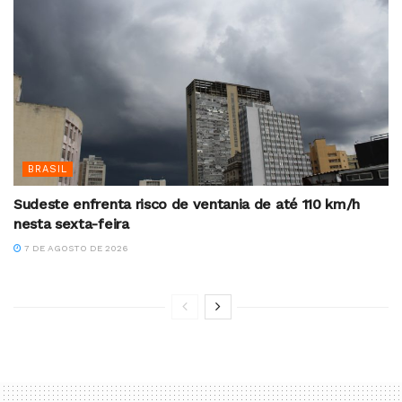
BRASIL
Sudeste enfrenta risco de ventania de até 110 km/h
nesta sexta-feira
7 DE AGOSTO DE 2026