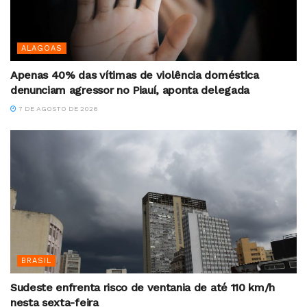
ALAGOAS
Apenas 40% das vítimas de violência doméstica
denunciam agressor no Piauí, aponta delegada
7 DE AGOSTO DE 2026
BRASIL
Sudeste enfrenta risco de ventania de até 110 km/h
nesta sexta-feira