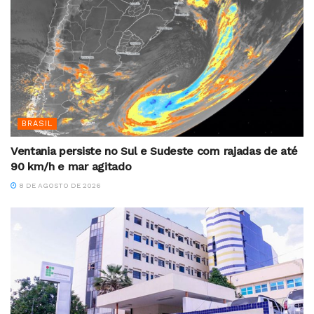
BRASIL
Ventania persiste no Sul e Sudeste com rajadas de até
90 km/h e mar agitado
8 DE AGOSTO DE 2026