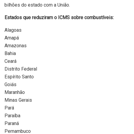
bilhões do estado com a União.
Estados que reduziram o ICMS sobre combustíveis:
Alagoas
Amapá
Amazonas
Bahia
Ceará
Distrito Federal
Espírito Santo
Goiás
Maranhão
Minas Gerais
Pará
Paraíba
Paraná
Pernambuco