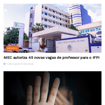
BRASIL
MEC autoriza 45 novas vagas de professor para o IFPI
7 DE AGOSTO DE 2026