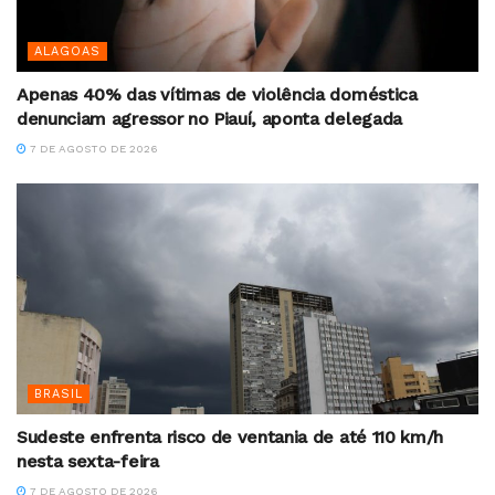
ALAGOAS
Apenas 40% das vítimas de violência doméstica
denunciam agressor no Piauí, aponta delegada
7 DE AGOSTO DE 2026
BRASIL
Sudeste enfrenta risco de ventania de até 110 km/h
nesta sexta-feira
7 DE AGOSTO DE 2026